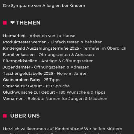
Die Symptome von Allergien bei Kindern
❤ THEMEN
Heimarbeit
- Arbeiten von zu Hause
Produkttester werden
- Einfach testen & behalten
Kindergeld Auszahlungstermine 2026
- Termine im Überblick
Familienkassen
- Öffnungszeiten & Adressen
Elterngeldstellen
- Anträge & Öffnungszeiten
Jugendämter
- Öffnungszeiten & Adressen
Taschengeldtabelle 2026
- Höhe in Jahren
Gratisproben Baby
- 25 Tipps
Sprüche zur Geburt
- 150 Sprüche
Glückwünsche zur Geburt
- 180 Wünsche & 9 Tipps
Vornamen
- Beliebte Namen für Jungen & Mädchen
ÜBER UNS
Herzlich willkommen auf Kinderinfo.de! Wir helfen Müttern