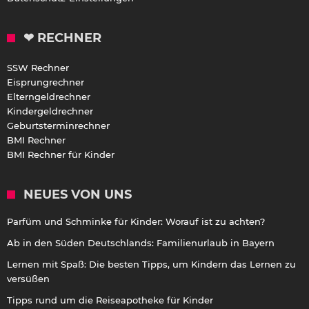
❤ RECHNER
SSW Rechner
Eisprungrechner
Elterngeldrechner
Kindergeldrechner
Geburtsterminrechner
BMI Rechner
BMI Rechner für Kinder
NEUES VON UNS
Parfüm und Schminke für Kinder: Worauf ist zu achten?
Ab in den Süden Deutschlands: Familienurlaub in Bayern
Lernen mit Spaß: Die besten Tipps, um Kindern das Lernen zu
versüßen
Tipps rund um die Reiseapotheke für Kinder