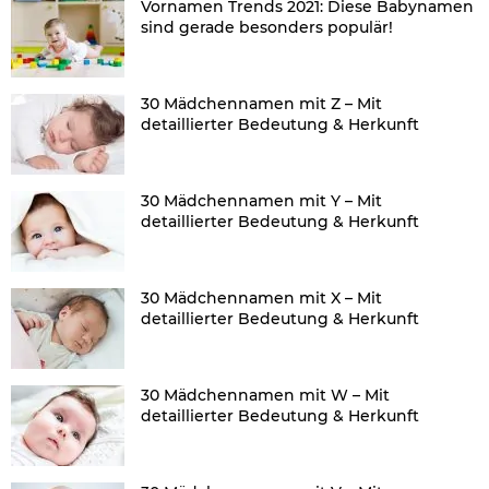
Vornamen Trends 2021: Diese Babynamen
sind gerade besonders populär!
30 Mädchennamen mit Z – Mit
detaillierter Bedeutung & Herkunft
30 Mädchennamen mit Y – Mit
detaillierter Bedeutung & Herkunft
30 Mädchennamen mit X – Mit
detaillierter Bedeutung & Herkunft
30 Mädchennamen mit W – Mit
detaillierter Bedeutung & Herkunft