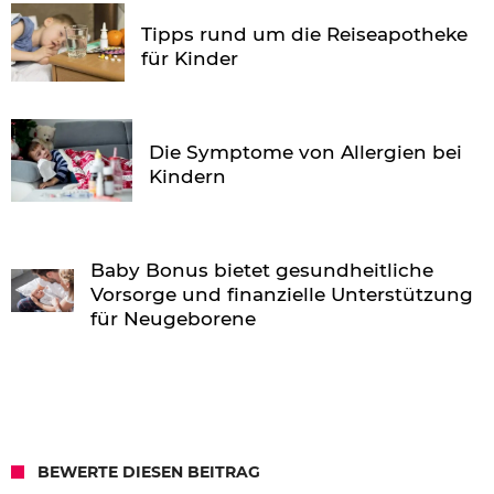
Tipps rund um die Reiseapotheke
für Kinder
Die Symptome von Allergien bei
Kindern
Baby Bonus bietet gesundheitliche
Vorsorge und finanzielle Unterstützung
für Neugeborene
BEWERTE DIESEN BEITRAG