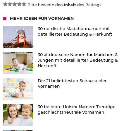
Bitte bewerte den
Inhalt
des Beitrags.
MEHR IDEEN FÜR VORNAMEN
30 nordische Mädchennamen mit
detaillierter Bedeutung & Herkunft
30 altdeutsche Namen für Mädchen &
Jungen mit detaillierter Bedeutung &
Herkunft
Die 21 beliebtesten Schauspieler
Vornamen
30 beliebte Unisex-Namen: Trendige
geschlechtsneutrale Vornamen