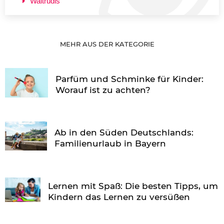
Waltrudis
MEHR AUS DER KATEGORIE
Parfüm und Schminke für Kinder:
Worauf ist zu achten?
Ab in den Süden Deutschlands:
Familienurlaub in Bayern
Lernen mit Spaß: Die besten Tipps, um
Kindern das Lernen zu versüßen