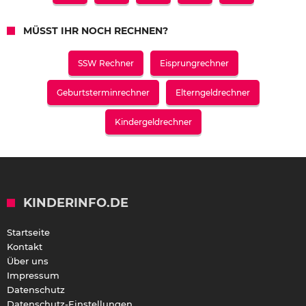
MÜSST IHR NOCH RECHNEN?
SSW Rechner
Eisprungrechner
Geburtsterminrechner
Elterngeldrechner
Kindergeldrechner
KINDERINFO.DE
Startseite
Kontakt
Über uns
Impressum
Datenschutz
Datenschutz-Einstellungen