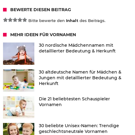
BEWERTE DIESEN BEITRAG
Bitte bewerte den
Inhalt
des Beitrags.
MEHR IDEEN FÜR VORNAMEN
30 nordische Mädchennamen mit
detaillierter Bedeutung & Herkunft
30 altdeutsche Namen für Mädchen &
Jungen mit detaillierter Bedeutung &
Herkunft
Die 21 beliebtesten Schauspieler
Vornamen
30 beliebte Unisex-Namen: Trendige
geschlechtsneutrale Vornamen