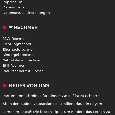
Impressum
Datenschutz
Datenschutz-Einstellungen
❤ RECHNER
SSW Rechner
Eisprungrechner
Elterngeldrechner
Kindergeldrechner
Geburtsterminrechner
BMI Rechner
BMI Rechner für Kinder
NEUES VON UNS
Parfüm und Schminke für Kinder: Worauf ist zu achten?
Ab in den Süden Deutschlands: Familienurlaub in Bayern
Lernen mit Spaß: Die besten Tipps, um Kindern das Lernen zu