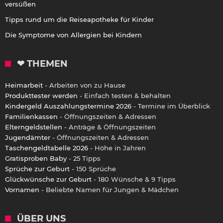
versüßen
Tipps rund um die Reiseapotheke für Kinder
Die Symptome von Allergien bei Kindern
❤ THEMEN
Heimarbeit
- Arbeiten von zu Hause
Produkttester werden
- Einfach testen & behalten
Kindergeld Auszahlungstermine 2026
- Termine im Überblick
Familienkassen
- Öffnungszeiten & Adressen
Elterngeldstellen
- Anträge & Öffnungszeiten
Jugendämter
- Öffnungszeiten & Adressen
Taschengeldtabelle 2026
- Höhe in Jahren
Gratisproben Baby
- 25 Tipps
Sprüche zur Geburt
- 150 Sprüche
Glückwünsche zur Geburt
- 180 Wünsche & 9 Tipps
Vornamen
- Beliebte Namen für Jungen & Mädchen
ÜBER UNS