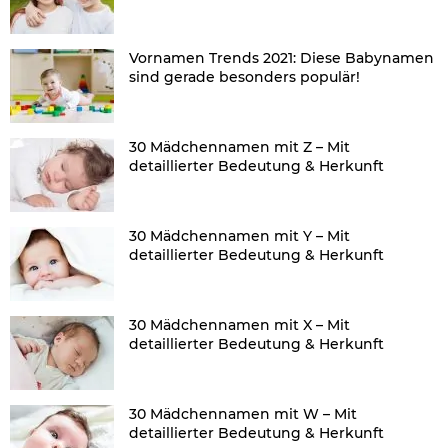
Vornamen Trends 2021: Diese Babynamen
sind gerade besonders populär!
30 Mädchennamen mit Z – Mit
detaillierter Bedeutung & Herkunft
30 Mädchennamen mit Y – Mit
detaillierter Bedeutung & Herkunft
30 Mädchennamen mit X – Mit
detaillierter Bedeutung & Herkunft
30 Mädchennamen mit W – Mit
detaillierter Bedeutung & Herkunft