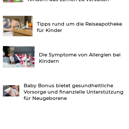
Tipps rund um die Reiseapotheke
für Kinder
Die Symptome von Allergien bei
Kindern
Baby Bonus bietet gesundheitliche
Vorsorge und finanzielle Unterstützung
für Neugeborene