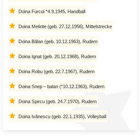
Doina Furcoi *4.9.1945, Handball
Doina Melinte (geb. 27.12.1956), Mittelstrecke
Doina Bălan (geb. 10.12.1963), Rudern
Doina Ignat (geb. 20.12.1968), Rudern
Doina Robu (geb. 22.7.1967), Rudern
Doina Snep – balan (*10.12.1963), Rudern
Doina Spircu (geb. 24.7.1970), Rudern
Doina Ivănescu (geb. 22.1.1935), Volleyball