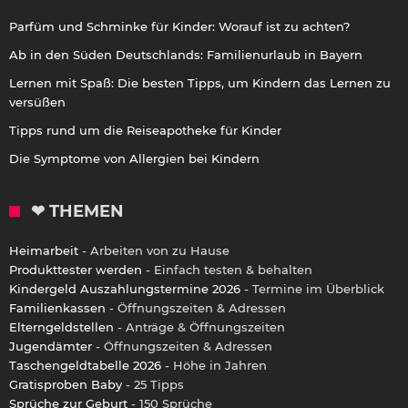
Parfüm und Schminke für Kinder: Worauf ist zu achten?
Ab in den Süden Deutschlands: Familienurlaub in Bayern
Lernen mit Spaß: Die besten Tipps, um Kindern das Lernen zu
versüßen
Tipps rund um die Reiseapotheke für Kinder
Die Symptome von Allergien bei Kindern
❤ THEMEN
Heimarbeit
- Arbeiten von zu Hause
Produkttester werden
- Einfach testen & behalten
Kindergeld Auszahlungstermine 2026
- Termine im Überblick
Familienkassen
- Öffnungszeiten & Adressen
Elterngeldstellen
- Anträge & Öffnungszeiten
Jugendämter
- Öffnungszeiten & Adressen
Taschengeldtabelle 2026
- Höhe in Jahren
Gratisproben Baby
- 25 Tipps
Sprüche zur Geburt
- 150 Sprüche