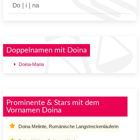
Do | i | na
Doppelnamen mit Doina
Doina-Maria
Prominente & Stars mit dem
Vornamen Doina
Doina Melinte, Rumänische Langstreckenläuferin