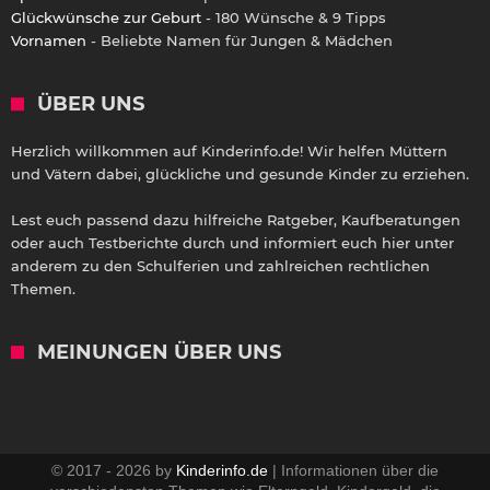
Glückwünsche zur Geburt
- 180 Wünsche & 9 Tipps
Vornamen
- Beliebte Namen für Jungen & Mädchen
ÜBER UNS
Herzlich willkommen auf Kinderinfo.de! Wir helfen Müttern
und Vätern dabei, glückliche und gesunde Kinder zu erziehen.
Lest euch passend dazu hilfreiche Ratgeber, Kaufberatungen
oder auch Testberichte durch und informiert euch hier unter
anderem zu den Schulferien und zahlreichen rechtlichen
Themen.
MEINUNGEN ÜBER UNS
© 2017 - 2026 by
Kinderinfo.de
| Informationen über die