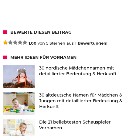
BEWERTE DIESEN BEITRAG
1,00
von 5 Sternen aus 1
Bewertungen
!
MEHR IDEEN FÜR VORNAMEN
30 nordische Mädchennamen mit
detaillierter Bedeutung & Herkunft
30 altdeutsche Namen für Mädchen &
Jungen mit detaillierter Bedeutung &
Herkunft
Die 21 beliebtesten Schauspieler
Vornamen