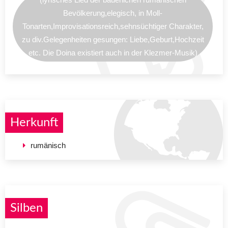
Bevölkerung,elegisch, in Moll-
Tonarten,Improvisationsreich,sehnsüchtiger Charakter,
zu div.Gelegenheiten gesungen: Liebe,Geburt,Hochzeit
etc. Die Doina existiert auch in der Klezmer-Musik)
Herkunft
rumänisch
Silben