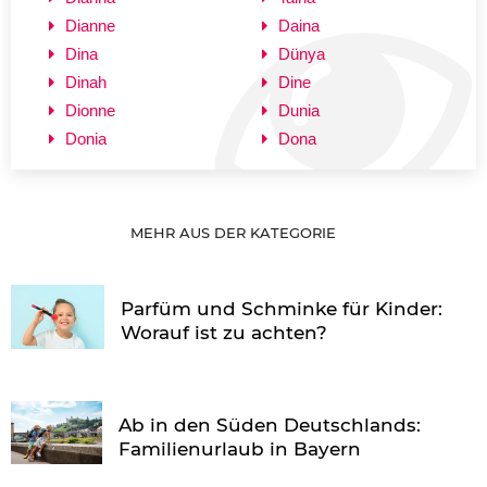
Dianne
Daina
Dina
Dünya
Dinah
Dine
Dionne
Dunia
Donia
Dona
MEHR AUS DER KATEGORIE
Parfüm und Schminke für Kinder:
Worauf ist zu achten?
Ab in den Süden Deutschlands:
Familienurlaub in Bayern