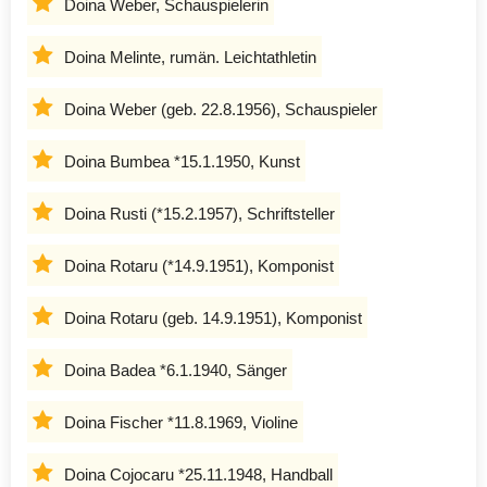
Doina Weber, Schauspielerin
Doina Melinte, rumän. Leichtathletin
Doina Weber (geb. 22.8.1956), Schauspieler
Doina Bumbea *15.1.1950, Kunst
Doina Rusti (*15.2.1957), Schriftsteller
Doina Rotaru (*14.9.1951), Komponist
Doina Rotaru (geb. 14.9.1951), Komponist
Doina Badea *6.1.1940, Sänger
Doina Fischer *11.8.1969, Violine
Doina Cojocaru *25.11.1948, Handball