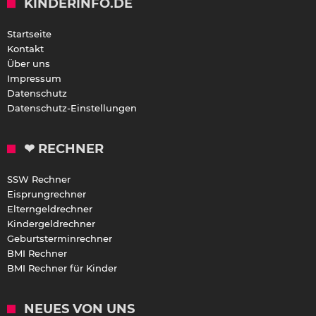
KINDERINFO.DE
Startseite
Kontakt
Über uns
Impressum
Datenschutz
Datenschutz-Einstellungen
❤ RECHNER
SSW Rechner
Eisprungrechner
Elterngeldrechner
Kindergeldrechner
Geburtsterminrechner
BMI Rechner
BMI Rechner für Kinder
NEUES VON UNS