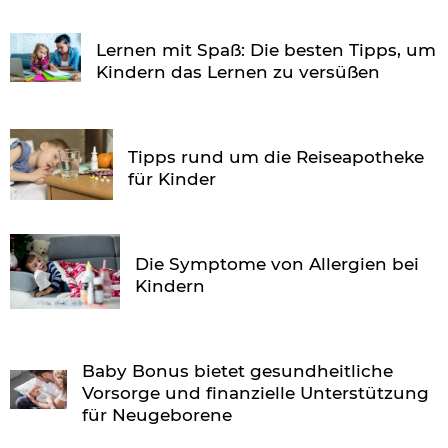
Lernen mit Spaß: Die besten Tipps, um
Kindern das Lernen zu versüßen
Tipps rund um die Reiseapotheke
für Kinder
Die Symptome von Allergien bei
Kindern
Baby Bonus bietet gesundheitliche
Vorsorge und finanzielle Unterstützung
für Neugeborene