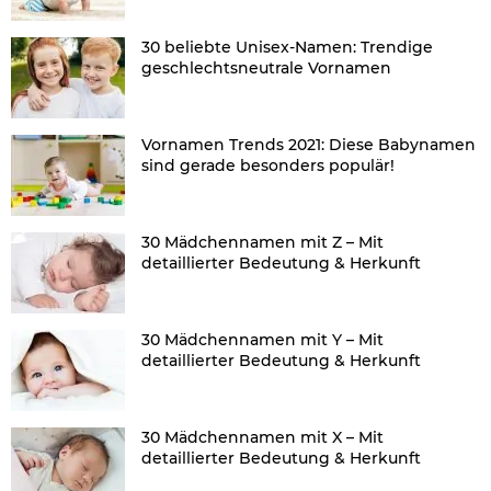
30 beliebte Unisex-Namen: Trendige
geschlechtsneutrale Vornamen
Vornamen Trends 2021: Diese Babynamen
sind gerade besonders populär!
30 Mädchennamen mit Z – Mit
detaillierter Bedeutung & Herkunft
30 Mädchennamen mit Y – Mit
detaillierter Bedeutung & Herkunft
30 Mädchennamen mit X – Mit
detaillierter Bedeutung & Herkunft