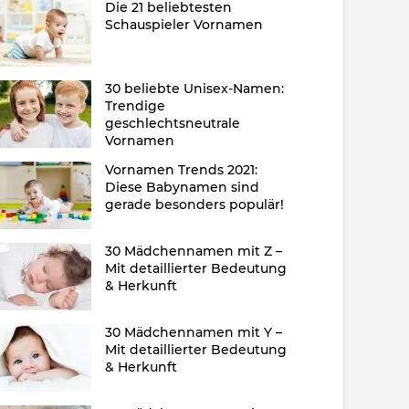
Die 21 beliebtesten
Schauspieler Vornamen
30 beliebte Unisex-Namen:
Trendige
geschlechtsneutrale
Vornamen
Vornamen Trends 2021:
Diese Babynamen sind
gerade besonders populär!
30 Mädchennamen mit Z –
Mit detaillierter Bedeutung
& Herkunft
30 Mädchennamen mit Y –
Mit detaillierter Bedeutung
& Herkunft