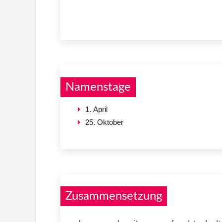
Namenstage
1. April
25. Oktober
Zusammensetzung