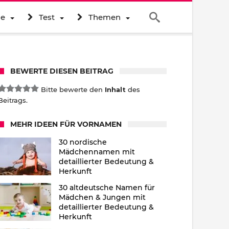
ne
Test
Themen
BEWERTE DIESEN BEITRAG
Bitte bewerte den
Inhalt
des
Beitrags.
MEHR IDEEN FÜR VORNAMEN
30 nordische
Mädchennamen mit
detaillierter Bedeutung &
Herkunft
30 altdeutsche Namen für
Mädchen & Jungen mit
detaillierter Bedeutung &
Herkunft