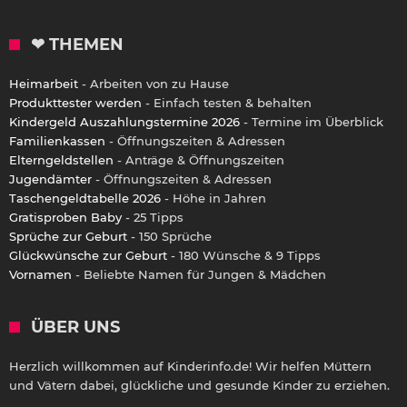
❤ THEMEN
Heimarbeit
- Arbeiten von zu Hause
Produkttester werden
- Einfach testen & behalten
Kindergeld Auszahlungstermine 2026
- Termine im Überblick
Familienkassen
- Öffnungszeiten & Adressen
Elterngeldstellen
- Anträge & Öffnungszeiten
Jugendämter
- Öffnungszeiten & Adressen
Taschengeldtabelle 2026
- Höhe in Jahren
Gratisproben Baby
- 25 Tipps
Sprüche zur Geburt
- 150 Sprüche
Glückwünsche zur Geburt
- 180 Wünsche & 9 Tipps
Vornamen
- Beliebte Namen für Jungen & Mädchen
ÜBER UNS
Herzlich willkommen auf Kinderinfo.de! Wir helfen Müttern
und Vätern dabei, glückliche und gesunde Kinder zu erziehen.