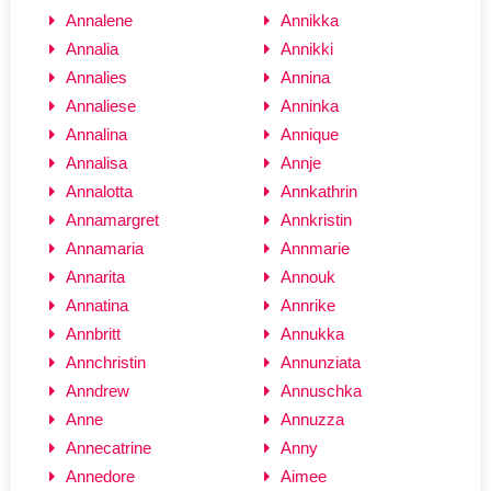
Annalene
Annikka
Annalia
Annikki
Annalies
Annina
Annaliese
Anninka
Annalina
Annique
Annalisa
Annje
Annalotta
Annkathrin
Annamargret
Annkristin
Annamaria
Annmarie
Annarita
Annouk
Annatina
Annrike
Annbritt
Annukka
Annchristin
Annunziata
Anndrew
Annuschka
Anne
Annuzza
Annecatrine
Anny
Annedore
Aimee