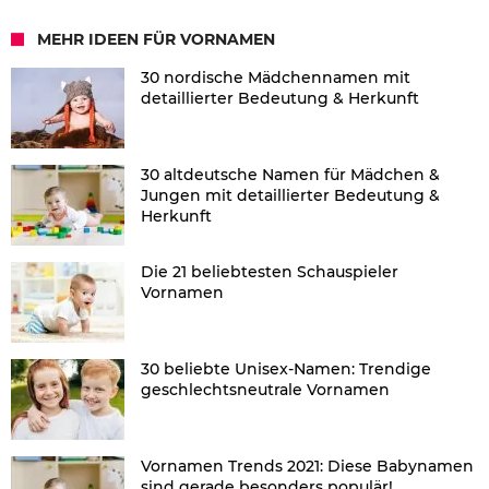
MEHR IDEEN FÜR VORNAMEN
30 nordische Mädchennamen mit
detaillierter Bedeutung & Herkunft
30 altdeutsche Namen für Mädchen &
Jungen mit detaillierter Bedeutung &
Herkunft
Die 21 beliebtesten Schauspieler
Vornamen
30 beliebte Unisex-Namen: Trendige
geschlechtsneutrale Vornamen
Vornamen Trends 2021: Diese Babynamen
sind gerade besonders populär!