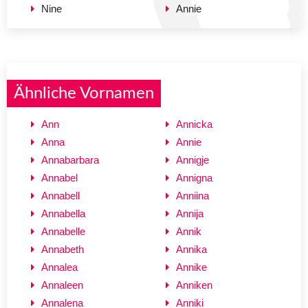
Nine
Annie
Ähnliche Vornamen
Ann
Annicka
Anna
Annie
Annabarbara
Annigje
Annabel
Annigna
Annabell
Anniina
Annabella
Annija
Annabelle
Annik
Annabeth
Annika
Annalea
Annike
Annaleen
Anniken
Annalena
Anniki