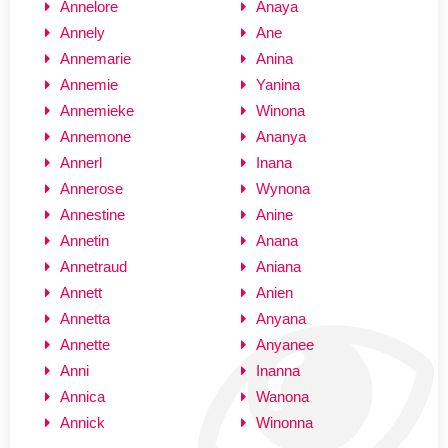
Annelore
Anaya
Annely
Ane
Annemarie
Anina
Annemie
Yanina
Annemieke
Winona
Annemone
Ananya
Annerl
Inana
Annerose
Wynona
Annestine
Anine
Annetin
Anana
Annetraud
Aniana
Annett
Anien
Annetta
Anyana
Annette
Anyanee
Anni
Inanna
Annica
Wanona
Annick
Winonna