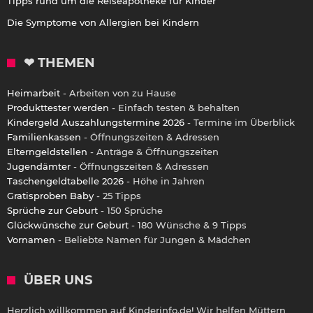
Tipps rund um die Reiseapotheke für Kinder
Die Symptome von Allergien bei Kindern
❤ THEMEN
Heimarbeit
- Arbeiten von zu Hause
Produkttester werden
- Einfach testen & behalten
Kindergeld Auszahlungstermine 2026
- Termine im Überblick
Familienkassen
- Öffnungszeiten & Adressen
Elterngeldstellen
- Anträge & Öffnungszeiten
Jugendämter
- Öffnungszeiten & Adressen
Taschengeldtabelle 2026
- Höhe in Jahren
Gratisproben Baby
- 25 Tipps
Sprüche zur Geburt
- 150 Sprüche
Glückwünsche zur Geburt
- 180 Wünsche & 9 Tipps
Vornamen
- Beliebte Namen für Jungen & Mädchen
ÜBER UNS
Herzlich willkommen auf Kinderinfo.de! Wir helfen Müttern