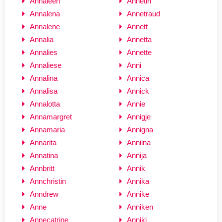
Annaleen
Annetin
Annalena
Annetraud
Annalene
Annett
Annalia
Annetta
Annalies
Annette
Annaliese
Anni
Annalina
Annica
Annalisa
Annick
Annalotta
Annie
Annamargret
Annigje
Annamaria
Annigna
Annarita
Anniina
Annatina
Annija
Annbritt
Annik
Annchristin
Annika
Anndrew
Annike
Anne
Anniken
Annecatrine
Anniki