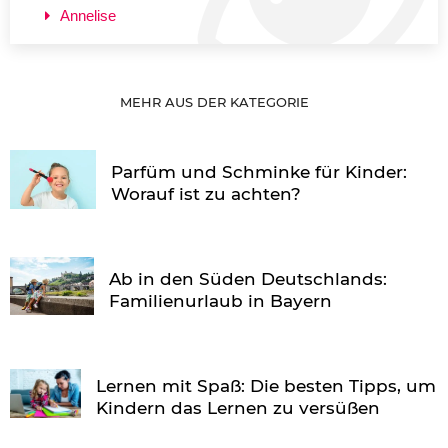
Annelise
MEHR AUS DER KATEGORIE
Parfüm und Schminke für Kinder:
Worauf ist zu achten?
Ab in den Süden Deutschlands:
Familienurlaub in Bayern
Lernen mit Spaß: Die besten Tipps, um
Kindern das Lernen zu versüßen