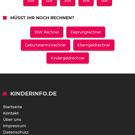
SSW
SSW
SSW
SSW
SSW
MÜSST IHR NOCH RECHNEN?
SSW Rechner
Eisprungrechner
Geburtsterminrechner
Elterngeldrechner
Kindergeldrechner
KINDERINFO.DE
Startseite
Kontakt
Über uns
Impressum
Datenschutz