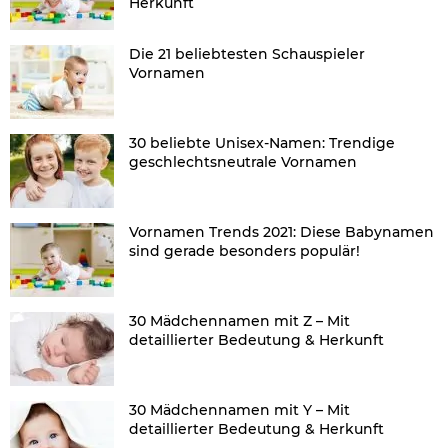
Herkunft
Die 21 beliebtesten Schauspieler
Vornamen
30 beliebte Unisex-Namen: Trendige
geschlechtsneutrale Vornamen
Vornamen Trends 2021: Diese Babynamen
sind gerade besonders populär!
30 Mädchennamen mit Z – Mit
detaillierter Bedeutung & Herkunft
30 Mädchennamen mit Y – Mit
detaillierter Bedeutung & Herkunft