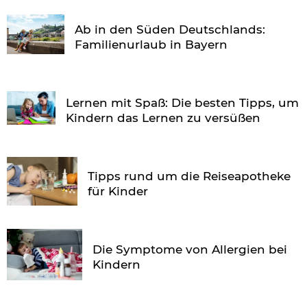
Ab in den Süden Deutschlands:
Familienurlaub in Bayern
Lernen mit Spaß: Die besten Tipps, um
Kindern das Lernen zu versüßen
Tipps rund um die Reiseapotheke
für Kinder
Die Symptome von Allergien bei
Kindern