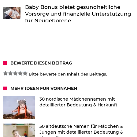
Baby Bonus bietet gesundheitliche
Vorsorge und finanzielle Unterstützung
für Neugeborene
BEWERTE DIESEN BEITRAG
Bitte bewerte den
Inhalt
des Beitrags.
MEHR IDEEN FÜR VORNAMEN
30 nordische Mädchennamen mit
detaillierter Bedeutung & Herkunft
30 altdeutsche Namen für Mädchen &
Jungen mit detaillierter Bedeutung &