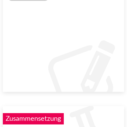
Zusammensetzung