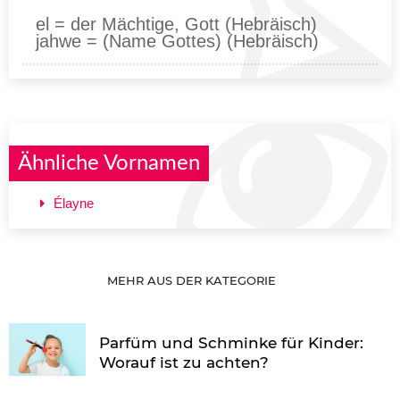
el = der Mächtige, Gott (Hebräisch)
jahwe = (Name Gottes) (Hebräisch)
Ähnliche Vornamen
Élayne
MEHR AUS DER KATEGORIE
Parfüm und Schminke für Kinder:
Worauf ist zu achten?