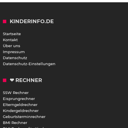
KINDERINFO.DE
Startseite
Kontakt
Über uns
Impressum
Datenschutz
Datenschutz-Einstellungen
❤ RECHNER
SSW Rechner
Eisprungrechner
Elterngeldrechner
Kindergeldrechner
Geburtsterminrechner
BMI Rechner