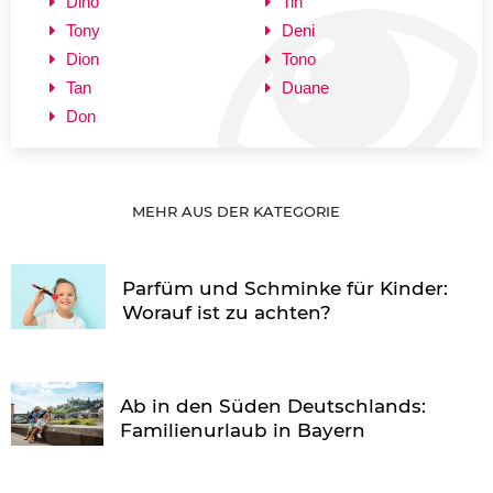
Dino
Tin
Tony
Deni
Dion
Tono
Tan
Duane
Don
MEHR AUS DER KATEGORIE
Parfüm und Schminke für Kinder:
Worauf ist zu achten?
Ab in den Süden Deutschlands:
Familienurlaub in Bayern