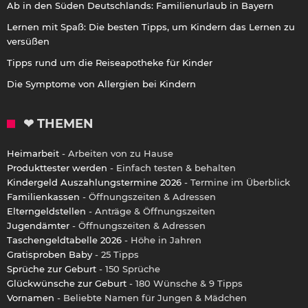
Ab in den Süden Deutschlands: Familienurlaub in Bayern
Lernen mit Spaß: Die besten Tipps, um Kindern das Lernen zu
versüßen
Tipps rund um die Reiseapotheke für Kinder
Die Symptome von Allergien bei Kindern
❤ THEMEN
Heimarbeit
- Arbeiten von zu Hause
Produkttester werden
- Einfach testen & behalten
Kindergeld Auszahlungstermine 2026
- Termine im Überblick
Familienkassen
- Öffnungszeiten & Adressen
Elterngeldstellen
- Anträge & Öffnungszeiten
Jugendämter
- Öffnungszeiten & Adressen
Taschengeldtabelle 2026
- Höhe in Jahren
Gratisproben Baby
- 25 Tipps
Sprüche zur Geburt
- 150 Sprüche
Glückwünsche zur Geburt
- 180 Wünsche & 9 Tipps
Vornamen
- Beliebte Namen für Jungen & Mädchen