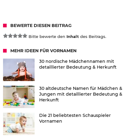
BEWERTE DIESEN BEITRAG
Bitte bewerte den
Inhalt
des Beitrags.
MEHR IDEEN FÜR VORNAMEN
30 nordische Mädchennamen mit
detaillierter Bedeutung & Herkunft
30 altdeutsche Namen für Mädchen &
Jungen mit detaillierter Bedeutung &
Herkunft
Die 21 beliebtesten Schauspieler
Vornamen