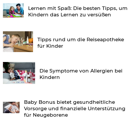
Lernen mit Spaß: Die besten Tipps, um
Kindern das Lernen zu versüßen
Tipps rund um die Reiseapotheke
für Kinder
Die Symptome von Allergien bei
Kindern
Baby Bonus bietet gesundheitliche
Vorsorge und finanzielle Unterstützung
für Neugeborene