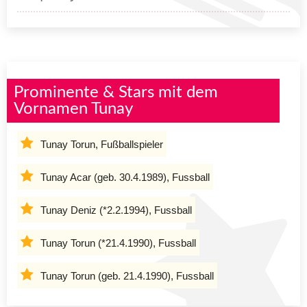
Prominente & Stars mit dem
Vornamen Tunay
Tunay Torun, Fußballspieler
Tunay Acar (geb. 30.4.1989), Fussball
Tunay Deniz (*2.2.1994), Fussball
Tunay Torun (*21.4.1990), Fussball
Tunay Torun (geb. 21.4.1990), Fussball