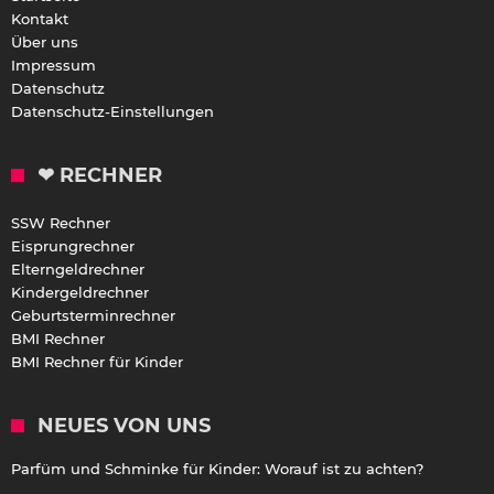
Kontakt
Über uns
Impressum
Datenschutz
Datenschutz-Einstellungen
❤ RECHNER
SSW Rechner
Eisprungrechner
Elterngeldrechner
Kindergeldrechner
Geburtsterminrechner
BMI Rechner
BMI Rechner für Kinder
NEUES VON UNS
Parfüm und Schminke für Kinder: Worauf ist zu achten?