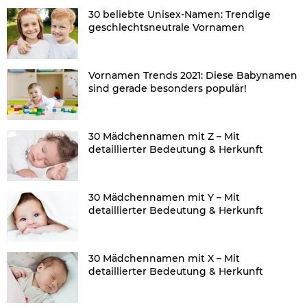
30 beliebte Unisex-Namen: Trendige
geschlechtsneutrale Vornamen
Vornamen Trends 2021: Diese Babynamen
sind gerade besonders populär!
30 Mädchennamen mit Z – Mit
detaillierter Bedeutung & Herkunft
30 Mädchennamen mit Y – Mit
detaillierter Bedeutung & Herkunft
30 Mädchennamen mit X – Mit
detaillierter Bedeutung & Herkunft