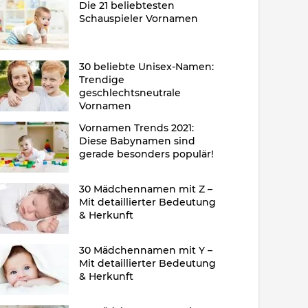
Die 21 beliebtesten
Schauspieler Vornamen
30 beliebte Unisex-Namen:
Trendige
geschlechtsneutrale
Vornamen
Vornamen Trends 2021:
Diese Babynamen sind
gerade besonders populär!
30 Mädchennamen mit Z –
Mit detaillierter Bedeutung
& Herkunft
30 Mädchennamen mit Y –
Mit detaillierter Bedeutung
& Herkunft