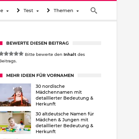
ne
Test
Themen
BEWERTE DIESEN BEITRAG
Bitte bewerte den
Inhalt
des
Beitrags.
MEHR IDEEN FÜR VORNAMEN
30 nordische
Mädchennamen mit
detaillierter Bedeutung &
Herkunft
30 altdeutsche Namen für
Mädchen & Jungen mit
detaillierter Bedeutung &
Herkunft