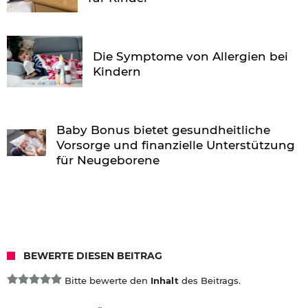
Die Symptome von Allergien bei
Kindern
Baby Bonus bietet gesundheitliche
Vorsorge und finanzielle Unterstützung
für Neugeborene
BEWERTE DIESEN BEITRAG
Bitte bewerte den
Inhalt
des Beitrags.