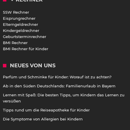
SSW Rechner
Eisprungrechner
Elterngeldrechner
Kindergeldrechner
Geburtsterminrechner
BMI Rechner
BMI Rechner für Kinder
NEUES VON UNS
Parfüm und Schminke für Kinder: Worauf ist zu achten?
Ab in den Süden Deutschlands: Familienurlaub in Bayern
Lernen mit Spaß: Die besten Tipps, um Kindern das Lernen zu
versüßen
Tipps rund um die Reiseapotheke für Kinder
Die Symptome von Allergien bei Kindern