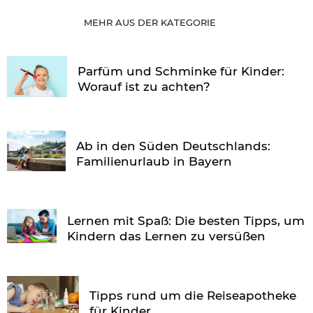
MEHR AUS DER KATEGORIE
Parfüm und Schminke für Kinder:
Worauf ist zu achten?
Ab in den Süden Deutschlands:
Familienurlaub in Bayern
Lernen mit Spaß: Die besten Tipps, um
Kindern das Lernen zu versüßen
Tipps rund um die Reiseapotheke
für Kinder