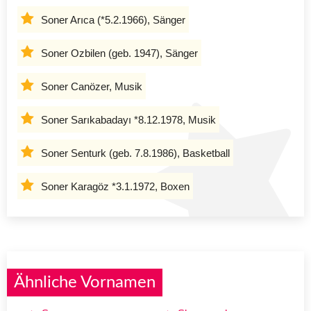
Soner Arıca (*5.2.1966), Sänger
Soner Ozbilen (geb. 1947), Sänger
Soner Canözer, Musik
Soner Sarıkabadayı *8.12.1978, Musik
Soner Senturk (geb. 7.8.1986), Basketball
Soner Karagöz *3.1.1972, Boxen
Ähnliche Vornamen