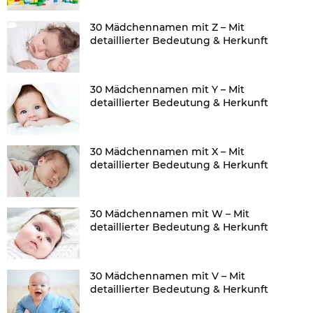
30 Mädchennamen mit Z – Mit
detaillierter Bedeutung & Herkunft
30 Mädchennamen mit Y – Mit
detaillierter Bedeutung & Herkunft
30 Mädchennamen mit X – Mit
detaillierter Bedeutung & Herkunft
30 Mädchennamen mit W – Mit
detaillierter Bedeutung & Herkunft
30 Mädchennamen mit V – Mit
detaillierter Bedeutung & Herkunft