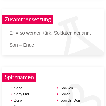
Zusammensetzung
Er = so werden türk. Soldaten genannt
Son – Ende
Spitznamen
Sona
SonSon
Sony und
Sonar
Zona
Son der Don