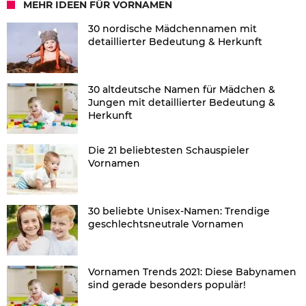
MEHR IDEEN FÜR VORNAMEN
30 nordische Mädchennamen mit
detaillierter Bedeutung & Herkunft
30 altdeutsche Namen für Mädchen &
Jungen mit detaillierter Bedeutung &
Herkunft
Die 21 beliebtesten Schauspieler
Vornamen
30 beliebte Unisex-Namen: Trendige
geschlechtsneutrale Vornamen
Vornamen Trends 2021: Diese Babynamen
sind gerade besonders populär!