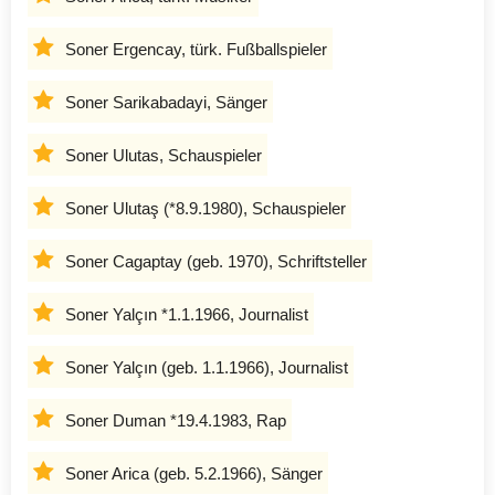
Soner Ergencay, türk. Fußballspieler
Soner Sarikabadayi, Sänger
Soner Ulutas, Schauspieler
Soner Ulutaş (*8.9.1980), Schauspieler
Soner Cagaptay (geb. 1970), Schriftsteller
Soner Yalçın *1.1.1966, Journalist
Soner Yalçın (geb. 1.1.1966), Journalist
Soner Duman *19.4.1983, Rap
Soner Arica (geb. 5.2.1966), Sänger