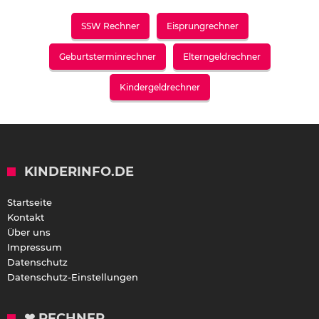
SSW Rechner
Eisprungrechner
Geburtsterminrechner
Elterngeldrechner
Kindergeldrechner
KINDERINFO.DE
Startseite
Kontakt
Über uns
Impressum
Datenschutz
Datenschutz-Einstellungen
❤ RECHNER