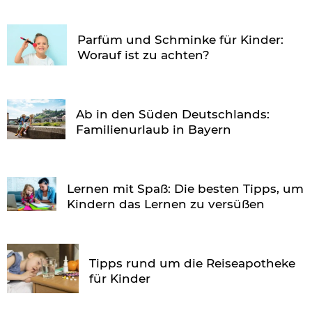
Parfüm und Schminke für Kinder:
Worauf ist zu achten?
Ab in den Süden Deutschlands:
Familienurlaub in Bayern
Lernen mit Spaß: Die besten Tipps, um
Kindern das Lernen zu versüßen
Tipps rund um die Reiseapotheke
für Kinder