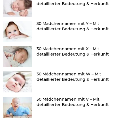
detaillierter Bedeutung & Herkunft
30 Mädchennamen mit Y – Mit
detaillierter Bedeutung & Herkunft
30 Mädchennamen mit X – Mit
detaillierter Bedeutung & Herkunft
30 Mädchennamen mit W – Mit
detaillierter Bedeutung & Herkunft
30 Mädchennamen mit V – Mit
detaillierter Bedeutung & Herkunft