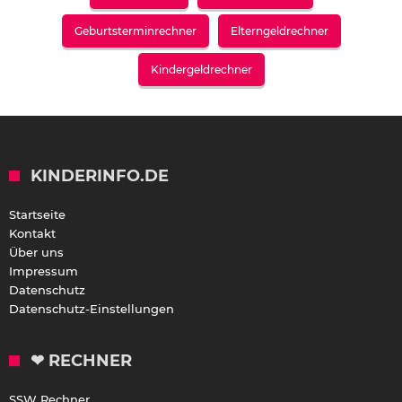
Geburtsterminrechner
Elterngeldrechner
Kindergeldrechner
KINDERINFO.DE
Startseite
Kontakt
Über uns
Impressum
Datenschutz
Datenschutz-Einstellungen
❤ RECHNER
SSW Rechner