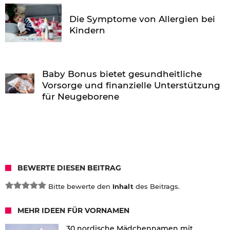
Die Symptome von Allergien bei
Kindern
Baby Bonus bietet gesundheitliche
Vorsorge und finanzielle Unterstützung
für Neugeborene
BEWERTE DIESEN BEITRAG
Bitte bewerte den
Inhalt
des Beitrags.
MEHR IDEEN FÜR VORNAMEN
30 nordische Mädchennamen mit