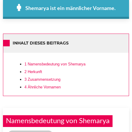
Shemarya ist ein männlicher Vorname.
INHALT DIESES BEITRAGS
1
Namensbedeutung von Shemarya
2
Herkunft
3
Zusammensetzung
4
Ähnliche Vornamen
Namensbedeutung von Shemarya