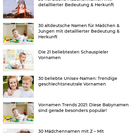
detaillierter Bedeutung & Herkunft
30 altdeutsche Namen für Mädchen &
Jungen mit detaillierter Bedeutung &
Herkunft
Die 21 beliebtesten Schauspieler
Vornamen
30 beliebte Unisex-Namen: Trendige
geschlechtsneutrale Vornamen
Vornamen Trends 2021: Diese Babynamen
sind gerade besonders populär!
30 Mädchennamen mit Z – Mit