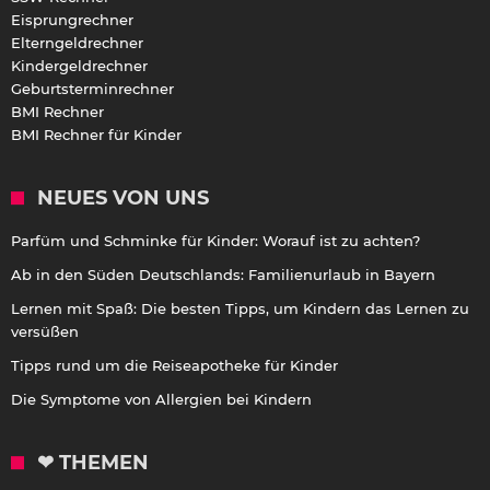
Eisprungrechner
Elterngeldrechner
Kindergeldrechner
Geburtsterminrechner
BMI Rechner
BMI Rechner für Kinder
NEUES VON UNS
Parfüm und Schminke für Kinder: Worauf ist zu achten?
Ab in den Süden Deutschlands: Familienurlaub in Bayern
Lernen mit Spaß: Die besten Tipps, um Kindern das Lernen zu
versüßen
Tipps rund um die Reiseapotheke für Kinder
Die Symptome von Allergien bei Kindern
❤ THEMEN