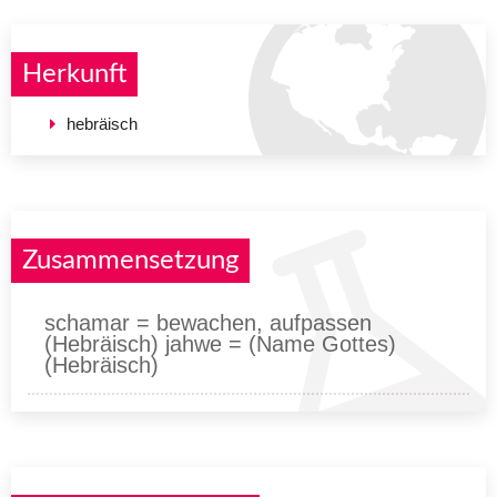
Herkunft
hebräisch
Zusammensetzung
schamar = bewachen, aufpassen
(Hebräisch) jahwe = (Name Gottes)
(Hebräisch)