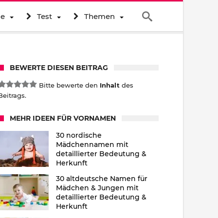
ne
Test
Themen
BEWERTE DIESEN BEITRAG
Bitte bewerte den
Inhalt
des
Beitrags.
MEHR IDEEN FÜR VORNAMEN
30 nordische
Mädchennamen mit
detaillierter Bedeutung &
Herkunft
30 altdeutsche Namen für
Mädchen & Jungen mit
detaillierter Bedeutung &
Herkunft