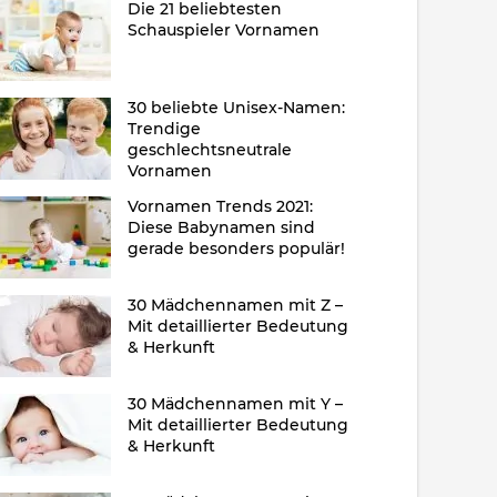
Die 21 beliebtesten
Schauspieler Vornamen
30 beliebte Unisex-Namen:
Trendige
geschlechtsneutrale
Vornamen
Vornamen Trends 2021:
Diese Babynamen sind
gerade besonders populär!
30 Mädchennamen mit Z –
Mit detaillierter Bedeutung
& Herkunft
30 Mädchennamen mit Y –
Mit detaillierter Bedeutung
& Herkunft