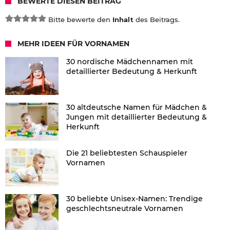
BEWERTE DIESEN BEITRAG
Bitte bewerte den
Inhalt
des Beitrags.
MEHR IDEEN FÜR VORNAMEN
30 nordische Mädchennamen mit
detaillierter Bedeutung & Herkunft
30 altdeutsche Namen für Mädchen &
Jungen mit detaillierter Bedeutung &
Herkunft
Die 21 beliebtesten Schauspieler
Vornamen
30 beliebte Unisex-Namen: Trendige
geschlechtsneutrale Vornamen