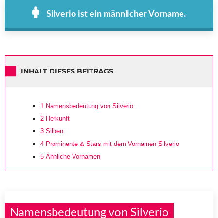
Silverio ist ein männlicher Vorname.
INHALT DIESES BEITRAGS
1
Namensbedeutung von Silverio
2
Herkunft
3
Silben
4
Prominente & Stars mit dem Vornamen Silverio
5
Ähnliche Vornamen
Namensbedeutung von Silverio