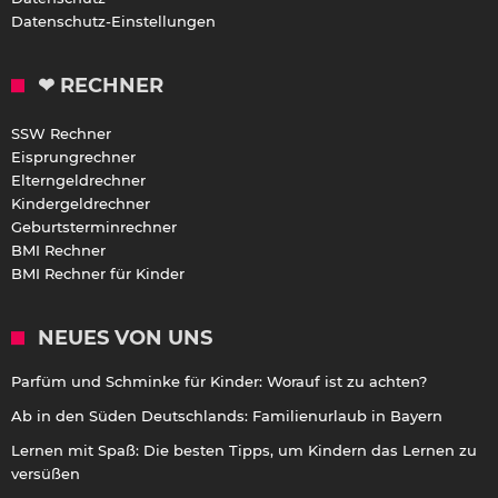
Datenschutz-Einstellungen
❤ RECHNER
SSW Rechner
Eisprungrechner
Elterngeldrechner
Kindergeldrechner
Geburtsterminrechner
BMI Rechner
BMI Rechner für Kinder
NEUES VON UNS
Parfüm und Schminke für Kinder: Worauf ist zu achten?
Ab in den Süden Deutschlands: Familienurlaub in Bayern
Lernen mit Spaß: Die besten Tipps, um Kindern das Lernen zu
versüßen