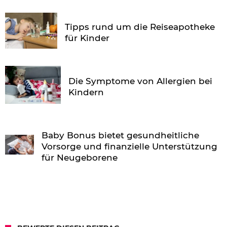
Tipps rund um die Reiseapotheke
für Kinder
Die Symptome von Allergien bei
Kindern
Baby Bonus bietet gesundheitliche
Vorsorge und finanzielle Unterstützung
für Neugeborene