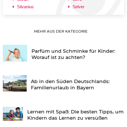
Silvanius
Selver
MEHR AUS DER KATEGORIE
Parfüm und Schminke für Kinder:
Worauf ist zu achten?
Ab in den Süden Deutschlands:
Familienurlaub in Bayern
Lernen mit Spaß: Die besten Tipps, um
Kindern das Lernen zu versüßen