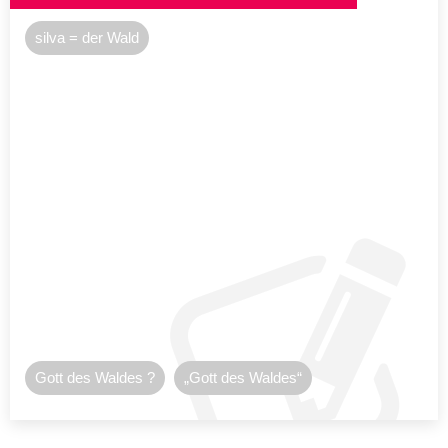
silva = der Wald
Gott des Waldes ?
„Gott des Waldes“