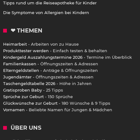
Tipps rund um die Reiseapotheke für Kinder
Die Symptome von Allergien bei Kindern
❤ THEMEN
Heimarbeit
- Arbeiten von zu Hause
Produkttester werden
- Einfach testen & behalten
Kindergeld Auszahlungstermine 2026
- Termine im Überblick
Familienkassen
- Öffnungszeiten & Adressen
Elterngeldstellen
- Anträge & Öffnungszeiten
Jugendämter
- Öffnungszeiten & Adressen
Taschengeldtabelle 2026
- Höhe in Jahren
Gratisproben Baby
- 25 Tipps
Sprüche zur Geburt
- 150 Sprüche
Glückwünsche zur Geburt
- 180 Wünsche & 9 Tipps
Vornamen
- Beliebte Namen für Jungen & Mädchen
ÜBER UNS