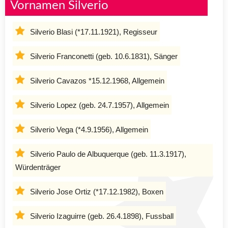
Vornamen Silverio
Silverio Blasi (*17.11.1921), Regisseur
Silverio Franconetti (geb. 10.6.1831), Sänger
Silverio Cavazos *15.12.1968, Allgemein
Silverio Lopez (geb. 24.7.1957), Allgemein
Silverio Vega (*4.9.1956), Allgemein
Silverio Paulo de Albuquerque (geb. 11.3.1917),
Würdenträger
Silverio Jose Ortiz (*17.12.1982), Boxen
Silverio Izaguirre (geb. 26.4.1898), Fussball