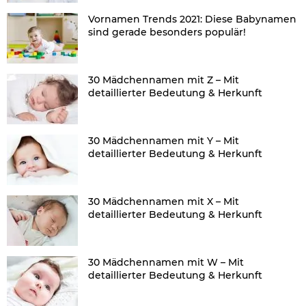
Vornamen Trends 2021: Diese Babynamen
sind gerade besonders populär!
30 Mädchennamen mit Z – Mit
detaillierter Bedeutung & Herkunft
30 Mädchennamen mit Y – Mit
detaillierter Bedeutung & Herkunft
30 Mädchennamen mit X – Mit
detaillierter Bedeutung & Herkunft
30 Mädchennamen mit W – Mit
detaillierter Bedeutung & Herkunft