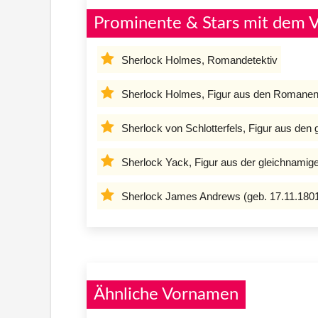
Prominente & Stars mit dem 
Sherlock Holmes, Romandetektiv
Sherlock Holmes, Figur aus den Romanen 
Sherlock von Schlotterfels, Figur aus de
Sherlock Yack, Figur aus der gleichnamige
Sherlock James Andrews (geb. 17.11.1801
Ähnliche Vornamen