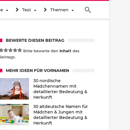
ne
Test
Themen
BEWERTE DIESEN BEITRAG
Bitte bewerte den
Inhalt
des
Beitrags.
MEHR IDEEN FÜR VORNAMEN
30 nordische
Mädchennamen mit
detaillierter Bedeutung &
Herkunft
30 altdeutsche Namen für
Mädchen & Jungen mit
detaillierter Bedeutung &
Herkunft