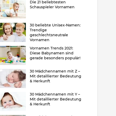
Die 21 beliebtesten
Schauspieler Vornamen
30 beliebte Unisex-Namen:
Trendige
geschlechtsneutrale
Vornamen
Vornamen Trends 2021:
Diese Babynamen sind
gerade besonders populär!
30 Mädchennamen mit Z –
Mit detaillierter Bedeutung
& Herkunft
30 Mädchennamen mit Y –
Mit detaillierter Bedeutung
& Herkunft