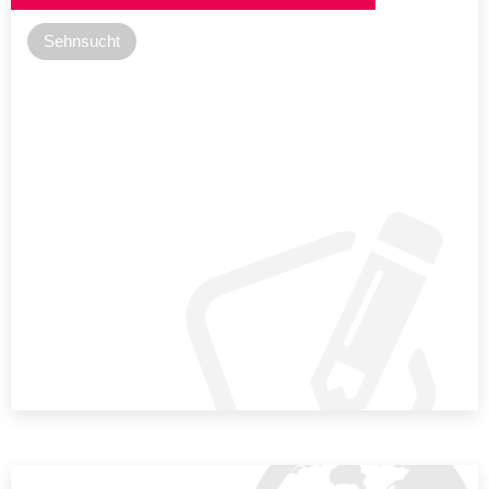
Sehnsucht