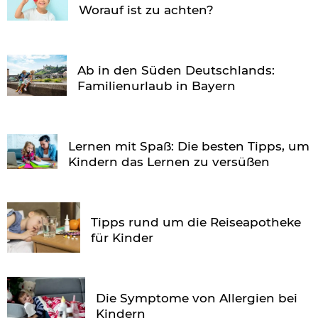
Worauf ist zu achten?
Ab in den Süden Deutschlands:
Familienurlaub in Bayern
Lernen mit Spaß: Die besten Tipps, um
Kindern das Lernen zu versüßen
Tipps rund um die Reiseapotheke
für Kinder
Die Symptome von Allergien bei
Kindern