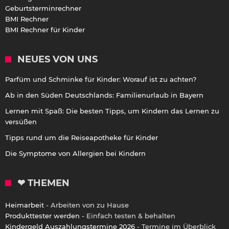
Geburtsterminrechner
BMI Rechner
BMI Rechner für Kinder
NEUES VON UNS
Parfüm und Schminke für Kinder: Worauf ist zu achten?
Ab in den Süden Deutschlands: Familienurlaub in Bayern
Lernen mit Spaß: Die besten Tipps, um Kindern das Lernen zu
versüßen
Tipps rund um die Reiseapotheke für Kinder
Die Symptome von Allergien bei Kindern
❤ THEMEN
Heimarbeit
- Arbeiten von zu Hause
Produkttester werden
- Einfach testen & behalten
Kindergeld Auszahlungstermine 2026
- Termine im Überblick