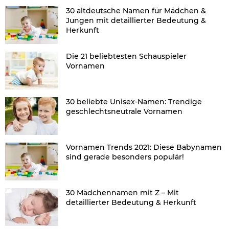
30 altdeutsche Namen für Mädchen &
Jungen mit detaillierter Bedeutung &
Herkunft
Die 21 beliebtesten Schauspieler
Vornamen
30 beliebte Unisex-Namen: Trendige
geschlechtsneutrale Vornamen
Vornamen Trends 2021: Diese Babynamen
sind gerade besonders populär!
30 Mädchennamen mit Z – Mit
detaillierter Bedeutung & Herkunft