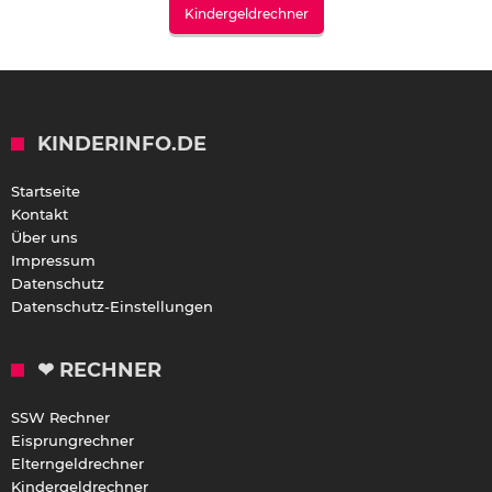
Kindergeldrechner
KINDERINFO.DE
Startseite
Kontakt
Über uns
Impressum
Datenschutz
Datenschutz-Einstellungen
❤ RECHNER
SSW Rechner
Eisprungrechner
Elterngeldrechner
Kindergeldrechner