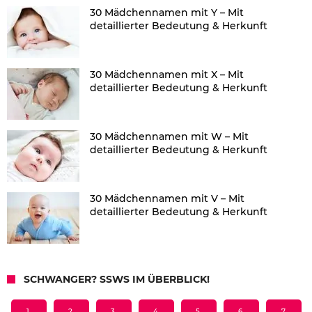
30 Mädchennamen mit Y – Mit
detaillierter Bedeutung & Herkunft
30 Mädchennamen mit X – Mit
detaillierter Bedeutung & Herkunft
30 Mädchennamen mit W – Mit
detaillierter Bedeutung & Herkunft
30 Mädchennamen mit V – Mit
detaillierter Bedeutung & Herkunft
SCHWANGER? SSWS IM ÜBERBLICK!
1.
2.
3.
4.
5.
6.
7.