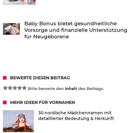
Baby Bonus bietet gesundheitliche
Vorsorge und finanzielle Unterstützung
für Neugeborene
BEWERTE DIESEN BEITRAG
Bitte bewerte den
Inhalt
des Beitrags.
MEHR IDEEN FÜR VORNAMEN
30 nordische Mädchennamen mit
detaillierter Bedeutung & Herkunft