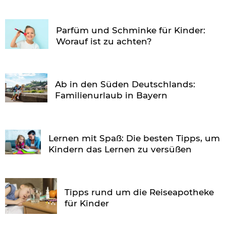
Parfüm und Schminke für Kinder:
Worauf ist zu achten?
Ab in den Süden Deutschlands:
Familienurlaub in Bayern
Lernen mit Spaß: Die besten Tipps, um
Kindern das Lernen zu versüßen
Tipps rund um die Reiseapotheke
für Kinder