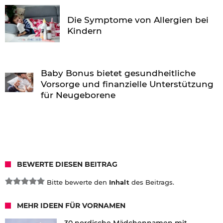
Die Symptome von Allergien bei
Kindern
Baby Bonus bietet gesundheitliche
Vorsorge und finanzielle Unterstützung
für Neugeborene
BEWERTE DIESEN BEITRAG
Bitte bewerte den
Inhalt
des Beitrags.
MEHR IDEEN FÜR VORNAMEN
30 nordische Mädchennamen mit