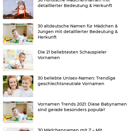
detaillierter Bedeutung & Herkunft
30 altdeutsche Namen für Mädchen &
Jungen mit detaillierter Bedeutung &
Herkunft
Die 21 beliebtesten Schauspieler
Vornamen
30 beliebte Unisex-Namen: Trendige
geschlechtsneutrale Vornamen
Vornamen Trends 2021: Diese Babynamen
sind gerade besonders populär!
30 Mädchennamen mit Z – Mit