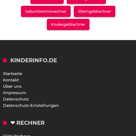
Geburtsterminrechner
Elterngeldrechner
Kindergeldrechner
KINDERINFO.DE
Startseite
Kontakt
Über uns
Impressum
Datenschutz
Datenschutz-Einstellungen
❤ RECHNER
SSW Rechner