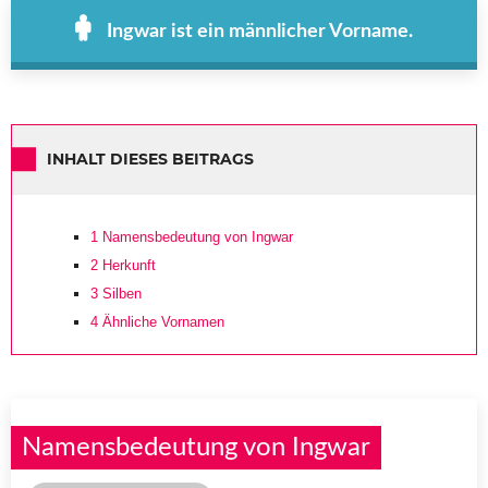
Ingwar ist ein männlicher Vorname.
INHALT DIESES BEITRAGS
1
Namensbedeutung von Ingwar
2
Herkunft
3
Silben
4
Ähnliche Vornamen
Namensbedeutung von Ingwar