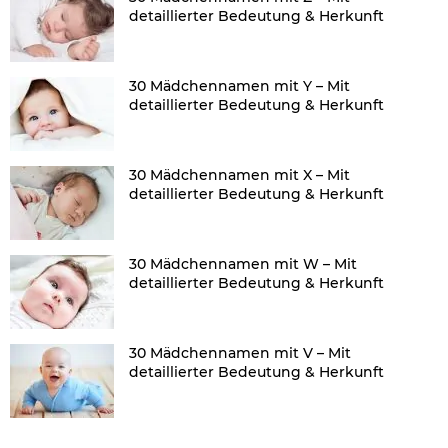
detaillierter Bedeutung & Herkunft
30 Mädchennamen mit Y – Mit
detaillierter Bedeutung & Herkunft
30 Mädchennamen mit X – Mit
detaillierter Bedeutung & Herkunft
30 Mädchennamen mit W – Mit
detaillierter Bedeutung & Herkunft
30 Mädchennamen mit V – Mit
detaillierter Bedeutung & Herkunft