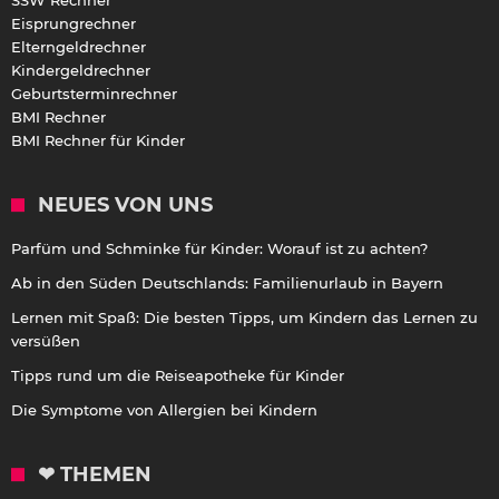
Eisprungrechner
Elterngeldrechner
Kindergeldrechner
Geburtsterminrechner
BMI Rechner
BMI Rechner für Kinder
NEUES VON UNS
Parfüm und Schminke für Kinder: Worauf ist zu achten?
Ab in den Süden Deutschlands: Familienurlaub in Bayern
Lernen mit Spaß: Die besten Tipps, um Kindern das Lernen zu
versüßen
Tipps rund um die Reiseapotheke für Kinder
Die Symptome von Allergien bei Kindern
❤ THEMEN