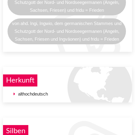
Schutzgott der Nord- und Nordseegermanen (Angeln,
Sachsen, Friesen) und fridu = Frieden
von ahd. Ingi, Ingwio, dem germanischen Stammes und
Schutzgott der Nord- und Nordseegermanen (Angeln,
Sachsen, Friesen und Ingväonen) und fridu = Frieden
Herkunft
althochdeutsch
Silben