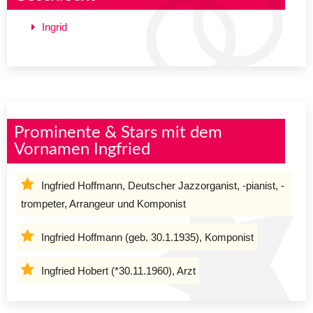
Ingrid
Prominente & Stars mit dem
Vornamen Ingfried
Ingfried Hoffmann, Deutscher Jazzorganist, -pianist, -
trompeter, Arrangeur und Komponist
Ingfried Hoffmann (geb. 30.1.1935), Komponist
Ingfried Hobert (*30.11.1960), Arzt