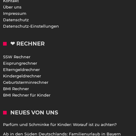
Kontakt
Über uns
Impressum
Datenschutz
Datenschutz-Einstellungen
❤ RECHNER
SSW Rechner
Eisprungrechner
Elterngeldrechner
Kindergeldrechner
Geburtsterminrechner
BMI Rechner
BMI Rechner für Kinder
NEUES VON UNS
Parfüm und Schminke für Kinder: Worauf ist zu achten?
Ab in den Süden Deutschlands: Familienurlaub in Bayern