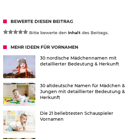
BEWERTE DIESEN BEITRAG
Bitte bewerte den
Inhalt
des Beitrags.
MEHR IDEEN FÜR VORNAMEN
30 nordische Mädchennamen mit
detaillierter Bedeutung & Herkunft
30 altdeutsche Namen für Mädchen &
Jungen mit detaillierter Bedeutung &
Herkunft
Die 21 beliebtesten Schauspieler
Vornamen