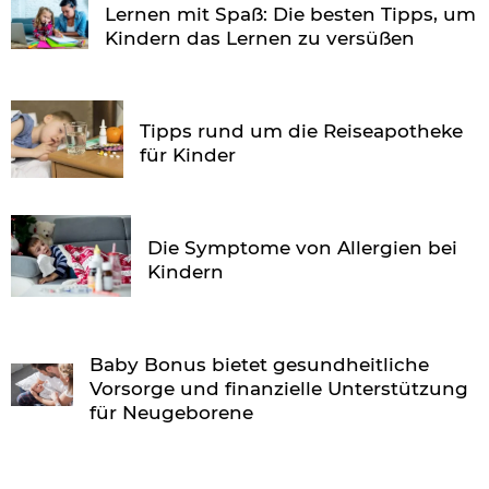
Lernen mit Spaß: Die besten Tipps, um
Kindern das Lernen zu versüßen
Tipps rund um die Reiseapotheke
für Kinder
Die Symptome von Allergien bei
Kindern
Baby Bonus bietet gesundheitliche
Vorsorge und finanzielle Unterstützung
für Neugeborene