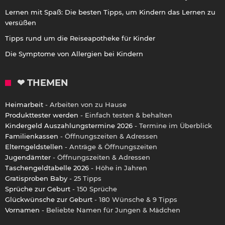
Lernen mit Spaß: Die besten Tipps, um Kindern das Lernen zu
versüßen
Tipps rund um die Reiseapotheke für Kinder
Die Symptome von Allergien bei Kindern
❤ THEMEN
Heimarbeit
- Arbeiten von zu Hause
Produkttester werden
- Einfach testen & behalten
Kindergeld Auszahlungstermine 2026
- Termine im Überblick
Familienkassen
- Öffnungszeiten & Adressen
Elterngeldstellen
- Anträge & Öffnungszeiten
Jugendämter
- Öffnungszeiten & Adressen
Taschengeldtabelle 2026
- Höhe in Jahren
Gratisproben Baby
- 25 Tipps
Sprüche zur Geburt
- 150 Sprüche
Glückwünsche zur Geburt
- 180 Wünsche & 9 Tipps
Vornamen
- Beliebte Namen für Jungen & Mädchen