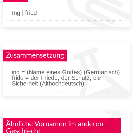
Ing | fried
Zusammensetzung
ing = (Name eines Gottes) (Germanisch)
fridu = der Friede, der Schutz, die
Sicherheit (Althochdeutsch)
Ähnliche Vornamen im anderen
Geschlecht