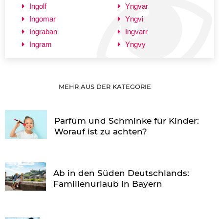
Ingolf
Yngvar
Ingomar
Yngvi
Ingraban
Ingvarr
Ingram
Yngvy
MEHR AUS DER KATEGORIE
Parfüm und Schminke für Kinder:
Worauf ist zu achten?
Ab in den Süden Deutschlands:
Familienurlaub in Bayern