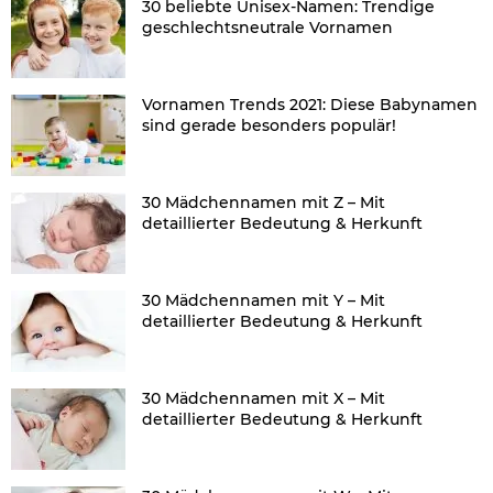
30 beliebte Unisex-Namen: Trendige
geschlechtsneutrale Vornamen
Vornamen Trends 2021: Diese Babynamen
sind gerade besonders populär!
30 Mädchennamen mit Z – Mit
detaillierter Bedeutung & Herkunft
30 Mädchennamen mit Y – Mit
detaillierter Bedeutung & Herkunft
30 Mädchennamen mit X – Mit
detaillierter Bedeutung & Herkunft