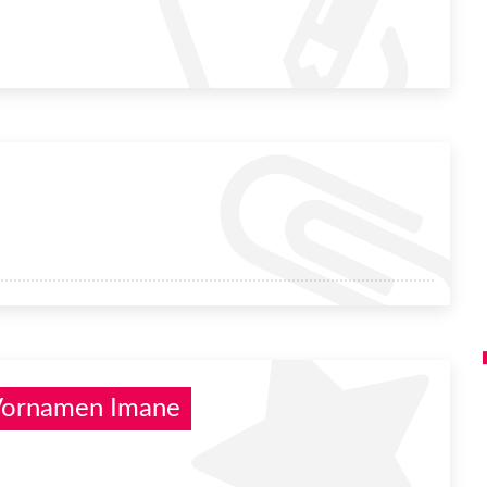
 Vornamen Imane