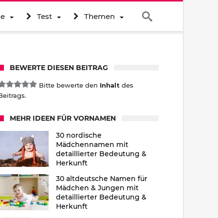
ne
Test
Themen
BEWERTE DIESEN BEITRAG
Bitte bewerte den
Inhalt
des
Beitrags.
MEHR IDEEN FÜR VORNAMEN
30 nordische
Mädchennamen mit
detaillierter Bedeutung &
Herkunft
30 altdeutsche Namen für
Mädchen & Jungen mit
detaillierter Bedeutung &
Herkunft