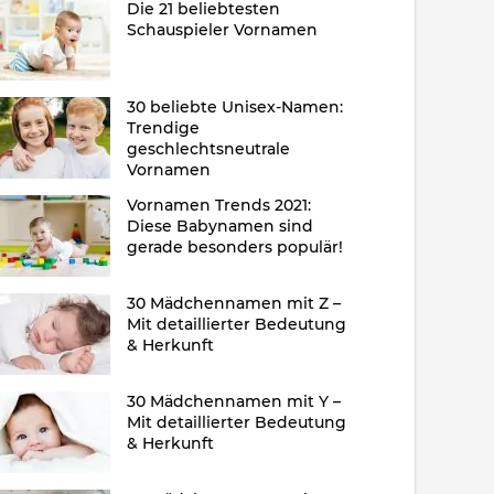
Die 21 beliebtesten
Schauspieler Vornamen
30 beliebte Unisex-Namen:
Trendige
geschlechtsneutrale
Vornamen
Vornamen Trends 2021:
Diese Babynamen sind
gerade besonders populär!
30 Mädchennamen mit Z –
Mit detaillierter Bedeutung
& Herkunft
30 Mädchennamen mit Y –
Mit detaillierter Bedeutung
& Herkunft