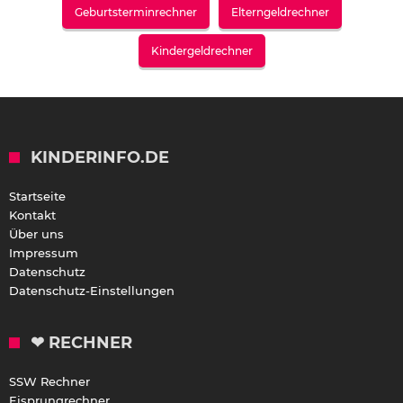
Geburtsterminrechner
Elterngeldrechner
Kindergeldrechner
KINDERINFO.DE
Startseite
Kontakt
Über uns
Impressum
Datenschutz
Datenschutz-Einstellungen
❤ RECHNER
SSW Rechner
Eisprungrechner