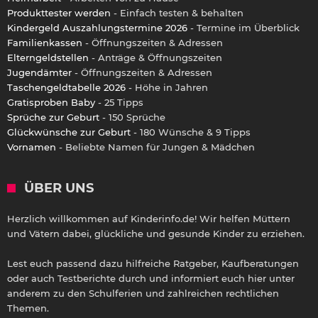
Produkttester werden
- Einfach testen & behalten
Kindergeld Auszahlungstermine 2026
- Termine im Überblick
Familienkassen
- Öffnungszeiten & Adressen
Elterngeldstellen
- Anträge & Öffnungszeiten
Jugendämter
- Öffnungszeiten & Adressen
Taschengeldtabelle 2026
- Höhe in Jahren
Gratisproben Baby
- 25 Tipps
Sprüche zur Geburt
- 150 Sprüche
Glückwünsche zur Geburt
- 180 Wünsche & 9 Tipps
Vornamen
- Beliebte Namen für Jungen & Mädchen
ÜBER UNS
Herzlich willkommen auf Kinderinfo.de! Wir helfen Müttern
und Vätern dabei, glückliche und gesunde Kinder zu erziehen.
Lest euch passend dazu hilfreiche Ratgeber, Kaufberatungen
oder auch Testberichte durch und informiert euch hier unter
anderem zu den Schulferien und zahlreichen rechtlichen
Themen.