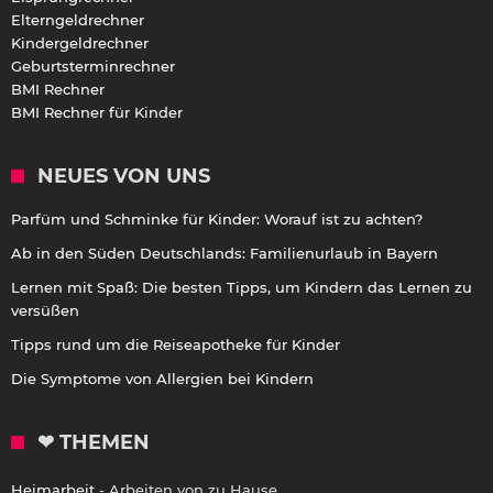
Elterngeldrechner
Kindergeldrechner
Geburtsterminrechner
BMI Rechner
BMI Rechner für Kinder
NEUES VON UNS
Parfüm und Schminke für Kinder: Worauf ist zu achten?
Ab in den Süden Deutschlands: Familienurlaub in Bayern
Lernen mit Spaß: Die besten Tipps, um Kindern das Lernen zu
versüßen
Tipps rund um die Reiseapotheke für Kinder
Die Symptome von Allergien bei Kindern
❤ THEMEN
Heimarbeit
- Arbeiten von zu Hause