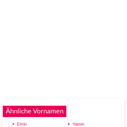
Ähnliche Vornamen
Emin
Yamin