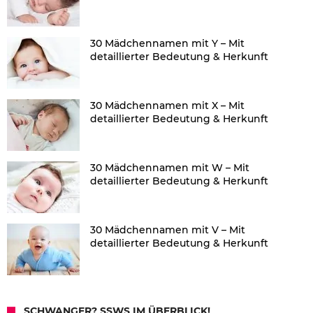
30 Mädchennamen mit Y – Mit
detaillierter Bedeutung & Herkunft
30 Mädchennamen mit X – Mit
detaillierter Bedeutung & Herkunft
30 Mädchennamen mit W – Mit
detaillierter Bedeutung & Herkunft
30 Mädchennamen mit V – Mit
detaillierter Bedeutung & Herkunft
SCHWANGER? SSWS IM ÜBERBLICK!