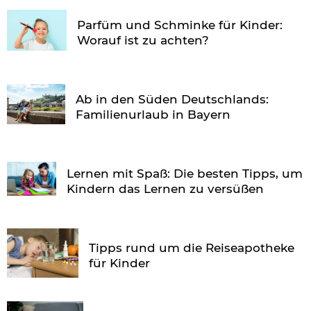
Parfüm und Schminke für Kinder:
Worauf ist zu achten?
Ab in den Süden Deutschlands:
Familienurlaub in Bayern
Lernen mit Spaß: Die besten Tipps, um
Kindern das Lernen zu versüßen
Tipps rund um die Reiseapotheke
für Kinder