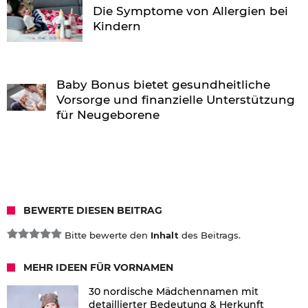
Die Symptome von Allergien bei
Kindern
Baby Bonus bietet gesundheitliche
Vorsorge und finanzielle Unterstützung
für Neugeborene
BEWERTE DIESEN BEITRAG
Bitte bewerte den
Inhalt
des Beitrags.
MEHR IDEEN FÜR VORNAMEN
30 nordische Mädchennamen mit
detaillierter Bedeutung & Herkunft