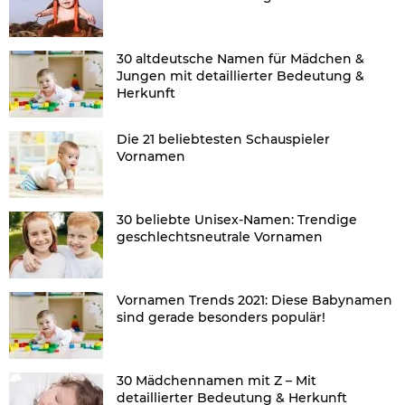
30 altdeutsche Namen für Mädchen &
Jungen mit detaillierter Bedeutung &
Herkunft
Die 21 beliebtesten Schauspieler
Vornamen
30 beliebte Unisex-Namen: Trendige
geschlechtsneutrale Vornamen
Vornamen Trends 2021: Diese Babynamen
sind gerade besonders populär!
30 Mädchennamen mit Z – Mit
detaillierter Bedeutung & Herkunft