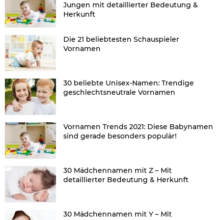
Jungen mit detaillierter Bedeutung &
Herkunft
Die 21 beliebtesten Schauspieler
Vornamen
30 beliebte Unisex-Namen: Trendige
geschlechtsneutrale Vornamen
Vornamen Trends 2021: Diese Babynamen
sind gerade besonders populär!
30 Mädchennamen mit Z – Mit
detaillierter Bedeutung & Herkunft
30 Mädchennamen mit Y – Mit