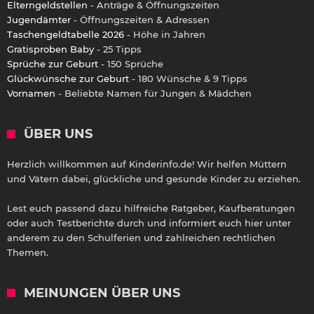
Elterngeldstellen
- Anträge & Öffnungszeiten
Jugendämter
- Öffnungszeiten & Adressen
Taschengeldtabelle 2026
- Höhe in Jahren
Gratisproben Baby
- 25 Tipps
Sprüche zur Geburt
- 150 Sprüche
Glückwünsche zur Geburt
- 180 Wünsche & 9 Tipps
Vornamen
- Beliebte Namen für Jungen & Mädchen
ÜBER UNS
Herzlich willkommen auf Kinderinfo.de! Wir helfen Müttern
und Vätern dabei, glückliche und gesunde Kinder zu erziehen.
Lest euch passend dazu hilfreiche Ratgeber, Kaufberatungen
oder auch Testberichte durch und informiert euch hier unter
anderem zu den Schulferien und zahlreichen rechtlichen
Themen.
MEINUNGEN ÜBER UNS