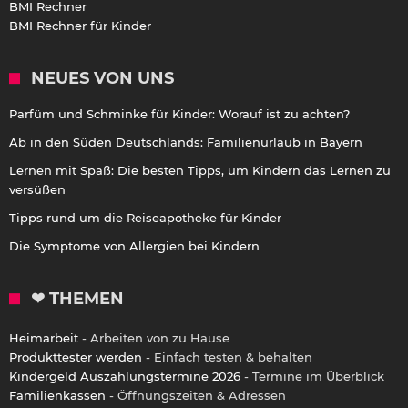
BMI Rechner
BMI Rechner für Kinder
NEUES VON UNS
Parfüm und Schminke für Kinder: Worauf ist zu achten?
Ab in den Süden Deutschlands: Familienurlaub in Bayern
Lernen mit Spaß: Die besten Tipps, um Kindern das Lernen zu
versüßen
Tipps rund um die Reiseapotheke für Kinder
Die Symptome von Allergien bei Kindern
❤ THEMEN
Heimarbeit
- Arbeiten von zu Hause
Produkttester werden
- Einfach testen & behalten
Kindergeld Auszahlungstermine 2026
- Termine im Überblick
Familienkassen
- Öffnungszeiten & Adressen