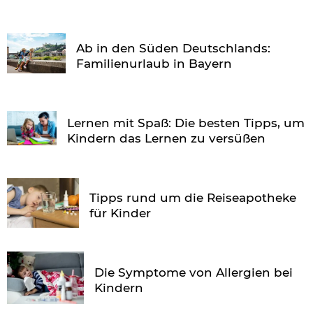
Ab in den Süden Deutschlands:
Familienurlaub in Bayern
Lernen mit Spaß: Die besten Tipps, um
Kindern das Lernen zu versüßen
Tipps rund um die Reiseapotheke
für Kinder
Die Symptome von Allergien bei
Kindern