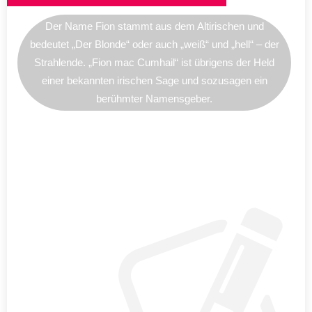
Der Name Fion stammt aus dem Altirischen und
bedeutet „Der Blonde“ oder auch „weiß“ und „hell“ – der
Strahlende. „Fion mac Cumhail“ ist übrigens der Held
einer bekannten irischen Sage und sozusagen ein
berühmter Namensgeber.