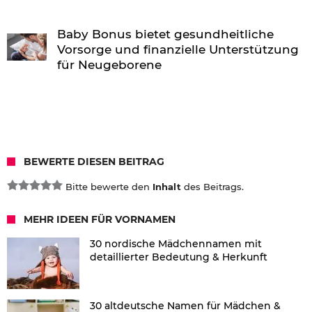
Baby Bonus bietet gesundheitliche
Vorsorge und finanzielle Unterstützung
für Neugeborene
BEWERTE DIESEN BEITRAG
Bitte bewerte den
Inhalt
des Beitrags.
MEHR IDEEN FÜR VORNAMEN
30 nordische Mädchennamen mit
detaillierter Bedeutung & Herkunft
30 altdeutsche Namen für Mädchen &