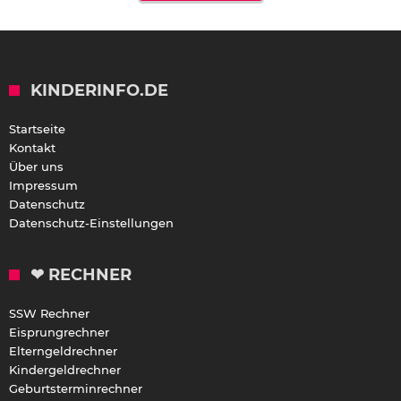
KINDERINFO.DE
Startseite
Kontakt
Über uns
Impressum
Datenschutz
Datenschutz-Einstellungen
❤ RECHNER
SSW Rechner
Eisprungrechner
Elterngeldrechner
Kindergeldrechner
Geburtsterminrechner