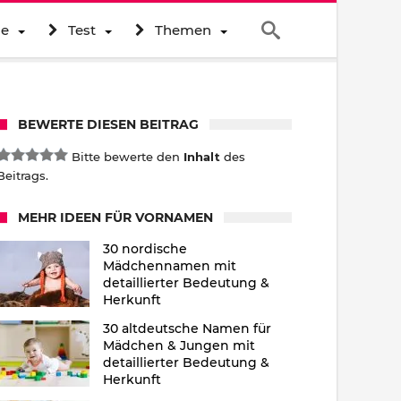
ne
Test
Themen
BEWERTE DIESEN BEITRAG
Bitte bewerte den
Inhalt
des
Beitrags.
MEHR IDEEN FÜR VORNAMEN
30 nordische
Mädchennamen mit
detaillierter Bedeutung &
Herkunft
30 altdeutsche Namen für
Mädchen & Jungen mit
detaillierter Bedeutung &
Herkunft