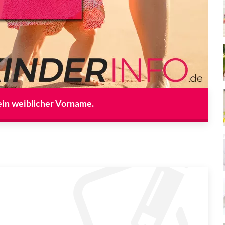
ein weiblicher Vorname.