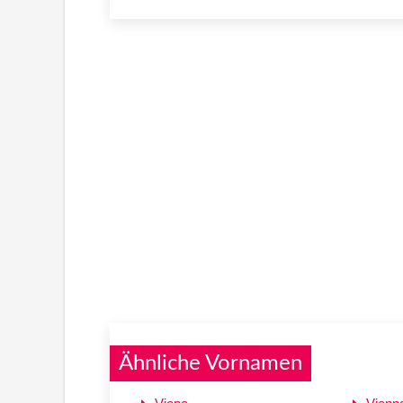
Ähnliche Vornamen