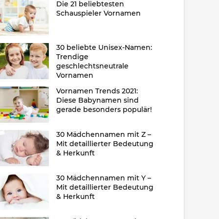
Die 21 beliebtesten
Schauspieler Vornamen
30 beliebte Unisex-Namen:
Trendige
geschlechtsneutrale
Vornamen
Vornamen Trends 2021:
Diese Babynamen sind
gerade besonders populär!
30 Mädchennamen mit Z –
Mit detaillierter Bedeutung
& Herkunft
30 Mädchennamen mit Y –
Mit detaillierter Bedeutung
& Herkunft