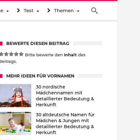
ne
Test
Themen
BEWERTE DIESEN BEITRAG
Bitte bewerte den
Inhalt
des
Beitrags.
MEHR IDEEN FÜR VORNAMEN
30 nordische
Mädchennamen mit
detaillierter Bedeutung &
Herkunft
30 altdeutsche Namen für
Mädchen & Jungen mit
detaillierter Bedeutung &
Herkunft