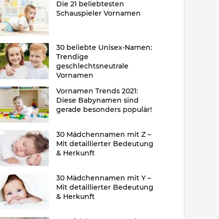
Die 21 beliebtesten
Schauspieler Vornamen
30 beliebte Unisex-Namen:
Trendige
geschlechtsneutrale
Vornamen
Vornamen Trends 2021:
Diese Babynamen sind
gerade besonders populär!
30 Mädchennamen mit Z –
Mit detaillierter Bedeutung
& Herkunft
30 Mädchennamen mit Y –
Mit detaillierter Bedeutung
& Herkunft