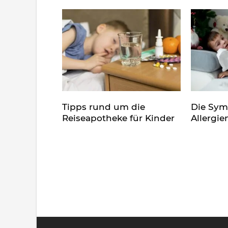
Tipps rund um die
Die Sy
Reiseapotheke für Kinder
Allergie