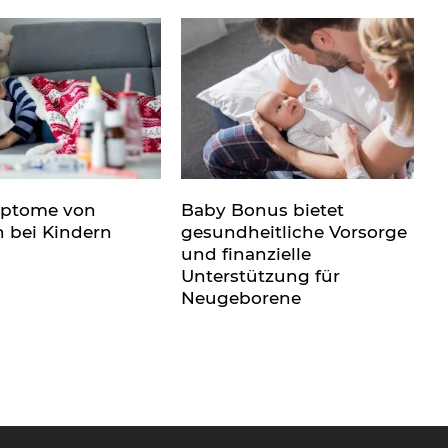
mptome von
Baby Bonus bietet
n bei Kindern
gesundheitliche Vorsorge
und finanzielle
Unterstützung für
Neugeborene