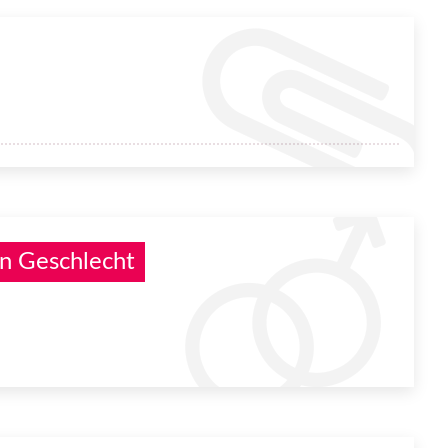
n Geschlecht