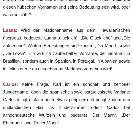
diesen hübschen Vornamen und seine Bedeutung sein wird, oder
was meint ihr?
Luana
: Wird der Mädchenname aus dem Hawaiianischen
übersetzt, bedeutete Luana „glücklich“, „Die Glückliche“ und „Die
Zufriedene“. Weitere Bedeutungen sind zudem „Der Mond“ sowie
„Die Löwin“. Ein wirklich zauberhafter Vorname, der nicht nur in
Brasilien, sondern auch in Spanien, in Portugal, in Albanien sowie
in Italien gerne an neugeborene Mädchen vergeben wird!
Carlos
: Keine Frage, Karl ist ein schöner und zeitloser
Jungenname, doch die spanische sowie portugiesische Variante
Carlos klingt einfach noch etwas peppiger und bringt zudem den
südländischen Flair ins Kinderzimmer, oder? Carlos hat
althochdeutsche Wurzeln und bedeutet „Der Mann“, „Der
Ehemann“ und „Freier Mann“.