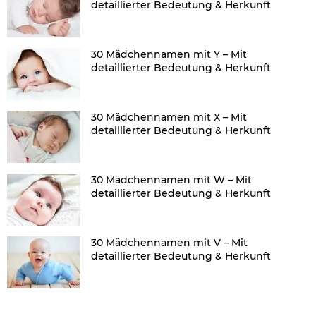
detaillierter Bedeutung & Herkunft
30 Mädchennamen mit Y – Mit
detaillierter Bedeutung & Herkunft
30 Mädchennamen mit X – Mit
detaillierter Bedeutung & Herkunft
30 Mädchennamen mit W – Mit
detaillierter Bedeutung & Herkunft
30 Mädchennamen mit V – Mit
detaillierter Bedeutung & Herkunft