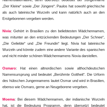
„Der Kleine“ sowie „Der Jüngere“. Paulos hat sowohl griechische
als auch lateinische Wurzeln und kann natürlich auch an den
Erstgeborenen vergeben werden.
Nivia
: Gehört in Brasilien zu den beliebtesten Mädchennamen,
was mitunter an den entzückenden Bedeutungen „Der Schnee“,
„Die Geliebte“ und „Die Freundin“ liegt. Nivia hat lateinische
Wurzeln und könnte zudem eine andere Variante des spanischen
und nicht minder schönen Mädchennamens Novia darstellen.
Osmaro
: Hat einen altnordischen sowie althochdeutschen
Namensursprung und bedeutet „Berühmte Gottheit“. Die Urform
des hübschen Jungennamens lautet Osmar und wird in Brasilien,
ebenso wie Osmaro, gerne an Neugeborene vergeben.
Moema
: Bei diesem Mädchennamen, der indianische Wurzeln
hat, ist die Bedeutung Programm, denn übersetzt bedeutet