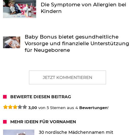
Die Symptome von Allergien bei
Kindern
Baby Bonus bietet gesundheitliche
Vorsorge und finanzielle Unterstützung
für Neugeborene
JETZT KOMMENTIEREN
BEWERTE DIESEN BEITRAG
3,00
von 5 Sternen aus 4
Bewertungen
!
MEHR IDEEN FÜR VORNAMEN
30 nordische Mädchennamen mit