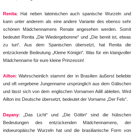
Renita
: Hat neben lateinischen auch spanische Wurzeln und
kann unter anderem als eine andere Variante des ebenso sehr
schönen Mädchennamens Renate angesehen werden. Somit
bedeutet Renita „Die Wiedergeborene“ und „Die bereit ist, etwas
zu tun“. Aus dem Spanischen übersetzt, hat Renita die
entzückende Bedeutung „Kleine Königin“. Was für ein klangvoller
Mädchenname für eure kleine Prinzessin!
Ailton
: Wahrscheinlich stammt der in Brasilien äußerst beliebte
und oft vergebene Jungenname ursprünglich aus dem Gälischen
und lässt sich von dem englischen Vornamen Ailill ableiten. Wird
Ailton ins Deutsche übersetzt, bedeutet der Vorname „Der Fels“.
Dayany
: „Das Licht“ und „Die Göttin“ sind die hübschen
Bedeutungen des entzückenden Mädchennamens, der
indoeuropäische Wurzeln hat und die brasilianische Form von