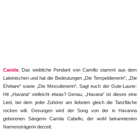
Camila
: Das weibliche Pendant von Camillo stammt aus dem
Lateinischen und hat die Bedeutungen „Die Tempeldienerin“, „Die
Ehrbare“ sowie „Die Messdienerin“. Sagt euch der Gute-Laune-
Hit „Havana“ vielleicht etwas? Genau, „Havana“ ist dieses eine
Lied, bei dem jeder Zuhörer am liebsten gleich die Tanzfläche
rocken will. Gesungen wird der Song von der in Havanna
geborenen Sängerin Camila Cabello, der wohl bekanntesten
Namensträgerin derzeit.