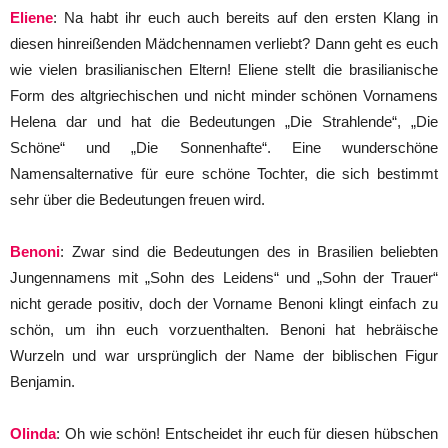
Eliene
: Na habt ihr euch auch bereits auf den ersten Klang in
diesen hinreißenden Mädchennamen verliebt? Dann geht es euch
wie vielen brasilianischen Eltern! Eliene stellt die brasilianische
Form des altgriechischen und nicht minder schönen Vornamens
Helena dar und hat die Bedeutungen „Die Strahlende“, „Die
Schöne“ und „Die Sonnenhafte“. Eine wunderschöne
Namensalternative für eure schöne Tochter, die sich bestimmt
sehr über die Bedeutungen freuen wird.
Benoni
: Zwar sind die Bedeutungen des in Brasilien beliebten
Jungennamens mit „Sohn des Leidens“ und „Sohn der Trauer“
nicht gerade positiv, doch der Vorname Benoni klingt einfach zu
schön, um ihn euch vorzuenthalten. Benoni hat hebräische
Wurzeln und war ursprünglich der Name der biblischen Figur
Benjamin.
Olinda
: Oh wie schön! Entscheidet ihr euch für diesen hübschen