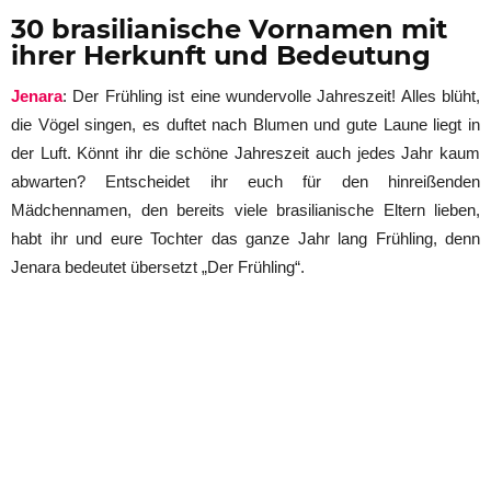
30 brasilianische Vornamen mit
ihrer Herkunft und Bedeutung
Jenara
: Der Frühling ist eine wundervolle Jahreszeit! Alles blüht,
die Vögel singen, es duftet nach Blumen und gute Laune liegt in
der Luft. Könnt ihr die schöne Jahreszeit auch jedes Jahr kaum
abwarten? Entscheidet ihr euch für den hinreißenden
Mädchennamen, den bereits viele brasilianische Eltern lieben,
habt ihr und eure Tochter das ganze Jahr lang Frühling, denn
Jenara bedeutet übersetzt „Der Frühling“.