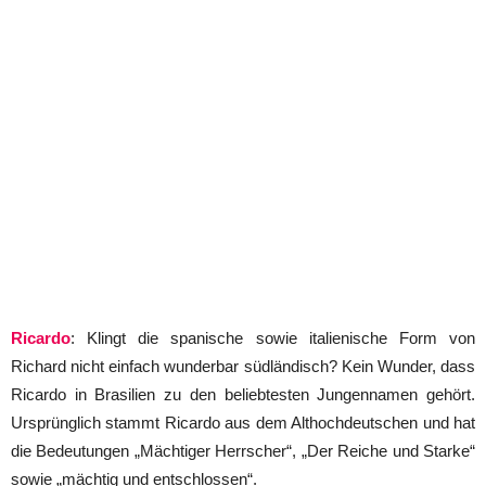
Ricardo
: Klingt die spanische sowie italienische Form von
Richard nicht einfach wunderbar südländisch? Kein Wunder, dass
Ricardo in Brasilien zu den beliebtesten Jungennamen gehört.
Ursprünglich stammt Ricardo aus dem Althochdeutschen und hat
die Bedeutungen „Mächtiger Herrscher“, „Der Reiche und Starke“
sowie „mächtig und entschlossen“.