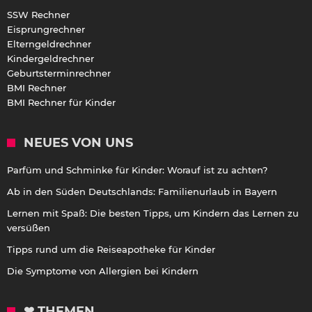
SSW Rechner
Eisprungrechner
Elterngeldrechner
Kindergeldrechner
Geburtsterminrechner
BMI Rechner
BMI Rechner für Kinder
NEUES VON UNS
Parfüm und Schminke für Kinder: Worauf ist zu achten?
Ab in den Süden Deutschlands: Familienurlaub in Bayern
Lernen mit Spaß: Die besten Tipps, um Kindern das Lernen zu
versüßen
Tipps rund um die Reiseapotheke für Kinder
Die Symptome von Allergien bei Kindern
❤ THEMEN