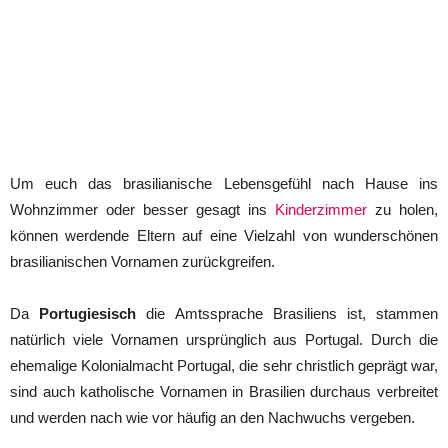
Um euch das brasilianische Lebensgefühl nach Hause ins
Wohnzimmer oder besser gesagt ins
Kinderzimmer
zu holen,
können werdende Eltern auf eine Vielzahl von wunderschönen
brasilianischen Vornamen zurückgreifen.
Da
Portugiesisch
die Amtssprache Brasiliens ist, stammen
natürlich viele Vornamen ursprünglich aus Portugal. Durch die
ehemalige Kolonialmacht Portugal, die sehr christlich geprägt war,
sind auch katholische Vornamen in Brasilien durchaus verbreitet
und werden nach wie vor häufig an den Nachwuchs vergeben.