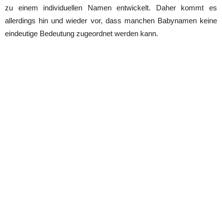
zu einem individuellen Namen entwickelt. Daher kommt es
allerdings hin und wieder vor, dass manchen Babynamen keine
eindeutige Bedeutung zugeordnet werden kann.