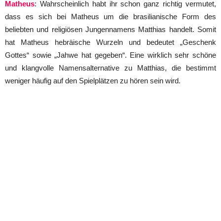
Matheus
: Wahrscheinlich habt ihr schon ganz richtig vermutet,
dass es sich bei Matheus um die brasilianische Form des
beliebten und religiösen Jungennamens Matthias handelt. Somit
hat Matheus hebräische Wurzeln und bedeutet „Geschenk
Gottes“ sowie „Jahwe hat gegeben“. Eine wirklich sehr schöne
und klangvolle Namensalternative zu Matthias, die bestimmt
weniger häufig auf den Spielplätzen zu hören sein wird.