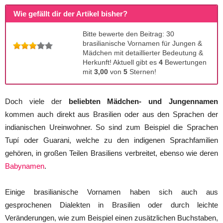
Wie gefällt dir der Artikel bisher?
Bitte bewerte den Beitrag: 30
brasilianische Vornamen für Jungen &
Mädchen mit detaillierter Bedeutung &
Herkunft! Aktuell gibt es
4
Bewertungen
mit
3,00
von
5
Sternen!
Doch viele der
beliebten Mädchen- und Jungennamen
kommen auch direkt aus Brasilien oder aus den Sprachen der
indianischen Ureinwohner. So sind zum Beispiel die Sprachen
Tupí oder Guarani, welche zu den indigenen Sprachfamilien
gehören, in großen Teilen Brasiliens verbreitet, ebenso wie deren
Babynamen
.
Einige brasilianische Vornamen haben sich auch aus
gesprochenen Dialekten in Brasilien oder durch leichte
Veränderungen, wie zum Beispiel einen zusätzlichen Buchstaben,