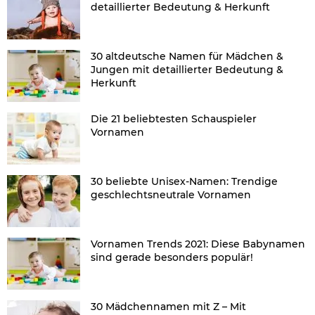
detaillierter Bedeutung & Herkunft
30 altdeutsche Namen für Mädchen &
Jungen mit detaillierter Bedeutung &
Herkunft
Die 21 beliebtesten Schauspieler
Vornamen
30 beliebte Unisex-Namen: Trendige
geschlechtsneutrale Vornamen
Vornamen Trends 2021: Diese Babynamen
sind gerade besonders populär!
30 Mädchennamen mit Z – Mit