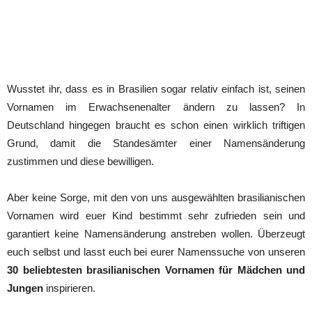
Wusstet ihr, dass es in Brasilien sogar relativ einfach ist, seinen
Vornamen im Erwachsenenalter ändern zu lassen? In
Deutschland hingegen braucht es schon einen wirklich triftigen
Grund, damit die Standesämter einer Namensänderung
zustimmen und diese bewilligen.
Aber keine Sorge, mit den von uns ausgewählten brasilianischen
Vornamen wird euer Kind bestimmt sehr zufrieden sein und
garantiert keine Namensänderung anstreben wollen. Überzeugt
euch selbst und lasst euch bei eurer Namenssuche von unseren
30 beliebtesten brasilianischen Vornamen für Mädchen und
Jungen
inspirieren.