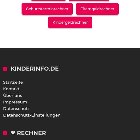
Geburtsterminrechner
Elterngeldrechner
Kindergeldrechner
KINDERINFO.DE
Startseite
Kontakt
Über uns
Impressum
Datenschutz
Datenschutz-Einstellungen
❤ RECHNER