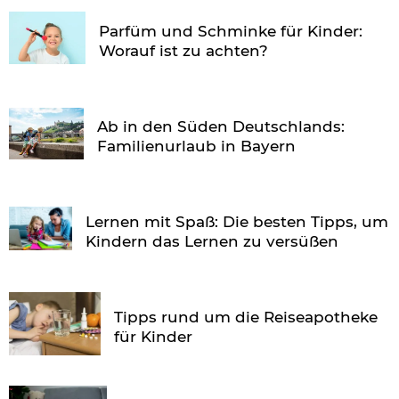
Parfüm und Schminke für Kinder:
Worauf ist zu achten?
Ab in den Süden Deutschlands:
Familienurlaub in Bayern
Lernen mit Spaß: Die besten Tipps, um
Kindern das Lernen zu versüßen
Tipps rund um die Reiseapotheke
für Kinder