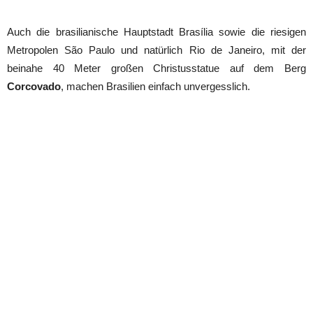
Auch die brasilianische Hauptstadt Brasília sowie die riesigen
Metropolen São Paulo und natürlich Rio de Janeiro, mit der
beinahe 40 Meter großen Christusstatue auf dem Berg
Corcovado
, machen Brasilien einfach unvergesslich.