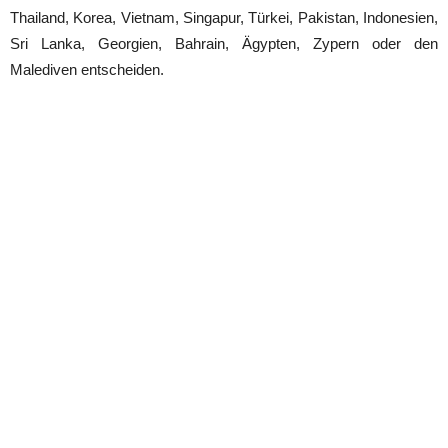
Thailand, Korea, Vietnam, Singapur, Türkei, Pakistan, Indonesien,
Sri Lanka, Georgien, Bahrain, Ägypten, Zypern oder den
Malediven entscheiden.