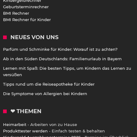
Kindergeldrechner
Geburtsterminrechner
BMI Rechner
BMI Rechner für Kinder
NEUES VON UNS
Parfüm und Schminke für Kinder: Worauf ist zu achten?
Ab in den Süden Deutschlands: Familienurlaub in Bayern
Lernen mit Spaß: Die besten Tipps, um Kindern das Lernen zu
versüßen
Tipps rund um die Reiseapotheke für Kinder
Die Symptome von Allergien bei Kindern
❤ THEMEN
Heimarbeit
- Arbeiten von zu Hause
Produkttester werden
- Einfach testen & behalten