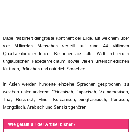
Dabei fasziniert der größte Kontinent der Erde, auf welchem über
vier Milliarden Menschen verteilt auf rund 44 Millionen
Quadratkilometer leben, Besucher aus aller Welt mit einem
unglaublichen Facettenreichtum sowie vielen unterschiedlichen
Kulturen, Bräuchen und natürlich Sprachen.
In Asien werden hunderte einzelne Sprachen gesprochen, zu
welchen unter anderem Chinesisch, Japanisch, Vietnamesisch,
Thai, Russisch, Hindi, Koreanisch, Singhalesisch, Persisch,
Mongolisch, Arabisch und Sanskrit gehören.
Wie gefällt dir der Artikel bisher?