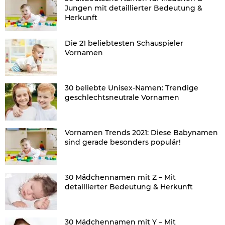
Jungen mit detaillierter Bedeutung &
Herkunft
Die 21 beliebtesten Schauspieler
Vornamen
30 beliebte Unisex-Namen: Trendige
geschlechtsneutrale Vornamen
Vornamen Trends 2021: Diese Babynamen
sind gerade besonders populär!
30 Mädchennamen mit Z – Mit
detaillierter Bedeutung & Herkunft
30 Mädchennamen mit Y – Mit