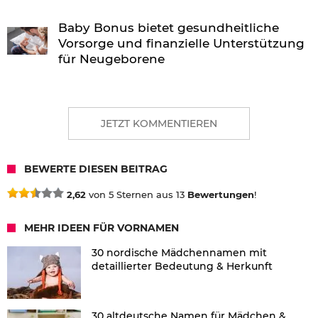
Baby Bonus bietet gesundheitliche
Vorsorge und finanzielle Unterstützung
für Neugeborene
JETZT KOMMENTIEREN
BEWERTE DIESEN BEITRAG
2,62
von 5 Sternen aus 13
Bewertungen
!
MEHR IDEEN FÜR VORNAMEN
30 nordische Mädchennamen mit
detaillierter Bedeutung & Herkunft
30 altdeutsche Namen für Mädchen &