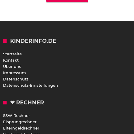
KINDERINFO.DE
Startseite
Kontakt
Über uns
Impressum
Datenschutz
Datenschutz-Einstellungen
❤ RECHNER
SSW Rechner
Eisprungrechner
Elterngeldrechner