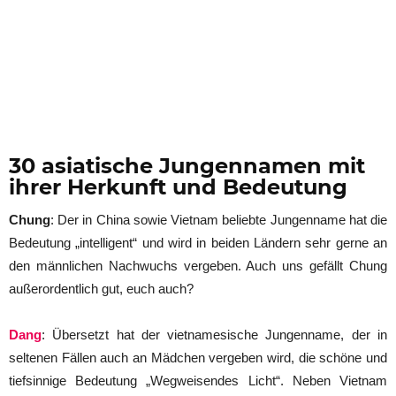
30 asiatische Jungennamen mit
ihrer Herkunft und Bedeutung
Chung
: Der in China sowie Vietnam beliebte Jungenname hat die
Bedeutung „intelligent“ und wird in beiden Ländern sehr gerne an
den männlichen Nachwuchs vergeben. Auch uns gefällt Chung
außerordentlich gut, euch auch?
Dang
: Übersetzt hat der vietnamesische Jungenname, der in
seltenen Fällen auch an Mädchen vergeben wird, die schöne und
tiefsinnige Bedeutung „Wegweisendes Licht“. Neben Vietnam