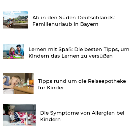
Ab in den Süden Deutschlands:
Familienurlaub in Bayern
Lernen mit Spaß: Die besten Tipps, um
Kindern das Lernen zu versüßen
Tipps rund um die Reiseapotheke
für Kinder
Die Symptome von Allergien bei
Kindern