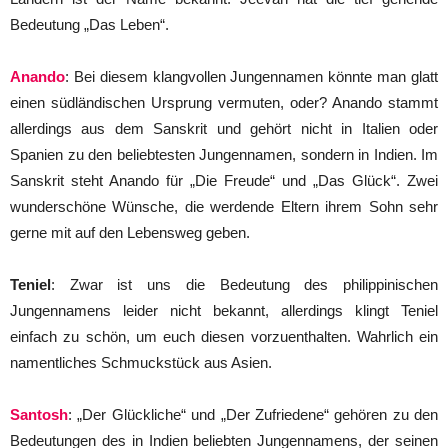
Bedeutung „Das Leben“.
Anando
: Bei diesem klangvollen Jungennamen könnte man glatt
einen südländischen Ursprung vermuten, oder? Anando stammt
allerdings aus dem Sanskrit und gehört nicht in Italien oder
Spanien zu den beliebtesten Jungennamen, sondern in Indien. Im
Sanskrit steht Anando für „Die Freude“ und „Das Glück“. Zwei
wunderschöne Wünsche, die werdende Eltern ihrem Sohn sehr
gerne mit auf den Lebensweg geben.
Teniel
: Zwar ist uns die Bedeutung des philippinischen
Jungennamens leider nicht bekannt, allerdings klingt Teniel
einfach zu schön, um euch diesen vorzuenthalten. Wahrlich ein
namentliches Schmuckstück aus Asien.
Santosh
: „Der Glückliche“ und „Der Zufriedene“ gehören zu den
Bedeutungen des in Indien beliebten Jungennamens, der seinen