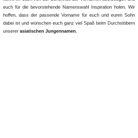
euch für die bevorstehende Namenswahl Inspiration holen. Wir
hoffen, dass der passende Vorname für euch und euren Sohn
dabei ist und wünschen euch ganz viel Spaß beim Durchstöbern
unserer
asiatischen Jungennamen
.