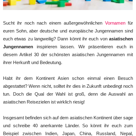
Sucht ihr noch nach einem außergewöhnlichen
Vornamen
für
euren Sohn, aber deutsche und europäische Jungennamen sind
euch etwas zu langweilig? Dann könnt ihr euch von
asiatischen
Jungennamen
inspirieren lassen. Wir präsentieren euch in
diesem Artikel 30 der schönsten asiatischen Jungennamen mit
ihrer Herkunft und Bedeutung.
Habt ihr dem Kontinent Asien schon einmal einen Besuch
abgestattet? Wenn nicht, solltet ihr dies in Zukunft unbedingt noch
tun. Doch die Qual der Wahl ist groß, denn die Auswahl an
asiatischen Reisezielen ist wirklich riesig!
Insgesamt befinden sich auf dem asiatischen Kontinent über sage
und schreibe 40 anerkannte Länder. So könnt ihr euch zum
Beispiel zwischen Indien, Japan, China, Russland, Nepal,