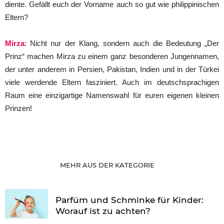
diente. Gefällt euch der Vorname auch so gut wie philippinischen
Eltern?
Mirza
: Nicht nur der Klang, sondern auch die Bedeutung „Der
Prinz“ machen Mirza zu einem ganz besonderen Jungennamen,
der unter anderem in Persien, Pakistan, Indien und in der Türkei
viele werdende Eltern fasziniert. Auch im deutschsprachigen
Raum eine einzigartige Namenswahl für euren eigenen kleinen
Prinzen!
MEHR AUS DER KATEGORIE
Parfüm und Schminke für Kinder:
Worauf ist zu achten?