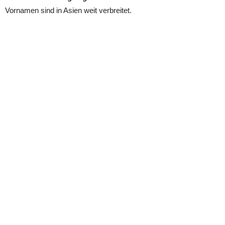
Vornamen sind in Asien weit verbreitet.