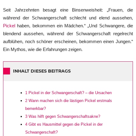
Seit Jahrzehnten besagt eine Binsenweisheit: „Frauen, die
während der Schwangerschaft schlecht und elend aussehen,
Pickel
haben, bekommen ein Mädchen.“ „Und Schwangere, die
blendend aussehen, während der Schwangerschaft regelrecht
aufblühen, noch schöner erscheinen, bekommen einen Jungen.“
Ein Mythos, wie die Erfahrungen zeigen.
INHALT DIESES BEITRAGS
1
Pickel in der Schwangerschaft? – die Ursachen
2
Wann machen sich die lästigen Pickel erstmals
bemerkbar?
3
Was hilft gegen Schwangerschaftsakne?
4
Gibt es Hausmittel gegen die Pickel in der
Schwangerschaft?