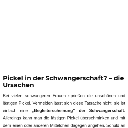
Pickel in der Schwangerschaft? – die
Ursachen
Bei vielen schwangeren Frauen sprießen die unschönen und
lästigen Pickel. Vermeiden lässt sich diese Tatsache nicht, sie ist
einfach eine
„Begleiterscheinung“ der Schwangerschaft
.
Allerdings kann man die lästigen Pickel überschminken und mit
dem einen oder anderen Mittelchen dagegen angehen. Schuld an