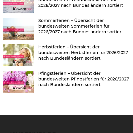
2026/2027 nach Bundesländern sortiert
Sommerferien – Übersicht der
bundesweiten Sommerferien für
2026/2027 nach Bundesländern sortiert
Herbstferien – Übersicht der
bundesweiten Herbstferien für 2026/2027
nach Bundesländern sortiert
Pfingstferien – Übersicht der
bundesweiten Pfingstferien für 2026/2027
nach Bundesländern sortiert