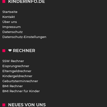
KINDERINFO.DE
Startseite
Kontakt
Über uns
Impressum
Datenschutz
Datenschutz-Einstellungen
❤ RECHNER
SSW Rechner
Eisprungrechner
Elterngeldrechner
Kindergeldrechner
Geburtsterminrechner
BMI Rechner
BMI Rechner für Kinder
NEUES VON UNS