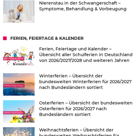
Nierenstau in der Schwangerschaft –
Symptome, Behandlung & Vorbeugung
FERIEN, FEIERTAGE & KALENDER
Ferien, Feiertage und Kalender –
Übersicht aller Schulferien in Deutschland
von 2026/2027/2028 und weiteren Jahren
Winterferien – Übersicht der
bundesweiten Winterferien für 2026/2027
nach Bundesländern sortiert
Osterferien – Übersicht der bundesweiten
Osterferien für 2026/2027 nach
Bundesländern sortiert
Weihnachtsferien – Übersicht der
bundesweiten Weihnachtsferien für