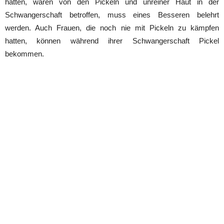
hatten, wären von den Pickeln und unreiner Haut in der
Schwangerschaft betroffen, muss eines Besseren belehrt
werden. Auch Frauen, die noch nie mit Pickeln zu kämpfen
hatten, können während ihrer Schwangerschaft Pickel
bekommen.