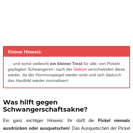
Kleiner Hinweis:
… und somit vielleicht
ein kleiner Trost
für alle, von Pickeln
geplagten Schwangeren: nach der
Geburt
verschwinden diese
wieder, da der Hormonspiegel wieder sinkt und sich dadurch
das Hautbild wieder normalisiert.
Was hilft gegen
Schwangerschaftsakne?
Ein ganz wichtiger Hinweis: Ihr dürft die
Pickel niemals
ausdrücken oder ausquetschen
! Das Ausquetschen der Pickel