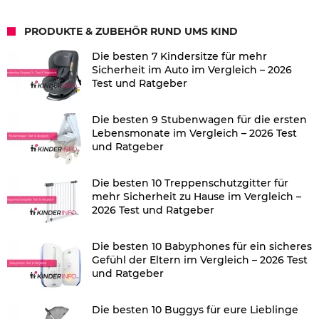
PRODUKTE & ZUBEHÖR RUND UMS KIND
Die besten 7 Kindersitze für mehr
Sicherheit im Auto im Vergleich – 2026
Test und Ratgeber
Die besten 9 Stubenwagen für die ersten
Lebensmonate im Vergleich – 2026 Test
und Ratgeber
Die besten 10 Treppenschutzgitter für
mehr Sicherheit zu Hause im Vergleich –
2026 Test und Ratgeber
Die besten 10 Babyphones für ein sicheres
Gefühl der Eltern im Vergleich – 2026 Test
und Ratgeber
Die besten 10 Buggys für eure Lieblinge