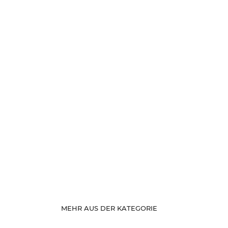
MEHR AUS DER KATEGORIE