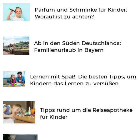
Parfüm und Schminke für Kinder:
Worauf ist zu achten?
Ab in den Süden Deutschlands:
Familienurlaub in Bayern
Lernen mit Spaß: Die besten Tipps, um
Kindern das Lernen zu versüßen
Tipps rund um die Reiseapotheke
für Kinder