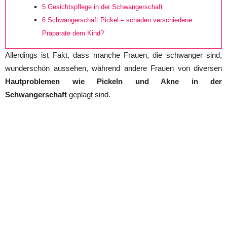
5
Gesichtspflege in der Schwangerschaft
6
Schwangerschaft Pickel – schaden verschiedene
Präparate dem Kind?
Allerdings ist Fakt, dass manche Frauen, die schwanger sind,
wunderschön aussehen, während andere Frauen von diversen
Hautproblemen wie Pickeln und Akne in der
Schwangerschaft
geplagt sind.