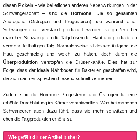
diesen Pickeln – wie bei etlichen anderen Nebenwirkungen in der
Schwangerschaft – sind die
Hormone
. Die so genannten
Androgene (Östrogen und Progesteron), die während einer
Schwangerschaft verstärkt produziert werden, vergrößern bei
manchen Schwangeren die Talgdrüsen der Haut und produzieren
vermehrt fetthaltigen Talg. Normalerweise ist dessen Aufgabe, die
Haut geschmeidig und weich zu halten, doch durch die
Überproduktion
verstopfen die Drüsenkanäle. Dies hat zur
Folge, dass der ideale Nährboden für Bakterien geschaffen wird,
die sich dann entsprechend rasend schnell vermehren.
Zudem sind die Hormone Progesteron und Östrogen für eine
erhöhte Durchblutung im Körper verantwortlich. Was bei manchen
Schwangeren auch dazu führt, dass sie mehr schwitzen und
eben die Talgproduktion erhöht ist.
Wie gefällt dir der Artikel bisher?