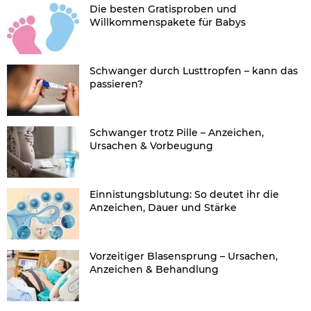
Die besten Gratisproben und
Willkommenspakete für Babys
Schwanger durch Lusttropfen – kann das
passieren?
Schwanger trotz Pille – Anzeichen,
Ursachen & Vorbeugung
Einnistungsblutung: So deutet ihr die
Anzeichen, Dauer und Stärke
Vorzeitiger Blasensprung – Ursachen,
Anzeichen & Behandlung