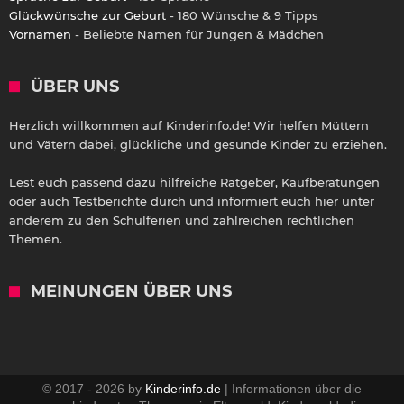
Glückwünsche zur Geburt
- 180 Wünsche & 9 Tipps
Vornamen
- Beliebte Namen für Jungen & Mädchen
ÜBER UNS
Herzlich willkommen auf Kinderinfo.de! Wir helfen Müttern
und Vätern dabei, glückliche und gesunde Kinder zu erziehen.
Lest euch passend dazu hilfreiche Ratgeber, Kaufberatungen
oder auch Testberichte durch und informiert euch hier unter
anderem zu den Schulferien und zahlreichen rechtlichen
Themen.
MEINUNGEN ÜBER UNS
© 2017 - 2026 by
Kinderinfo.de
| Informationen über die