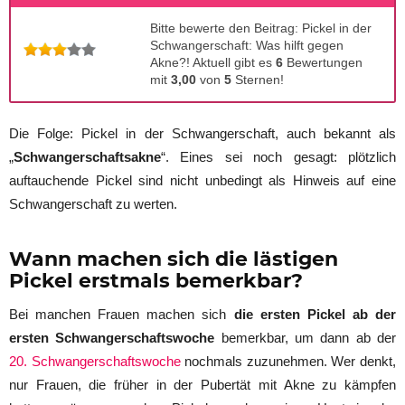
Bitte bewerte den Beitrag: Pickel in der
Schwangerschaft: Was hilft gegen
Akne?! Aktuell gibt es
6
Bewertungen
mit
3,00
von
5
Sternen!
Die Folge: Pickel in der Schwangerschaft, auch bekannt als
„
Schwangerschaftsakne
“. Eines sei noch gesagt: plötzlich
auftauchende Pickel sind nicht unbedingt als Hinweis auf eine
Schwangerschaft zu werten.
Wann machen sich die lästigen
Pickel erstmals bemerkbar?
Bei manchen Frauen machen sich
die ersten Pickel ab der
ersten Schwangerschaftswoche
bemerkbar, um dann ab der
20. Schwangerschaftswoche
nochmals zuzunehmen. Wer denkt,
nur Frauen, die früher in der Pubertät mit Akne zu kämpfen