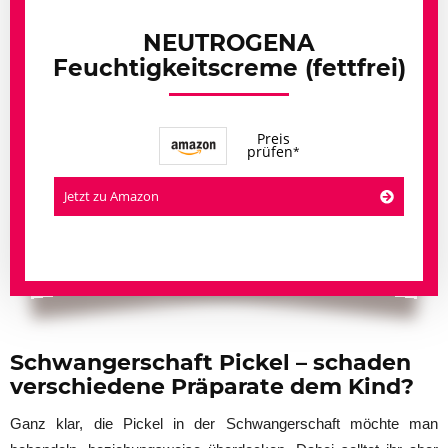
NEUTROGENA
Feuchtigkeitscreme (fettfrei)
Preis
prüfen
Jetzt zu Amazon
Schwangerschaft Pickel – schaden
verschiedene Präparate dem Kind?
Ganz klar, die Pickel in der Schwangerschaft möchte man