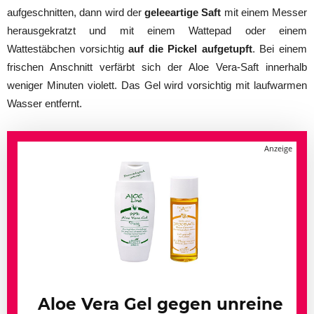
aufgeschnitten, dann wird der
geleeartige Saft
mit einem Messer
herausgekratzt und mit einem Wattepad oder einem
Wattestäbchen vorsichtig
auf die Pickel aufgetupft
. Bei einem
frischen Anschnitt verfärbt sich der Aloe Vera-Saft innerhalb
weniger Minuten violett. Das Gel wird vorsichtig mit laufwarmen
Wasser entfernt.
Aloe Vera Gel gegen unreine