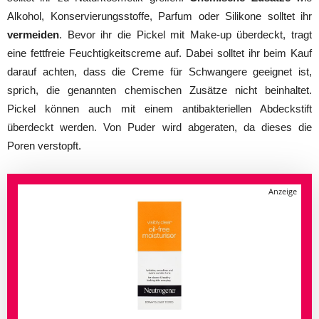
Alkohol, Konservierungsstoffe, Parfum oder Silikone solltet ihr
vermeiden
. Bevor ihr die Pickel mit Make-up überdeckt, tragt
eine fettfreie Feuchtigkeitscreme auf. Dabei solltet ihr beim Kauf
darauf achten, dass die Creme für Schwangere geeignet ist,
sprich, die genannten chemischen Zusätze nicht beinhaltet.
Pickel können auch mit einem antibakteriellen Abdeckstift
überdeckt werden. Von Puder wird abgeraten, da dieses die
Poren verstopft.