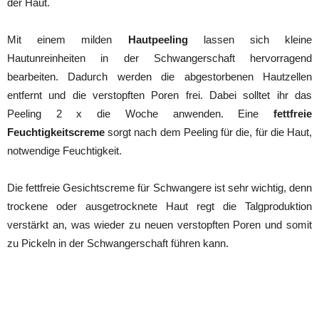
der Haut.
Mit einem milden
Hautpeeling
lassen sich kleine
Hautunreinheiten in der Schwangerschaft hervorragend
bearbeiten. Dadurch werden die abgestorbenen Hautzellen
entfernt und die verstopften Poren frei. Dabei solltet ihr das
Peeling 2 x die Woche anwenden. Eine
fettfreie
Feuchtigkeitscreme
sorgt nach dem Peeling für die, für die Haut,
notwendige Feuchtigkeit.
Die fettfreie Gesichtscreme für Schwangere ist sehr wichtig, denn
trockene oder ausgetrocknete Haut regt die Talgproduktion
verstärkt an, was wieder zu neuen verstopften Poren und somit
zu Pickeln in der Schwangerschaft führen kann.