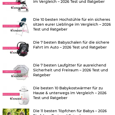
im Vergleich – 2026 Test und Ratgeber
Die 10 besten Hochstühle für ein sicheres
sitzen eurer Lieblinge im Vergleich – 2026
Test und Ratgeber
Die 7 besten Babyschalen für die sichere
Fahrt im Auto – 2026 Test und Ratgeber
Die 7 besten Laufgitter für ausreichend
Sicherheit und Freiraum – 2026 Test und
Ratgeber
Die besten 10 Babykostwärmer für zu
Hause & unterwegs im Vergleich – 2026
Test und Ratgeber
Die 11 besten Töpfchen für Babys – 2026