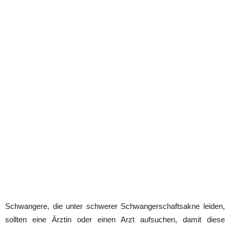
Schwangere, die unter schwerer Schwangerschaftsakne leiden,
sollten eine Ärztin oder einen Arzt aufsuchen, damit diese