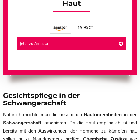
Haut
19,95€
Jetzt zu Amazon
Gesichtspflege in der
Schwangerschaft
Natürlich möchte man die unschönen
Hautunreinheiten in der
Schwangerschaft
kaschieren. Da die Haut empfindlich ist und
bereits mit den Auswirkungen der Hormone zu kämpfen hat,
solltet ihr zu Naturkosmetik greifen.
Chemische Zusätze
wie