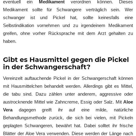
eventuell ein
Medikament
verordnen können. Dieses
Medikament sollte für Schwangere verträglich sein. Wer
schwanger ist und Pickel hat, sollte keinesfalls eine
Selbstindikation vornehmen und zu irgendeinem Medikament
greifen, ohne vorher Rücksprache mit dem Arzt gehalten zu
haben.
Gibt es Hausmittel gegen die Pickel
in der Schwangerschaft?
Vereinzelt auftauchende Pickel in der Schwangerschaft können
mit Hausmittelchen behandelt werden. Allerdings gibt es Mittel,
die tabu sind. Dazu zählen unter anderem, aggressive oder
austrocknende Mittel wie Zahncreme, Essig oder Salz. Mit
Aloe
Vera
dagegen greift ihr auf eine milde, natürliche
Behandlungsmethode zurück, die sich bei vielen, mit Pickeln
geplagten Schwangeren, bewährt hat. Dabei solltet ihr frische
Blätter der Aloe Vera verwenden. Diese werden der Länge nach