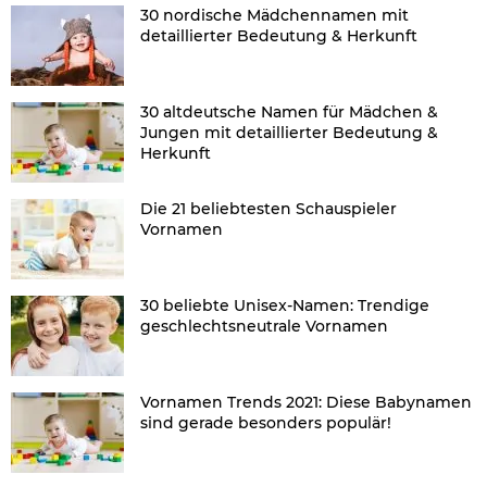
30 nordische Mädchennamen mit
detaillierter Bedeutung & Herkunft
30 altdeutsche Namen für Mädchen &
Jungen mit detaillierter Bedeutung &
Herkunft
Die 21 beliebtesten Schauspieler
Vornamen
30 beliebte Unisex-Namen: Trendige
geschlechtsneutrale Vornamen
Vornamen Trends 2021: Diese Babynamen
sind gerade besonders populär!