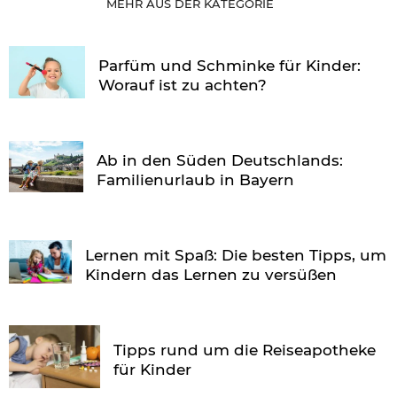
MEHR AUS DER KATEGORIE
Parfüm und Schminke für Kinder:
Worauf ist zu achten?
Ab in den Süden Deutschlands:
Familienurlaub in Bayern
Lernen mit Spaß: Die besten Tipps, um
Kindern das Lernen zu versüßen
Tipps rund um die Reiseapotheke
für Kinder