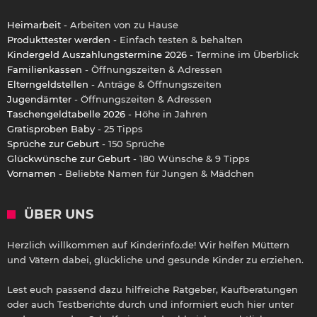
Heimarbeit
- Arbeiten von zu Hause
Produkttester werden
- Einfach testen & behalten
Kindergeld Auszahlungstermine 2026
- Termine im Überblick
Familienkassen
- Öffnungszeiten & Adressen
Elterngeldstellen
- Anträge & Öffnungszeiten
Jugendämter
- Öffnungszeiten & Adressen
Taschengeldtabelle 2026
- Höhe in Jahren
Gratisproben Baby
- 25 Tipps
Sprüche zur Geburt
- 150 Sprüche
Glückwünsche zur Geburt
- 180 Wünsche & 9 Tipps
Vornamen
- Beliebte Namen für Jungen & Mädchen
ÜBER UNS
Herzlich willkommen auf Kinderinfo.de! Wir helfen Müttern
und Vätern dabei, glückliche und gesunde Kinder zu erziehen.
Lest euch passend dazu hilfreiche Ratgeber, Kaufberatungen
oder auch Testberichte durch und informiert euch hier unter