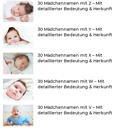
30 Mädchennamen mit Z – Mit
detaillierter Bedeutung & Herkunft
30 Mädchennamen mit Y – Mit
detaillierter Bedeutung & Herkunft
30 Mädchennamen mit X – Mit
detaillierter Bedeutung & Herkunft
30 Mädchennamen mit W – Mit
detaillierter Bedeutung & Herkunft
30 Mädchennamen mit V – Mit
detaillierter Bedeutung & Herkunft