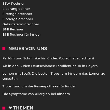
SSW Rechner
Eisprungrechner
Elterngeldrechner
Kindergeldrechner
Geburtsterminrechner
BMI Rechner
BMI Rechner für Kinder
NEUES VON UNS
Parfüm und Schminke für Kinder: Worauf ist zu achten?
Ab in den Süden Deutschlands: Familienurlaub in Bayern
Lernen mit Spaß: Die besten Tipps, um Kindern das Lernen zu
versüßen
Tipps rund um die Reiseapotheke für Kinder
Die Symptome von Allergien bei Kindern
❤ THEMEN