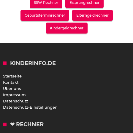
SSW Rechner
Eisprungrechner
Geburtsterminrechner
Elterngeldrechner
Kindergeldrechner
KINDERINFO.DE
Startseite
Kontakt
Über uns
Impressum
Datenschutz
Datenschutz-Einstellungen
❤ RECHNER