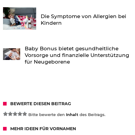
Die Symptome von Allergien bei
Kindern
Baby Bonus bietet gesundheitliche
Vorsorge und finanzielle Unterstützung
für Neugeborene
BEWERTE DIESEN BEITRAG
Bitte bewerte den
Inhalt
des Beitrags.
MEHR IDEEN FÜR VORNAMEN