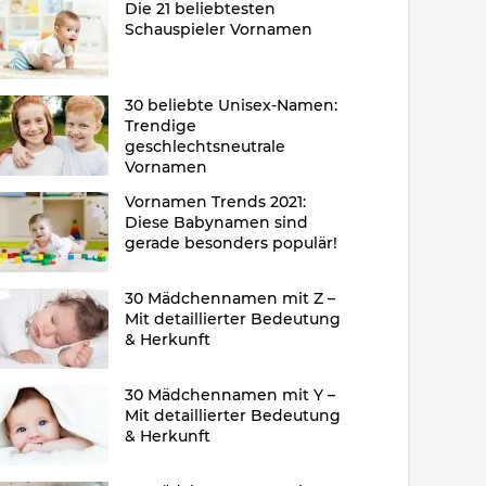
Die 21 beliebtesten
Schauspieler Vornamen
30 beliebte Unisex-Namen:
Trendige
geschlechtsneutrale
Vornamen
Vornamen Trends 2021:
Diese Babynamen sind
gerade besonders populär!
30 Mädchennamen mit Z –
Mit detaillierter Bedeutung
& Herkunft
30 Mädchennamen mit Y –
Mit detaillierter Bedeutung
& Herkunft