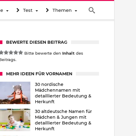
ne
Test
Themen
BEWERTE DIESEN BEITRAG
Bitte bewerte den
Inhalt
des
Beitrags.
MEHR IDEEN FÜR VORNAMEN
30 nordische
Mädchennamen mit
detaillierter Bedeutung &
Herkunft
30 altdeutsche Namen für
Mädchen & Jungen mit
detaillierter Bedeutung &
Herkunft