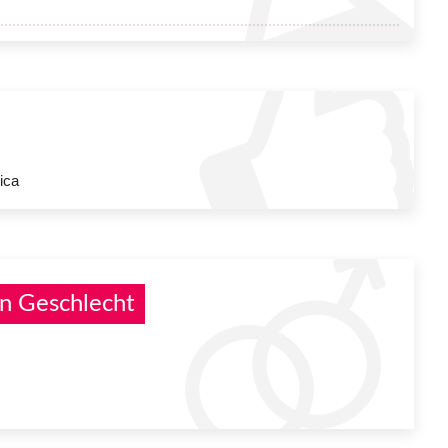
ica
n Geschlecht