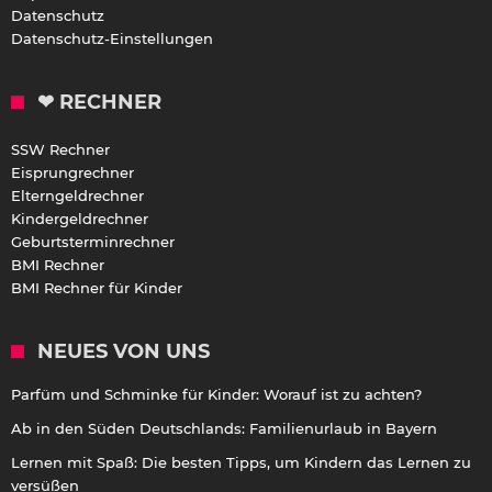
Datenschutz
Datenschutz-Einstellungen
❤ RECHNER
SSW Rechner
Eisprungrechner
Elterngeldrechner
Kindergeldrechner
Geburtsterminrechner
BMI Rechner
BMI Rechner für Kinder
NEUES VON UNS
Parfüm und Schminke für Kinder: Worauf ist zu achten?
Ab in den Süden Deutschlands: Familienurlaub in Bayern
Lernen mit Spaß: Die besten Tipps, um Kindern das Lernen zu
versüßen