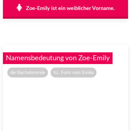
Zoe-Emily ist ein weiblicher Vorname.
Namensbedeutung von Zoe-Emily
die Nachahmende
frz. Form vom Emilia