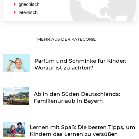
griechisch
lateinisch
MEHR AUS DER KATEGORIE
Parfüm und Schminke für Kinder:
Worauf ist zu achten?
Ab in den Süden Deutschlands:
Familienurlaub in Bayern
Lernen mit Spaß: Die besten Tipps, um
Kindern das Lernen zu versüßen