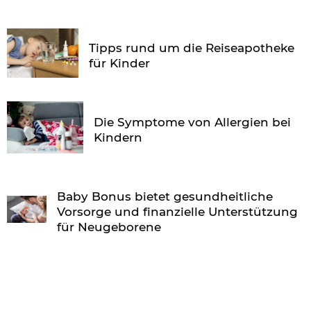
Tipps rund um die Reiseapotheke
für Kinder
Die Symptome von Allergien bei
Kindern
Baby Bonus bietet gesundheitliche
Vorsorge und finanzielle Unterstützung
für Neugeborene