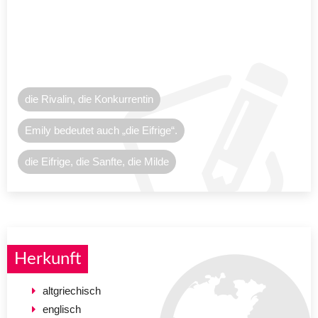
die Rivalin, die Konkurrentin
Emily bedeutet auch „die Eifrige“.
die Eifrige, die Sanfte, die Milde
Herkunft
altgriechisch
englisch