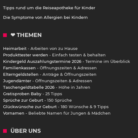
Tipps rund um die Reiseapotheke für Kinder
Die Symptome von Allergien bei Kindern
❤ THEMEN
Heimarbeit
- Arbeiten von zu Hause
Produkttester werden
- Einfach testen & behalten
Kindergeld Auszahlungstermine 2026
- Termine im Überblick
Familienkassen
- Öffnungszeiten & Adressen
Elterngeldstellen
- Anträge & Öffnungszeiten
Jugendämter
- Öffnungszeiten & Adressen
Taschengeldtabelle 2026
- Höhe in Jahren
Gratisproben Baby
- 25 Tipps
Sprüche zur Geburt
- 150 Sprüche
Glückwünsche zur Geburt
- 180 Wünsche & 9 Tipps
Vornamen
- Beliebte Namen für Jungen & Mädchen
ÜBER UNS