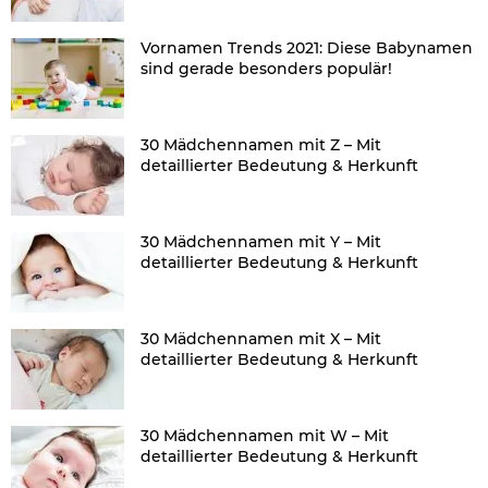
Vornamen Trends 2021: Diese Babynamen
sind gerade besonders populär!
30 Mädchennamen mit Z – Mit
detaillierter Bedeutung & Herkunft
30 Mädchennamen mit Y – Mit
detaillierter Bedeutung & Herkunft
30 Mädchennamen mit X – Mit
detaillierter Bedeutung & Herkunft
30 Mädchennamen mit W – Mit
detaillierter Bedeutung & Herkunft