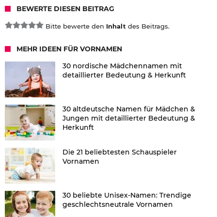
BEWERTE DIESEN BEITRAG
Bitte bewerte den
Inhalt
des Beitrags.
MEHR IDEEN FÜR VORNAMEN
30 nordische Mädchennamen mit
detaillierter Bedeutung & Herkunft
30 altdeutsche Namen für Mädchen &
Jungen mit detaillierter Bedeutung &
Herkunft
Die 21 beliebtesten Schauspieler
Vornamen
30 beliebte Unisex-Namen: Trendige
geschlechtsneutrale Vornamen