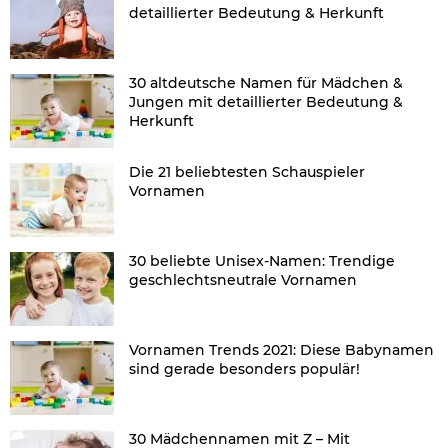
detaillierter Bedeutung & Herkunft
30 altdeutsche Namen für Mädchen &
Jungen mit detaillierter Bedeutung &
Herkunft
Die 21 beliebtesten Schauspieler
Vornamen
30 beliebte Unisex-Namen: Trendige
geschlechtsneutrale Vornamen
Vornamen Trends 2021: Diese Babynamen
sind gerade besonders populär!
30 Mädchennamen mit Z – Mit