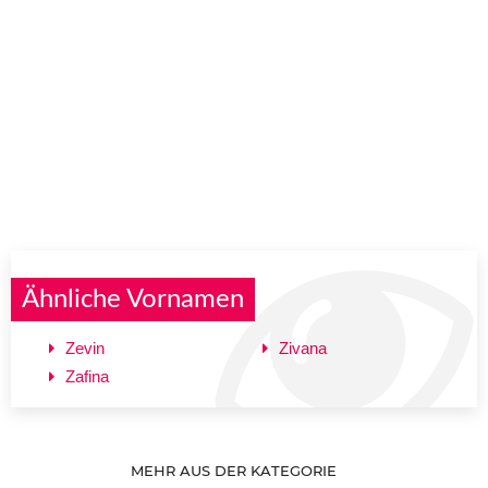
Ähnliche Vornamen
Zevin
Zivana
Zafina
MEHR AUS DER KATEGORIE