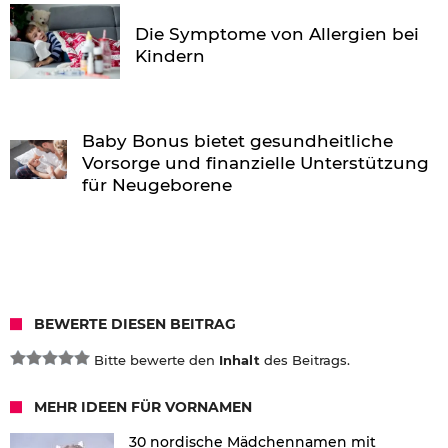
Die Symptome von Allergien bei
Kindern
Baby Bonus bietet gesundheitliche
Vorsorge und finanzielle Unterstützung
für Neugeborene
BEWERTE DIESEN BEITRAG
Bitte bewerte den
Inhalt
des Beitrags.
MEHR IDEEN FÜR VORNAMEN
30 nordische Mädchennamen mit