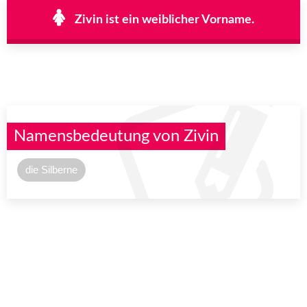
Zivin ist ein weiblicher Vorname.
Namensbedeutung von Zivin
die Silberne