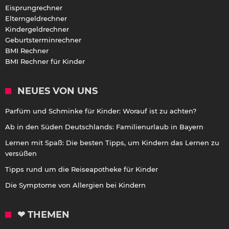
Eisprungrechner
Elterngeldrechner
Kindergeldrechner
Geburtsterminrechner
BMI Rechner
BMI Rechner für Kinder
NEUES VON UNS
Parfüm und Schminke für Kinder: Worauf ist zu achten?
Ab in den Süden Deutschlands: Familienurlaub in Bayern
Lernen mit Spaß: Die besten Tipps, um Kindern das Lernen zu
versüßen
Tipps rund um die Reiseapotheke für Kinder
Die Symptome von Allergien bei Kindern
❤ THEMEN