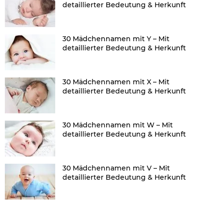
detaillierter Bedeutung & Herkunft
30 Mädchennamen mit Y – Mit
detaillierter Bedeutung & Herkunft
30 Mädchennamen mit X – Mit
detaillierter Bedeutung & Herkunft
30 Mädchennamen mit W – Mit
detaillierter Bedeutung & Herkunft
30 Mädchennamen mit V – Mit
detaillierter Bedeutung & Herkunft