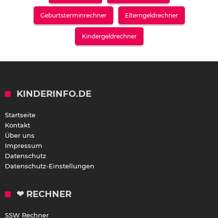
Geburtsterminrechner
Elterngeldrechner
Kindergeldrechner
KINDERINFO.DE
Startseite
Kontakt
Über uns
Impressum
Datenschutz
Datenschutz-Einstellungen
❤ RECHNER
SSW Rechner