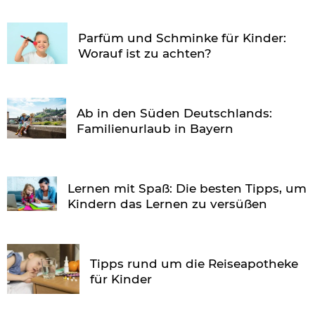
Parfüm und Schminke für Kinder:
Worauf ist zu achten?
Ab in den Süden Deutschlands:
Familienurlaub in Bayern
Lernen mit Spaß: Die besten Tipps, um
Kindern das Lernen zu versüßen
Tipps rund um die Reiseapotheke
für Kinder