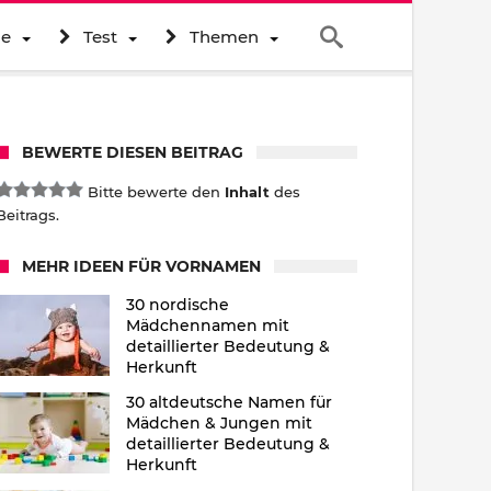
ne
Test
Themen
BEWERTE DIESEN BEITRAG
Bitte bewerte den
Inhalt
des
Beitrags.
MEHR IDEEN FÜR VORNAMEN
30 nordische
Mädchennamen mit
detaillierter Bedeutung &
Herkunft
30 altdeutsche Namen für
Mädchen & Jungen mit
detaillierter Bedeutung &
Herkunft