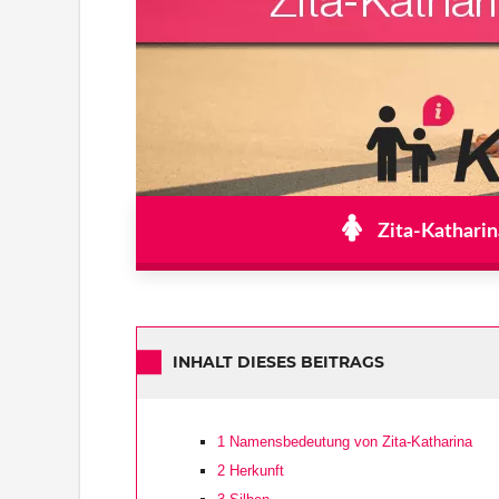
Zita-Katharin
INHALT DIESES BEITRAGS
1
Namensbedeutung von Zita-Katharina
2
Herkunft