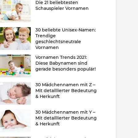
Die 21 beliebtesten
Schauspieler Vornamen
30 beliebte Unisex-Namen:
Trendige
geschlechtsneutrale
Vornamen
Vornamen Trends 2021:
Diese Babynamen sind
gerade besonders populär!
30 Mädchennamen mit Z –
Mit detaillierter Bedeutung
& Herkunft
30 Mädchennamen mit Y –
Mit detaillierter Bedeutung
& Herkunft