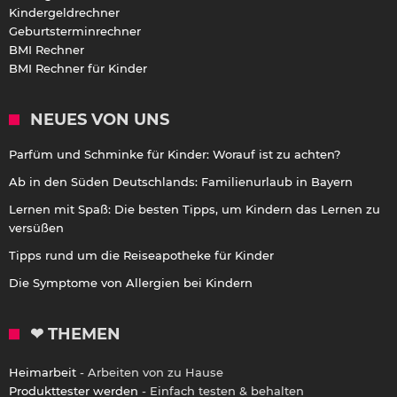
Kindergeldrechner
Geburtsterminrechner
BMI Rechner
BMI Rechner für Kinder
NEUES VON UNS
Parfüm und Schminke für Kinder: Worauf ist zu achten?
Ab in den Süden Deutschlands: Familienurlaub in Bayern
Lernen mit Spaß: Die besten Tipps, um Kindern das Lernen zu
versüßen
Tipps rund um die Reiseapotheke für Kinder
Die Symptome von Allergien bei Kindern
❤ THEMEN
Heimarbeit
- Arbeiten von zu Hause
Produkttester werden
- Einfach testen & behalten