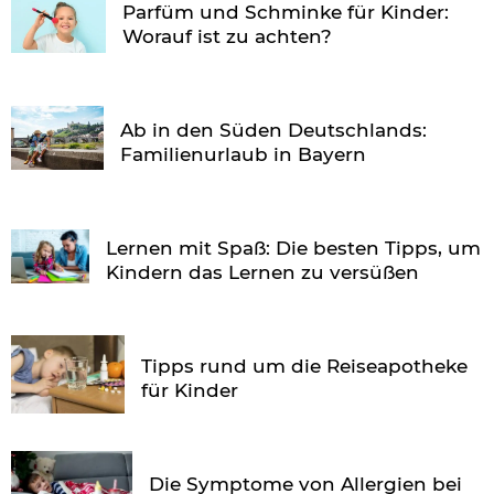
Parfüm und Schminke für Kinder:
Worauf ist zu achten?
Ab in den Süden Deutschlands:
Familienurlaub in Bayern
Lernen mit Spaß: Die besten Tipps, um
Kindern das Lernen zu versüßen
Tipps rund um die Reiseapotheke
für Kinder
Die Symptome von Allergien bei