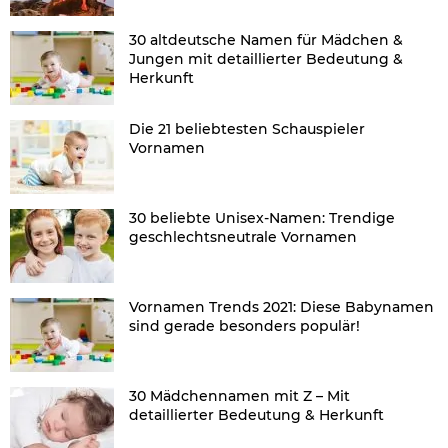
30 altdeutsche Namen für Mädchen &
Jungen mit detaillierter Bedeutung &
Herkunft
Die 21 beliebtesten Schauspieler
Vornamen
30 beliebte Unisex-Namen: Trendige
geschlechtsneutrale Vornamen
Vornamen Trends 2021: Diese Babynamen
sind gerade besonders populär!
30 Mädchennamen mit Z – Mit
detaillierter Bedeutung & Herkunft