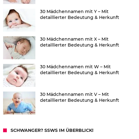
30 Mädchennamen mit Y – Mit
detaillierter Bedeutung & Herkunft
30 Mädchennamen mit X – Mit
detaillierter Bedeutung & Herkunft
30 Mädchennamen mit W – Mit
detaillierter Bedeutung & Herkunft
30 Mädchennamen mit V – Mit
detaillierter Bedeutung & Herkunft
SCHWANGER? SSWS IM ÜBERBLICK!