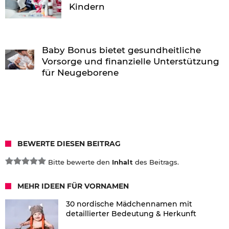
Kindern
Baby Bonus bietet gesundheitliche
Vorsorge und finanzielle Unterstützung
für Neugeborene
BEWERTE DIESEN BEITRAG
Bitte bewerte den
Inhalt
des Beitrags.
MEHR IDEEN FÜR VORNAMEN
30 nordische Mädchennamen mit
detaillierter Bedeutung & Herkunft