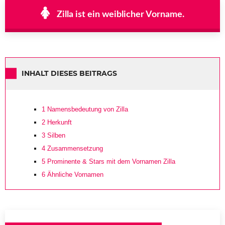
Zilla ist ein weiblicher Vorname.
INHALT DIESES BEITRAGS
1
Namensbedeutung von Zilla
2
Herkunft
3
Silben
4
Zusammensetzung
5
Prominente & Stars mit dem Vornamen Zilla
6
Ähnliche Vornamen