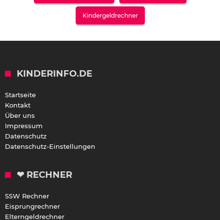
Kindergeldrechner
KINDERINFO.DE
Startseite
Kontakt
Über uns
Impressum
Datenschutz
Datenschutz-Einstellungen
❤ RECHNER
SSW Rechner
Eisprungrechner
Elterngeldrechner