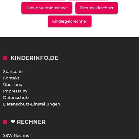
Geburtsterminrechner
Elterngeldrechner
Kindergeldrechner
KINDERINFO.DE
Startseite
Kontakt
Über uns
Impressum
Datenschutz
Datenschutz-Einstellungen
❤ RECHNER
SSW Rechner