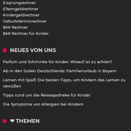
Eisprungrechner
Elterngeldrechner
Kindergeldrechner
Geburtsterminrechner
BMI Rechner
BMI Rechner für Kinder
NEUES VON UNS
Parfüm und Schminke für Kinder: Worauf ist zu achten?
Ab in den Süden Deutschlands: Familienurlaub in Bayern
Lernen mit Spaß: Die besten Tipps, um Kindern das Lernen zu
versüßen
Tipps rund um die Reiseapotheke für Kinder
Die Symptome von Allergien bei Kindern
❤ THEMEN