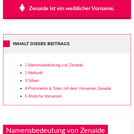
Zenaide ist ein weiblicher Vorname.
INHALT DIESES BEITRAGS
1
Namensbedeutung von Zenaide
2
Herkunft
3
Silben
4
Prominente & Stars mit dem Vornamen Zenaide
5
Ähnliche Vornamen
Namensbedeutung von Zenaide