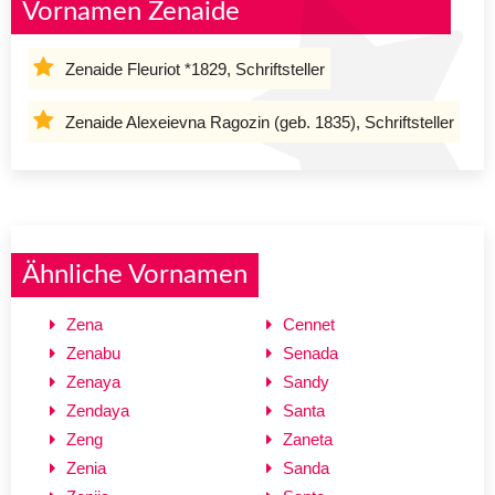
Vornamen Zenaide
Zenaide Fleuriot *1829, Schriftsteller
Zenaide Alexeievna Ragozin (geb. 1835), Schriftsteller
Ähnliche Vornamen
Zena
Cennet
Zenabu
Senada
Zenaya
Sandy
Zendaya
Santa
Zeng
Zaneta
Zenia
Sanda