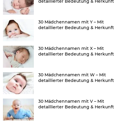
detaillierter Bedeutung & Herkunft
30 Mädchennamen mit Y – Mit
detaillierter Bedeutung & Herkunft
30 Mädchennamen mit X – Mit
detaillierter Bedeutung & Herkunft
30 Mädchennamen mit W – Mit
detaillierter Bedeutung & Herkunft
30 Mädchennamen mit V – Mit
detaillierter Bedeutung & Herkunft