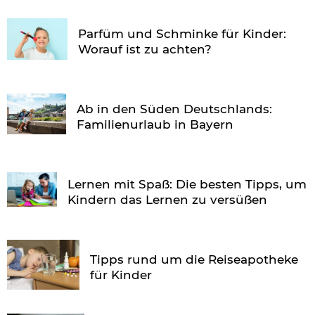
Parfüm und Schminke für Kinder:
Worauf ist zu achten?
Ab in den Süden Deutschlands:
Familienurlaub in Bayern
Lernen mit Spaß: Die besten Tipps, um
Kindern das Lernen zu versüßen
Tipps rund um die Reiseapotheke
für Kinder