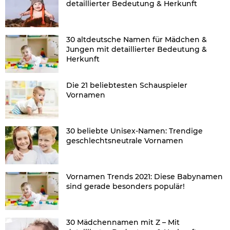
detaillierter Bedeutung & Herkunft
30 altdeutsche Namen für Mädchen &
Jungen mit detaillierter Bedeutung &
Herkunft
Die 21 beliebtesten Schauspieler
Vornamen
30 beliebte Unisex-Namen: Trendige
geschlechtsneutrale Vornamen
Vornamen Trends 2021: Diese Babynamen
sind gerade besonders populär!
30 Mädchennamen mit Z – Mit