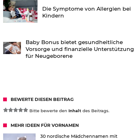
Die Symptome von Allergien bei
Kindern
Baby Bonus bietet gesundheitliche
Vorsorge und finanzielle Unterstützung
für Neugeborene
BEWERTE DIESEN BEITRAG
Bitte bewerte den
Inhalt
des Beitrags.
MEHR IDEEN FÜR VORNAMEN
30 nordische Mädchennamen mit