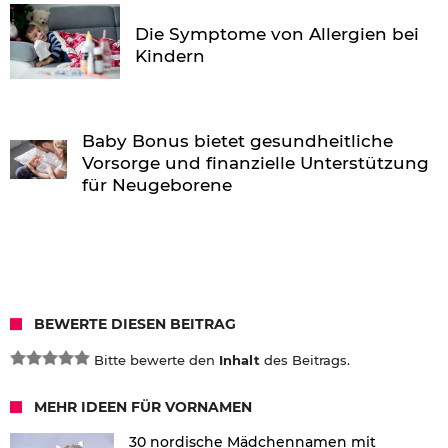
Die Symptome von Allergien bei
Kindern
Baby Bonus bietet gesundheitliche
Vorsorge und finanzielle Unterstützung
für Neugeborene
BEWERTE DIESEN BEITRAG
Bitte bewerte den
Inhalt
des Beitrags.
MEHR IDEEN FÜR VORNAMEN
30 nordische Mädchennamen mit