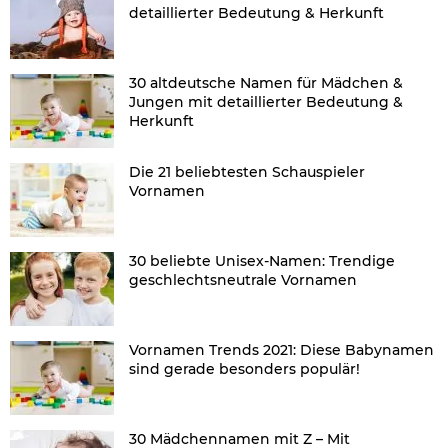
detaillierter Bedeutung & Herkunft
30 altdeutsche Namen für Mädchen &
Jungen mit detaillierter Bedeutung &
Herkunft
Die 21 beliebtesten Schauspieler
Vornamen
30 beliebte Unisex-Namen: Trendige
geschlechtsneutrale Vornamen
Vornamen Trends 2021: Diese Babynamen
sind gerade besonders populär!
30 Mädchennamen mit Z – Mit