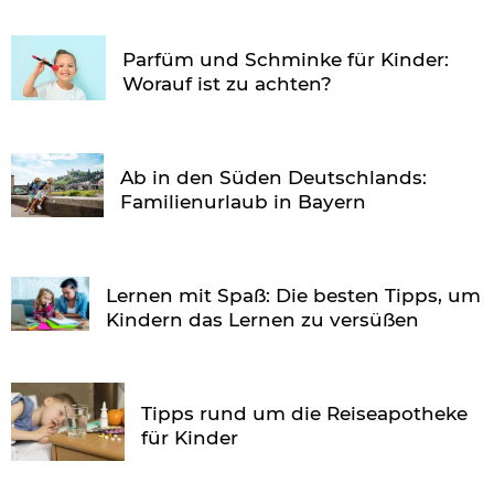
Parfüm und Schminke für Kinder:
Worauf ist zu achten?
Ab in den Süden Deutschlands:
Familienurlaub in Bayern
Lernen mit Spaß: Die besten Tipps, um
Kindern das Lernen zu versüßen
Tipps rund um die Reiseapotheke
für Kinder