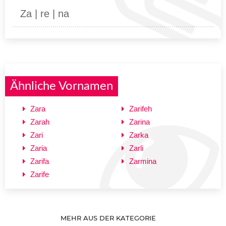
Za | re | na
Ähnliche Vornamen
Zara
Zarifeh
Zarah
Zarina
Zari
Zarka
Zaria
Zarli
Zarifa
Zarmina
Zarife
MEHR AUS DER KATEGORIE