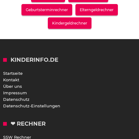
Geburtsterminrechner
Elterngeldrechner
Kindergeldrechner
KINDERINFO.DE
Startseite
Kontakt
Über uns
Impressum
Datenschutz
Datenschutz-Einstellungen
❤ RECHNER
SSW Rechner