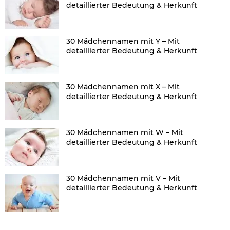
detaillierter Bedeutung & Herkunft
30 Mädchennamen mit Y – Mit
detaillierter Bedeutung & Herkunft
30 Mädchennamen mit X – Mit
detaillierter Bedeutung & Herkunft
30 Mädchennamen mit W – Mit
detaillierter Bedeutung & Herkunft
30 Mädchennamen mit V – Mit
detaillierter Bedeutung & Herkunft