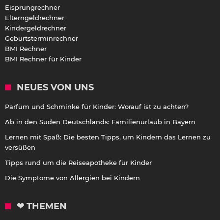
Eisprungrechner
Elterngeldrechner
Kindergeldrechner
Geburtsterminrechner
BMI Rechner
BMI Rechner für Kinder
NEUES VON UNS
Parfüm und Schminke für Kinder: Worauf ist zu achten?
Ab in den Süden Deutschlands: Familienurlaub in Bayern
Lernen mit Spaß: Die besten Tipps, um Kindern das Lernen zu
versüßen
Tipps rund um die Reiseapotheke für Kinder
Die Symptome von Allergien bei Kindern
❤ THEMEN