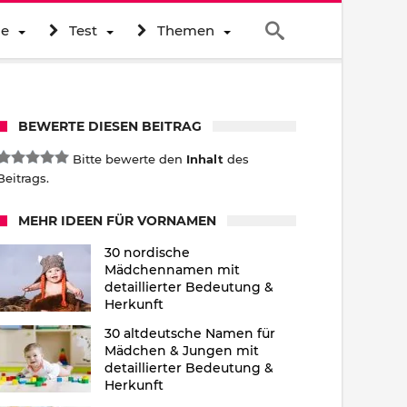
ne
Test
Themen
BEWERTE DIESEN BEITRAG
Bitte bewerte den
Inhalt
des
Beitrags.
MEHR IDEEN FÜR VORNAMEN
30 nordische
Mädchennamen mit
detaillierter Bedeutung &
Herkunft
30 altdeutsche Namen für
Mädchen & Jungen mit
detaillierter Bedeutung &
Herkunft