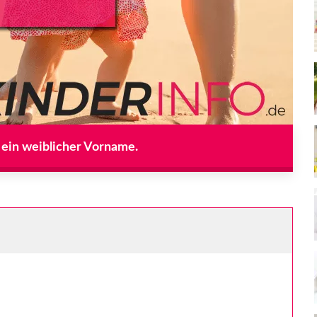
 ein weiblicher Vorname.