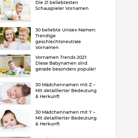
Die 21 beliebtesten
Schauspieler Vornamen
30 beliebte Unisex-Namen:
Trendige
geschlechtsneutrale
Vornamen
Vornamen Trends 2021:
Diese Babynamen sind
gerade besonders populär!
30 Mädchennamen mit Z –
Mit detaillierter Bedeutung
& Herkunft
30 Mädchennamen mit Y –
Mit detaillierter Bedeutung
& Herkunft