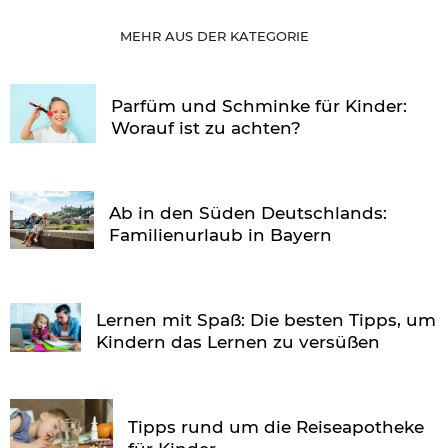
MEHR AUS DER KATEGORIE
Parfüm und Schminke für Kinder:
Worauf ist zu achten?
Ab in den Süden Deutschlands:
Familienurlaub in Bayern
Lernen mit Spaß: Die besten Tipps, um
Kindern das Lernen zu versüßen
Tipps rund um die Reiseapotheke