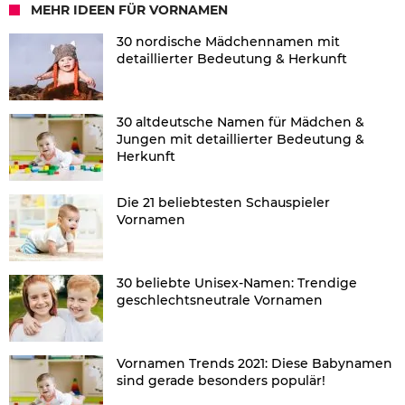
MEHR IDEEN FÜR VORNAMEN
30 nordische Mädchennamen mit
detaillierter Bedeutung & Herkunft
30 altdeutsche Namen für Mädchen &
Jungen mit detaillierter Bedeutung &
Herkunft
Die 21 beliebtesten Schauspieler
Vornamen
30 beliebte Unisex-Namen: Trendige
geschlechtsneutrale Vornamen
Vornamen Trends 2021: Diese Babynamen
sind gerade besonders populär!