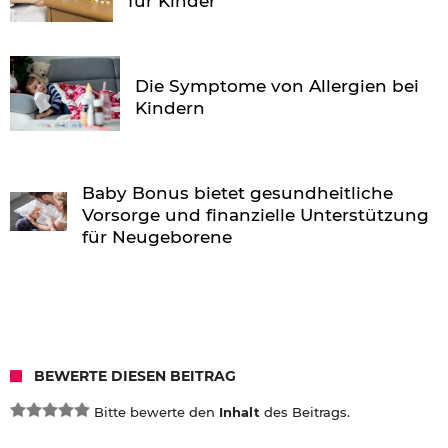
für Kinder
Die Symptome von Allergien bei
Kindern
Baby Bonus bietet gesundheitliche
Vorsorge und finanzielle Unterstützung
für Neugeborene
BEWERTE DIESEN BEITRAG
Bitte bewerte den
Inhalt
des Beitrags.