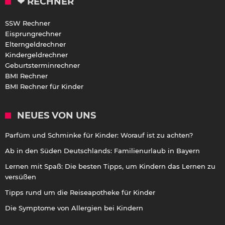
❤ RECHNER
SSW Rechner
Eisprungrechner
Elterngeldrechner
Kindergeldrechner
Geburtsterminrechner
BMI Rechner
BMI Rechner für Kinder
NEUES VON UNS
Parfüm und Schminke für Kinder: Worauf ist zu achten?
Ab in den Süden Deutschlands: Familienurlaub in Bayern
Lernen mit Spaß: Die besten Tipps, um Kindern das Lernen zu
versüßen
Tipps rund um die Reiseapotheke für Kinder
Die Symptome von Allergien bei Kindern