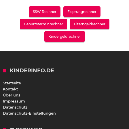
SSW Rechner
Eisprungrechner
Geburtsterminrechner
Elterngeldrechner
Kindergeldrechner
KINDERINFO.DE
Startseite
Kontakt
Über uns
Impressum
Datenschutz
Datenschutz-Einstellungen