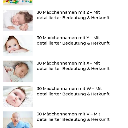
30 Mädchennamen mit Z – Mit
detaillierter Bedeutung & Herkunft
30 Mädchennamen mit Y – Mit
detaillierter Bedeutung & Herkunft
30 Mädchennamen mit X – Mit
detaillierter Bedeutung & Herkunft
30 Mädchennamen mit W – Mit
detaillierter Bedeutung & Herkunft
30 Mädchennamen mit V – Mit
detaillierter Bedeutung & Herkunft