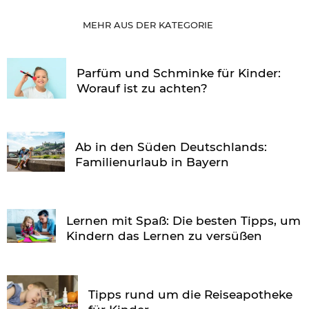
MEHR AUS DER KATEGORIE
Parfüm und Schminke für Kinder:
Worauf ist zu achten?
Ab in den Süden Deutschlands:
Familienurlaub in Bayern
Lernen mit Spaß: Die besten Tipps, um
Kindern das Lernen zu versüßen
Tipps rund um die Reiseapotheke