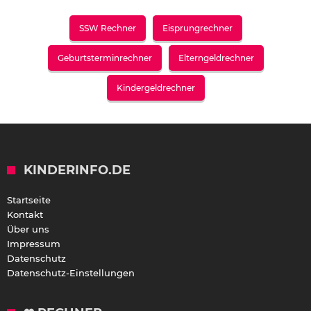
SSW Rechner
Eisprungrechner
Geburtsterminrechner
Elterngeldrechner
Kindergeldrechner
KINDERINFO.DE
Startseite
Kontakt
Über uns
Impressum
Datenschutz
Datenschutz-Einstellungen