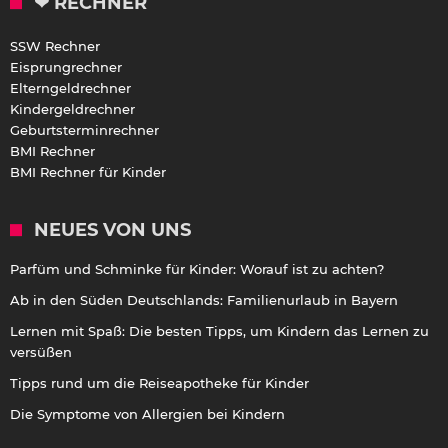
❤ RECHNER
SSW Rechner
Eisprungrechner
Elterngeldrechner
Kindergeldrechner
Geburtsterminrechner
BMI Rechner
BMI Rechner für Kinder
NEUES VON UNS
Parfüm und Schminke für Kinder: Worauf ist zu achten?
Ab in den Süden Deutschlands: Familienurlaub in Bayern
Lernen mit Spaß: Die besten Tipps, um Kindern das Lernen zu
versüßen
Tipps rund um die Reiseapotheke für Kinder
Die Symptome von Allergien bei Kindern