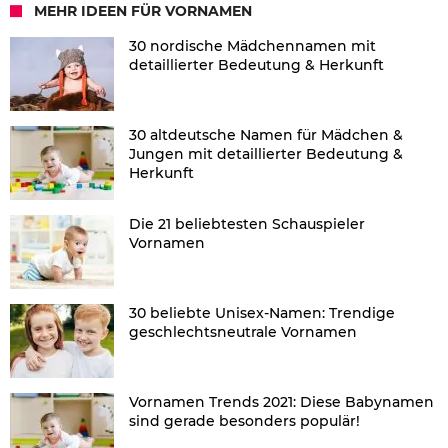
MEHR IDEEN FÜR VORNAMEN
30 nordische Mädchennamen mit
detaillierter Bedeutung & Herkunft
30 altdeutsche Namen für Mädchen &
Jungen mit detaillierter Bedeutung &
Herkunft
Die 21 beliebtesten Schauspieler
Vornamen
30 beliebte Unisex-Namen: Trendige
geschlechtsneutrale Vornamen
Vornamen Trends 2021: Diese Babynamen
sind gerade besonders populär!