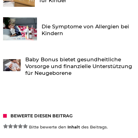
für Kinder
Die Symptome von Allergien bei
Kindern
Baby Bonus bietet gesundheitliche
Vorsorge und finanzielle Unterstützung
für Neugeborene
BEWERTE DIESEN BEITRAG
Bitte bewerte den
Inhalt
des Beitrags.