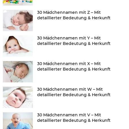
30 Mädchennamen mit Z – Mit
detaillierter Bedeutung & Herkunft
30 Mädchennamen mit Y – Mit
detaillierter Bedeutung & Herkunft
30 Mädchennamen mit X – Mit
detaillierter Bedeutung & Herkunft
30 Mädchennamen mit W – Mit
detaillierter Bedeutung & Herkunft
30 Mädchennamen mit V – Mit
detaillierter Bedeutung & Herkunft