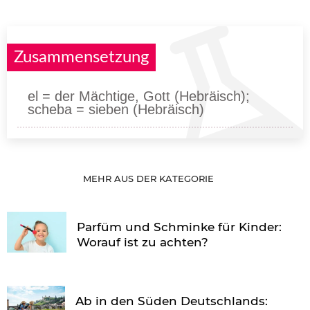
Zusammensetzung
el = der Mächtige, Gott (Hebräisch);
scheba = sieben (Hebräisch)
MEHR AUS DER KATEGORIE
Parfüm und Schminke für Kinder:
Worauf ist zu achten?
Ab in den Süden Deutschlands: