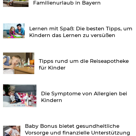
Familienurlaub in Bayern
Lernen mit Spaß: Die besten Tipps, um
Kindern das Lernen zu versüßen
Tipps rund um die Reiseapotheke
für Kinder
Die Symptome von Allergien bei
Kindern
Baby Bonus bietet gesundheitliche
Vorsorge und finanzielle Unterstützung