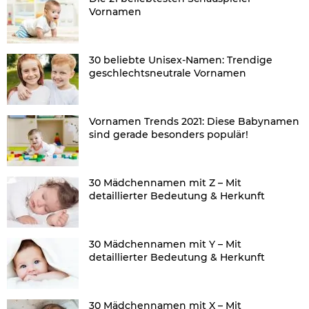
Vornamen
30 beliebte Unisex-Namen: Trendige
geschlechtsneutrale Vornamen
Vornamen Trends 2021: Diese Babynamen
sind gerade besonders populär!
30 Mädchennamen mit Z – Mit
detaillierter Bedeutung & Herkunft
30 Mädchennamen mit Y – Mit
detaillierter Bedeutung & Herkunft
30 Mädchennamen mit X – Mit