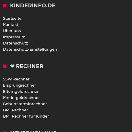
KINDERINFO.DE
Startseite
Kontakt
Über uns
Impressum
Datenschutz
Datenschutz-Einstellungen
❤ RECHNER
SSW Rechner
Eisprungrechner
Elterngeldrechner
Kindergeldrechner
Geburtsterminrechner
BMI Rechner
BMI Rechner für Kinder