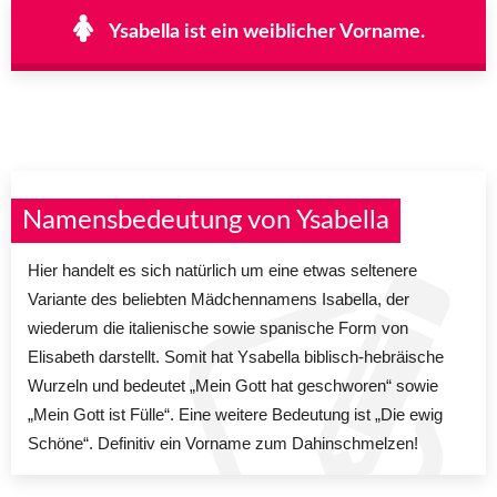
Ysabella ist ein weiblicher Vorname.
Namensbedeutung von Ysabella
Hier handelt es sich natürlich um eine etwas seltenere
Variante des beliebten Mädchennamens Isabella, der
wiederum die italienische sowie spanische Form von
Elisabeth darstellt. Somit hat Ysabella biblisch-hebräische
Wurzeln und bedeutet „Mein Gott hat geschworen“ sowie
„Mein Gott ist Fülle“. Eine weitere Bedeutung ist „Die ewig
Schöne“. Definitiv ein Vorname zum Dahinschmelzen!