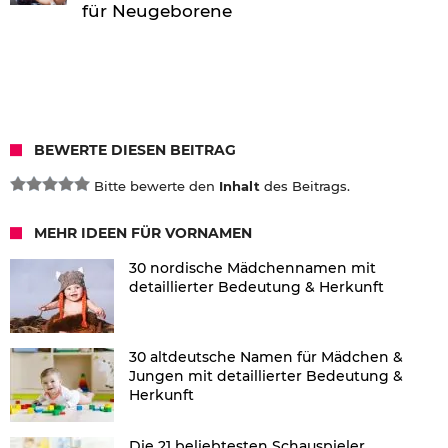
für Neugeborene
BEWERTE DIESEN BEITRAG
Bitte bewerte den
Inhalt
des Beitrags.
MEHR IDEEN FÜR VORNAMEN
30 nordische Mädchennamen mit
detaillierter Bedeutung & Herkunft
30 altdeutsche Namen für Mädchen &
Jungen mit detaillierter Bedeutung &
Herkunft
Die 21 beliebtesten Schauspieler