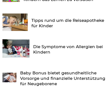
Tipps rund um die Reiseapotheke
für Kinder
Die Symptome von Allergien bei
Kindern
Baby Bonus bietet gesundheitliche
Vorsorge und finanzielle Unterstützung
für Neugeborene