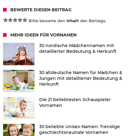
BEWERTE DIESEN BEITRAG
Bitte bewerte den
Inhalt
des Beitrags.
MEHR IDEEN FÜR VORNAMEN
30 nordische Mädchennamen mit
detaillierter Bedeutung & Herkunft
30 altdeutsche Namen für Mädchen &
Jungen mit detaillierter Bedeutung &
Herkunft
Die 21 beliebtesten Schauspieler
Vornamen
30 beliebte Unisex-Namen: Trendige
geschlechtsneutrale Vornamen