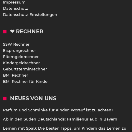
Impressum
Datenschutz
Datenschutz-Einstellungen
❤ RECHNER
SSW Rechner
Eisprungrechner
Elterngeldrechner
Kindergeldrechner
Geburtsterminrechner
BMI Rechner
BMI Rechner für Kinder
NEUES VON UNS
Parfüm und Schminke für Kinder: Worauf ist zu achten?
Ab in den Süden Deutschlands: Familienurlaub in Bayern
Lernen mit Spaß: Die besten Tipps, um Kindern das Lernen zu