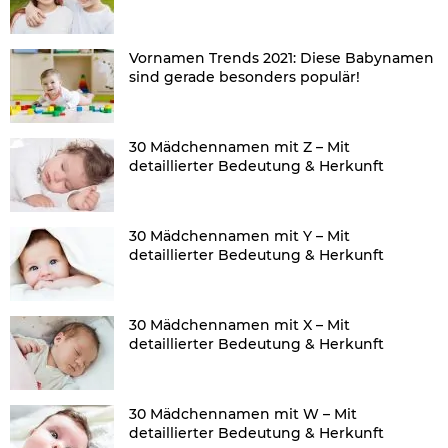
Vornamen Trends 2021: Diese Babynamen
sind gerade besonders populär!
30 Mädchennamen mit Z – Mit
detaillierter Bedeutung & Herkunft
30 Mädchennamen mit Y – Mit
detaillierter Bedeutung & Herkunft
30 Mädchennamen mit X – Mit
detaillierter Bedeutung & Herkunft
30 Mädchennamen mit W – Mit
detaillierter Bedeutung & Herkunft