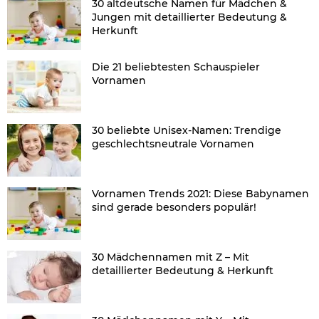
30 altdeutsche Namen für Mädchen &
Jungen mit detaillierter Bedeutung &
Herkunft
Die 21 beliebtesten Schauspieler
Vornamen
30 beliebte Unisex-Namen: Trendige
geschlechtsneutrale Vornamen
Vornamen Trends 2021: Diese Babynamen
sind gerade besonders populär!
30 Mädchennamen mit Z – Mit
detaillierter Bedeutung & Herkunft