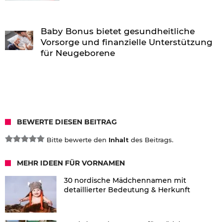
Baby Bonus bietet gesundheitliche
Vorsorge und finanzielle Unterstützung
für Neugeborene
BEWERTE DIESEN BEITRAG
Bitte bewerte den
Inhalt
des Beitrags.
MEHR IDEEN FÜR VORNAMEN
30 nordische Mädchennamen mit
detaillierter Bedeutung & Herkunft