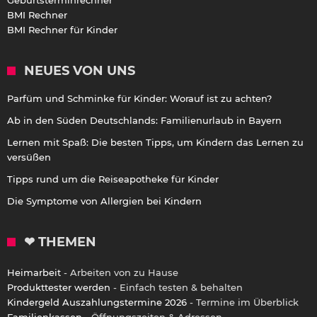
BMI Rechner
BMI Rechner für Kinder
NEUES VON UNS
Parfüm und Schminke für Kinder: Worauf ist zu achten?
Ab in den Süden Deutschlands: Familienurlaub in Bayern
Lernen mit Spaß: Die besten Tipps, um Kindern das Lernen zu
versüßen
Tipps rund um die Reiseapotheke für Kinder
Die Symptome von Allergien bei Kindern
❤ THEMEN
Heimarbeit
- Arbeiten von zu Hause
Produkttester werden
- Einfach testen & behalten
Kindergeld Auszahlungstermine 2026
- Termine im Überblick
Familienkassen
- Öffnungszeiten & Adressen