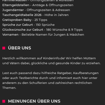
Elterngeldstellen
- Anträge & Öffnungszeiten
Jugendämter
- Öffnungszeiten & Adressen
Taschengeldtabelle 2026
- Höhe in Jahren
Gratisproben Baby
- 25 Tipps
Sprüche zur Geburt
- 150 Sprüche
Glückwünsche zur Geburt
- 180 Wünsche & 9 Tipps
Vornamen
- Beliebte Namen für Jungen & Mädchen
ÜBER UNS
Herzlich willkommen auf Kinderinfo.de! Wir helfen Müttern
und Vätern dabei, glückliche und gesunde Kinder zu erziehen.
Lest euch passend dazu hilfreiche Ratgeber, Kaufberatungen
oder auch Testberichte durch und informiert euch hier unter
anderem zu den Schulferien und zahlreichen rechtlichen
Themen.
MEINUNGEN ÜBER UNS