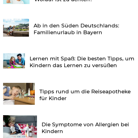
Ab in den Süden Deutschlands:
Familienurlaub in Bayern
Lernen mit Spaß: Die besten Tipps, um
Kindern das Lernen zu versüßen
Tipps rund um die Reiseapotheke
für Kinder
Die Symptome von Allergien bei
Kindern