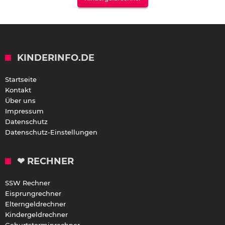
KINDERINFO.DE
Startseite
Kontakt
Über uns
Impressum
Datenschutz
Datenschutz-Einstellungen
❤ RECHNER
SSW Rechner
Eisprungrechner
Elterngeldrechner
Kindergeldrechner
Geburtsterminrechner