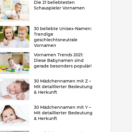
Die 21 beliebtesten
Schauspieler Vornamen
30 beliebte Unisex-Namen:
Trendige
geschlechtsneutrale
Vornamen
Vornamen Trends 2021:
Diese Babynamen sind
gerade besonders populär!
30 Mädchennamen mit Z –
Mit detaillierter Bedeutung
& Herkunft
30 Mädchennamen mit Y –
Mit detaillierter Bedeutung
& Herkunft