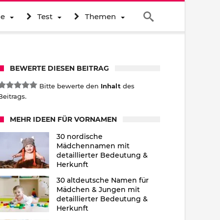
ne
Test
Themen
BEWERTE DIESEN BEITRAG
Bitte bewerte den
Inhalt
des
Beitrags.
MEHR IDEEN FÜR VORNAMEN
30 nordische
Mädchennamen mit
detaillierter Bedeutung &
Herkunft
30 altdeutsche Namen für
Mädchen & Jungen mit
detaillierter Bedeutung &
Herkunft