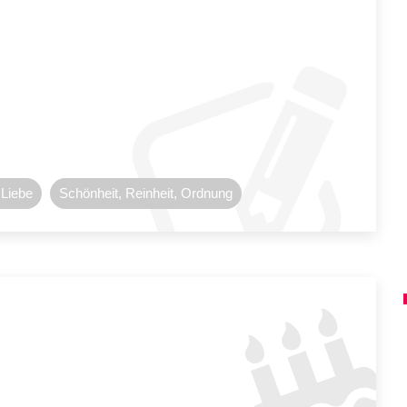
 Liebe
Schönheit, Reinheit, Ordnung