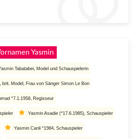
Vornamen Yasmin
Yasmin Tabatabei, Model und Schauspielerin
 brit. Model, Frau von Sänger Simon Le Bon
mad *7.1.1958, Regisseur
spieler
Yasmin Asadie (*17.6.1985), Schauspieler
Yasmin Canli *1984, Schauspieler