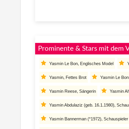
Prominente & Stars mit dem 
Yasmin Le Bon, Englisches Model
Yasmin, Fettes Brot
Yasmin Le Bon,
Yasmin Reese, Sängerin
Yasmin Ah
Yasmin Abdulaziz (geb. 16.1.1980), Schau
Yasmin Bannerman (*1972), Schauspieler