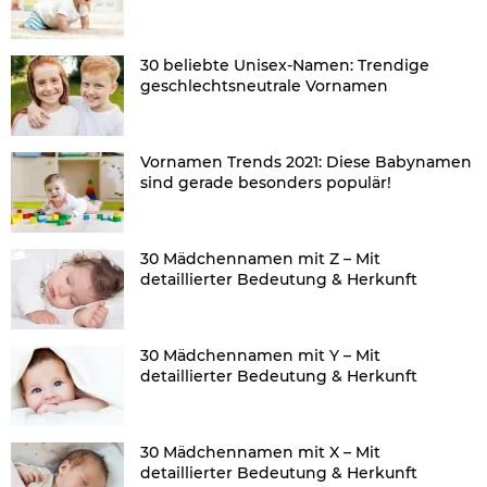
30 beliebte Unisex-Namen: Trendige
geschlechtsneutrale Vornamen
Vornamen Trends 2021: Diese Babynamen
sind gerade besonders populär!
30 Mädchennamen mit Z – Mit
detaillierter Bedeutung & Herkunft
30 Mädchennamen mit Y – Mit
detaillierter Bedeutung & Herkunft
30 Mädchennamen mit X – Mit
detaillierter Bedeutung & Herkunft