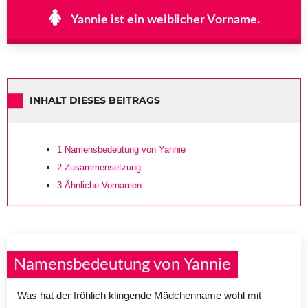
Yannie ist ein weiblicher Vorname.
INHALT DIESES BEITRAGS
1
Namensbedeutung von Yannie
2
Zusammensetzung
3
Ähnliche Vornamen
Namensbedeutung von Yannie
Was hat der fröhlich klingende Mädchenname wohl mit