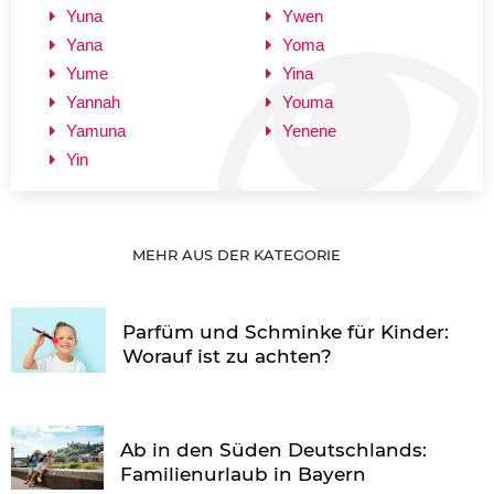
Yuna
Ywen
Yana
Yoma
Yume
Yina
Yannah
Youma
Yamuna
Yenene
Yin
MEHR AUS DER KATEGORIE
Parfüm und Schminke für Kinder:
Worauf ist zu achten?
Ab in den Süden Deutschlands:
Familienurlaub in Bayern