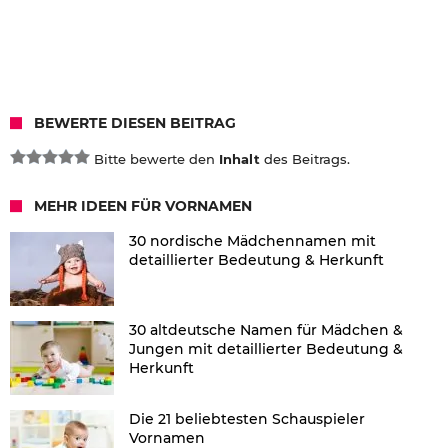
BEWERTE DIESEN BEITRAG
Bitte bewerte den
Inhalt
des Beitrags.
MEHR IDEEN FÜR VORNAMEN
30 nordische Mädchennamen mit
detaillierter Bedeutung & Herkunft
30 altdeutsche Namen für Mädchen &
Jungen mit detaillierter Bedeutung &
Herkunft
Die 21 beliebtesten Schauspieler
Vornamen