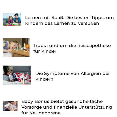
Lernen mit Spaß: Die besten Tipps, um
Kindern das Lernen zu versüßen
Tipps rund um die Reiseapotheke
für Kinder
Die Symptome von Allergien bei
Kindern
Baby Bonus bietet gesundheitliche
Vorsorge und finanzielle Unterstützung
für Neugeborene