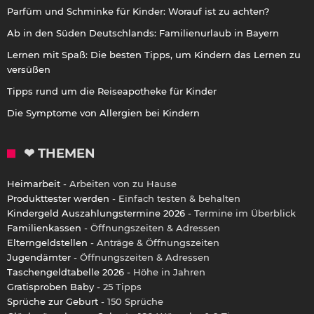
Parfüm und Schminke für Kinder: Worauf ist zu achten?
Ab in den Süden Deutschlands: Familienurlaub in Bayern
Lernen mit Spaß: Die besten Tipps, um Kindern das Lernen zu
versüßen
Tipps rund um die Reiseapotheke für Kinder
Die Symptome von Allergien bei Kindern
❤ THEMEN
Heimarbeit
- Arbeiten von zu Hause
Produkttester werden
- Einfach testen & behalten
Kindergeld Auszahlungstermine 2026
- Termine im Überblick
Familienkassen
- Öffnungszeiten & Adressen
Elterngeldstellen
- Anträge & Öffnungszeiten
Jugendämter
- Öffnungszeiten & Adressen
Taschengeldtabelle 2026
- Höhe in Jahren
Gratisproben Baby
- 25 Tipps
Sprüche zur Geburt
- 150 Sprüche