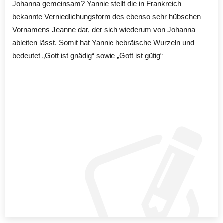
Johanna gemeinsam? Yannie stellt die in Frankreich
bekannte Verniedlichungsform des ebenso sehr hübschen
Vornamens Jeanne dar, der sich wiederum von Johanna
ableiten lässt. Somit hat Yannie hebräische Wurzeln und
bedeutet „Gott ist gnädig“ sowie „Gott ist gütig“