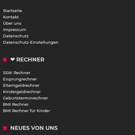
Startseite
Kontakt
Über uns
Impressum
Datenschutz
Datenschutz-Einstellungen
❤ RECHNER
SSW Rechner
Eisprungrechner
Elterngeldrechner
Kindergeldrechner
Geburtsterminrechner
BMI Rechner
BMI Rechner für Kinder
NEUES VON UNS