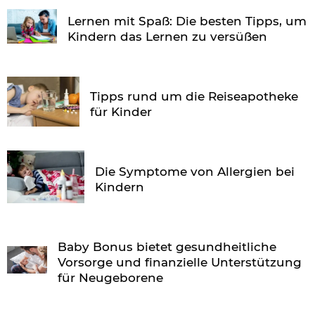
Lernen mit Spaß: Die besten Tipps, um
Kindern das Lernen zu versüßen
Tipps rund um die Reiseapotheke
für Kinder
Die Symptome von Allergien bei
Kindern
Baby Bonus bietet gesundheitliche
Vorsorge und finanzielle Unterstützung
für Neugeborene