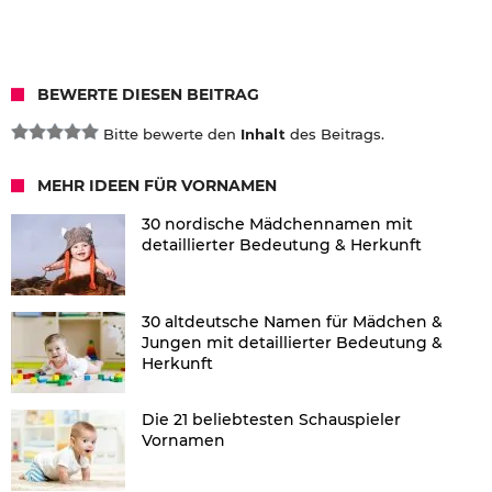
BEWERTE DIESEN BEITRAG
Bitte bewerte den
Inhalt
des Beitrags.
MEHR IDEEN FÜR VORNAMEN
30 nordische Mädchennamen mit
detaillierter Bedeutung & Herkunft
30 altdeutsche Namen für Mädchen &
Jungen mit detaillierter Bedeutung &
Herkunft
Die 21 beliebtesten Schauspieler
Vornamen