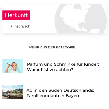
Herkunft
hebräisch
MEHR AUS DER KATEGORIE
Parfüm und Schminke für Kinder:
Worauf ist zu achten?
Ab in den Süden Deutschlands:
Familienurlaub in Bayern