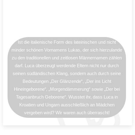
Ist die italienische Form des lateinischen und nicht
minder schönen Vornamens Lukas, der sich hierzulande
zu den traditionellen und zeitlosen Männernamen zählen
darf. Luca überzeugt werdende Eltern nicht nur durch
seinen südländischen Klang, sondern auch durch seine
Bedeutungen „Der Glänzende“, „Der ins Licht
Hineingeborene“, „Morgendämmerung“ sowie „Der bei
Tagesanbruch Geborene“. Wusstet ihr, dass Luca in
Kroatien und Ungarn ausschließlich an Mädchen
vergeben wird? Wir waren auch überrascht!