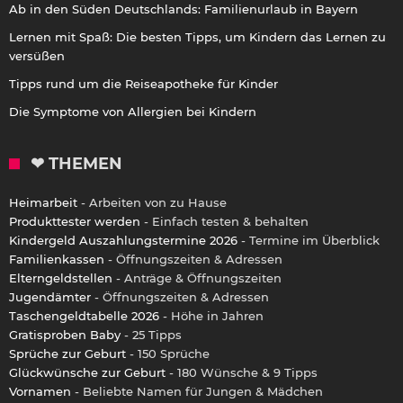
Ab in den Süden Deutschlands: Familienurlaub in Bayern
Lernen mit Spaß: Die besten Tipps, um Kindern das Lernen zu
versüßen
Tipps rund um die Reiseapotheke für Kinder
Die Symptome von Allergien bei Kindern
❤ THEMEN
Heimarbeit
- Arbeiten von zu Hause
Produkttester werden
- Einfach testen & behalten
Kindergeld Auszahlungstermine 2026
- Termine im Überblick
Familienkassen
- Öffnungszeiten & Adressen
Elterngeldstellen
- Anträge & Öffnungszeiten
Jugendämter
- Öffnungszeiten & Adressen
Taschengeldtabelle 2026
- Höhe in Jahren
Gratisproben Baby
- 25 Tipps
Sprüche zur Geburt
- 150 Sprüche
Glückwünsche zur Geburt
- 180 Wünsche & 9 Tipps
Vornamen
- Beliebte Namen für Jungen & Mädchen