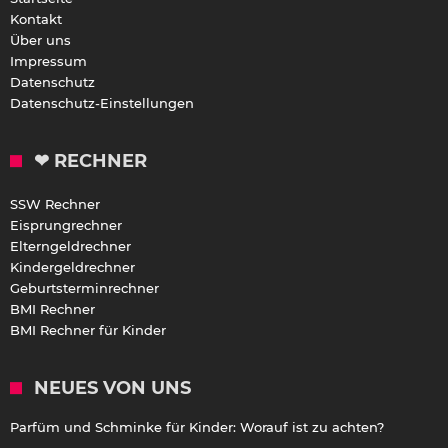
Kontakt
Über uns
Impressum
Datenschutz
Datenschutz-Einstellungen
❤ RECHNER
SSW Rechner
Eisprungrechner
Elterngeldrechner
Kindergeldrechner
Geburtsterminrechner
BMI Rechner
BMI Rechner für Kinder
NEUES VON UNS
Parfüm und Schminke für Kinder: Worauf ist zu achten?