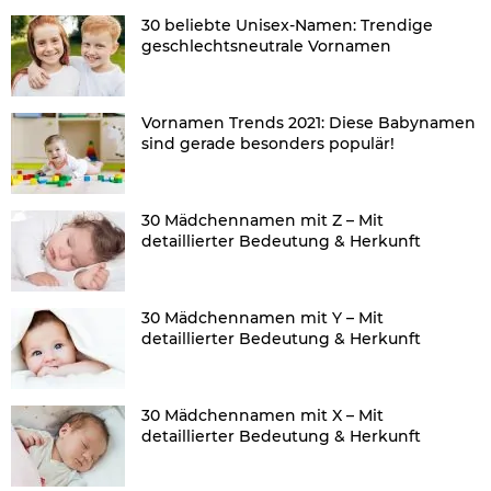
30 beliebte Unisex-Namen: Trendige
geschlechtsneutrale Vornamen
Vornamen Trends 2021: Diese Babynamen
sind gerade besonders populär!
30 Mädchennamen mit Z – Mit
detaillierter Bedeutung & Herkunft
30 Mädchennamen mit Y – Mit
detaillierter Bedeutung & Herkunft
30 Mädchennamen mit X – Mit
detaillierter Bedeutung & Herkunft