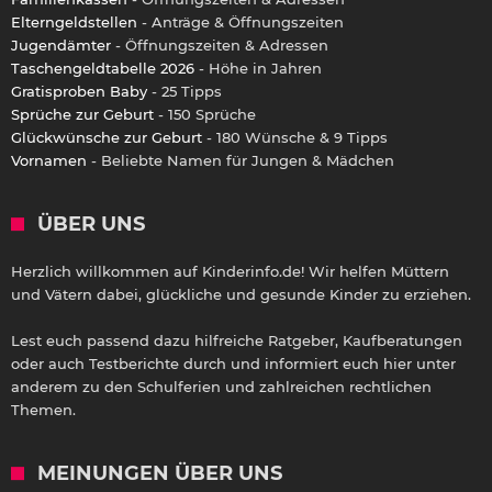
Elterngeldstellen
- Anträge & Öffnungszeiten
Jugendämter
- Öffnungszeiten & Adressen
Taschengeldtabelle 2026
- Höhe in Jahren
Gratisproben Baby
- 25 Tipps
Sprüche zur Geburt
- 150 Sprüche
Glückwünsche zur Geburt
- 180 Wünsche & 9 Tipps
Vornamen
- Beliebte Namen für Jungen & Mädchen
ÜBER UNS
Herzlich willkommen auf Kinderinfo.de! Wir helfen Müttern
und Vätern dabei, glückliche und gesunde Kinder zu erziehen.
Lest euch passend dazu hilfreiche Ratgeber, Kaufberatungen
oder auch Testberichte durch und informiert euch hier unter
anderem zu den Schulferien und zahlreichen rechtlichen
Themen.
MEINUNGEN ÜBER UNS