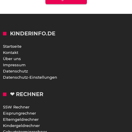
KINDERINFO.DE
Startseite
Kontakt
Über uns
Impressum
Datenschutz
Datenschutz-Einstellungen
❤ RECHNER
SSW Rechner
Eisprungrechner
Elterngeldrechner
Kindergeldrechner
Geburtsterminrechner