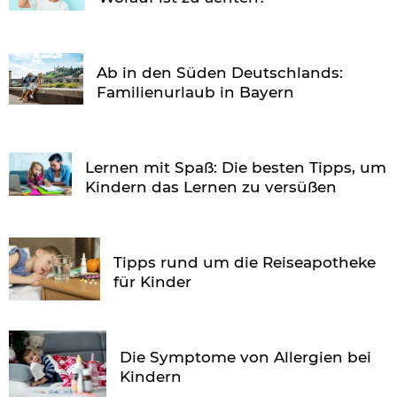
Ab in den Süden Deutschlands:
Familienurlaub in Bayern
Lernen mit Spaß: Die besten Tipps, um
Kindern das Lernen zu versüßen
Tipps rund um die Reiseapotheke
für Kinder
Die Symptome von Allergien bei
Kindern