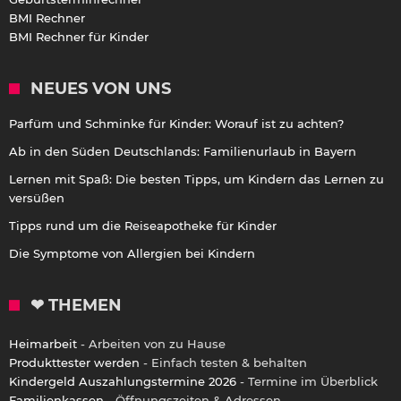
BMI Rechner
BMI Rechner für Kinder
NEUES VON UNS
Parfüm und Schminke für Kinder: Worauf ist zu achten?
Ab in den Süden Deutschlands: Familienurlaub in Bayern
Lernen mit Spaß: Die besten Tipps, um Kindern das Lernen zu
versüßen
Tipps rund um die Reiseapotheke für Kinder
Die Symptome von Allergien bei Kindern
❤ THEMEN
Heimarbeit
- Arbeiten von zu Hause
Produkttester werden
- Einfach testen & behalten
Kindergeld Auszahlungstermine 2026
- Termine im Überblick
Familienkassen
- Öffnungszeiten & Adressen