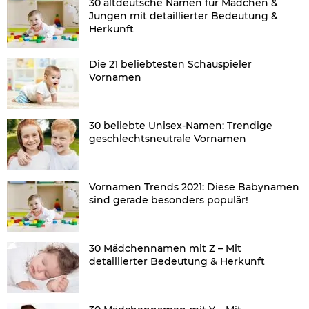
30 altdeutsche Namen für Mädchen &
Jungen mit detaillierter Bedeutung &
Herkunft
Die 21 beliebtesten Schauspieler
Vornamen
30 beliebte Unisex-Namen: Trendige
geschlechtsneutrale Vornamen
Vornamen Trends 2021: Diese Babynamen
sind gerade besonders populär!
30 Mädchennamen mit Z – Mit
detaillierter Bedeutung & Herkunft