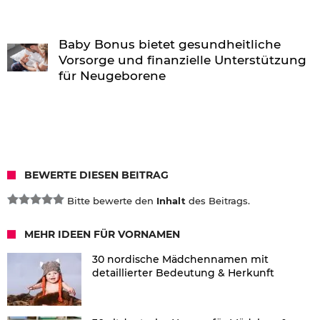
Baby Bonus bietet gesundheitliche
Vorsorge und finanzielle Unterstützung
für Neugeborene
BEWERTE DIESEN BEITRAG
Bitte bewerte den
Inhalt
des Beitrags.
MEHR IDEEN FÜR VORNAMEN
30 nordische Mädchennamen mit
detaillierter Bedeutung & Herkunft