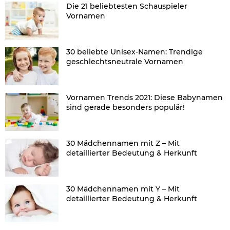
Die 21 beliebtesten Schauspieler
Vornamen
30 beliebte Unisex-Namen: Trendige
geschlechtsneutrale Vornamen
Vornamen Trends 2021: Diese Babynamen
sind gerade besonders populär!
30 Mädchennamen mit Z – Mit
detaillierter Bedeutung & Herkunft
30 Mädchennamen mit Y – Mit
detaillierter Bedeutung & Herkunft