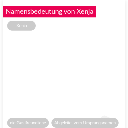
Namensbedeutung von Xenja
Xenia
die Gastfreundliche
Abgeleitet vom Ursprungsnamen