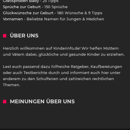
Gratisproben Baby
- 25 Tipps
Sprüche zur Geburt
- 150 Sprüche
Glückwünsche zur Geburt
- 180 Wünsche & 9 Tipps
Vornamen
- Beliebte Namen für Jungen & Mädchen
ÜBER UNS
Herzlich willkommen auf Kinderinfo.de! Wir helfen Müttern
und Vätern dabei, glückliche und gesunde Kinder zu erziehen.
Lest euch passend dazu hilfreiche Ratgeber, Kaufberatungen
oder auch Testberichte durch und informiert euch hier unter
anderem zu den Schulferien und zahlreichen rechtlichen
Themen.
MEINUNGEN ÜBER UNS