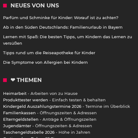
NEUES VON UNS
Parfüm und Schminke für Kinder: Worauf ist zu achten?
Ab in den Süden Deutschlands: Familienurlaub in Bayern
Lernen mit Spaß: Die besten Tipps, um Kindern das Lernen zu
versüßen
Tipps rund um die Reiseapotheke für Kinder
Die Symptome von Allergien bei Kindern
❤ THEMEN
Heimarbeit
- Arbeiten von zu Hause
Produkttester werden
- Einfach testen & behalten
Kindergeld Auszahlungstermine 2026
- Termine im Überblick
Familienkassen
- Öffnungszeiten & Adressen
Elterngeldstellen
- Anträge & Öffnungszeiten
Jugendämter
- Öffnungszeiten & Adressen
Taschengeldtabelle 2026
- Höhe in Jahren