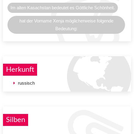
Im alten Kasachstan bedeutet es Göttliche Schönheit.
hat der Vorname Xenja möglicherweise folgende
Bedeutung:
Herkunft
russisch
Silben