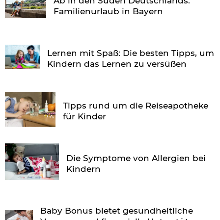
Ab in den Süden Deutschlands:
Familienurlaub in Bayern
Lernen mit Spaß: Die besten Tipps, um
Kindern das Lernen zu versüßen
Tipps rund um die Reiseapotheke
für Kinder
Die Symptome von Allergien bei
Kindern
Baby Bonus bietet gesundheitliche