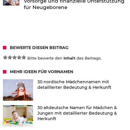
Vorsorge und finanzielle Unterstützung
für Neugeborene
BEWERTE DIESEN BEITRAG
Bitte bewerte den
Inhalt
des Beitrags.
MEHR IDEEN FÜR VORNAMEN
30 nordische Mädchennamen mit
detaillierter Bedeutung & Herkunft
30 altdeutsche Namen für Mädchen &
Jungen mit detaillierter Bedeutung &
Herkunft