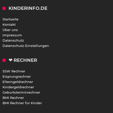
KINDERINFO.DE
Startseite
Kontakt
Über uns
Impressum
Datenschutz
Datenschutz-Einstellungen
❤ RECHNER
SSW Rechner
Eisprungrechner
Elterngeldrechner
Kindergeldrechner
Geburtsterminrechner
BMI Rechner
BMI Rechner für Kinder