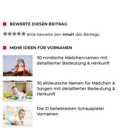
BEWERTE DIESEN BEITRAG
Bitte bewerte den
Inhalt
des Beitrags.
MEHR IDEEN FÜR VORNAMEN
30 nordische Mädchennamen mit
detaillierter Bedeutung & Herkunft
30 altdeutsche Namen für Mädchen &
Jungen mit detaillierter Bedeutung &
Herkunft
Die 21 beliebtesten Schauspieler
Vornamen