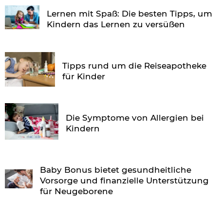
Lernen mit Spaß: Die besten Tipps, um
Kindern das Lernen zu versüßen
Tipps rund um die Reiseapotheke
für Kinder
Die Symptome von Allergien bei
Kindern
Baby Bonus bietet gesundheitliche
Vorsorge und finanzielle Unterstützung
für Neugeborene