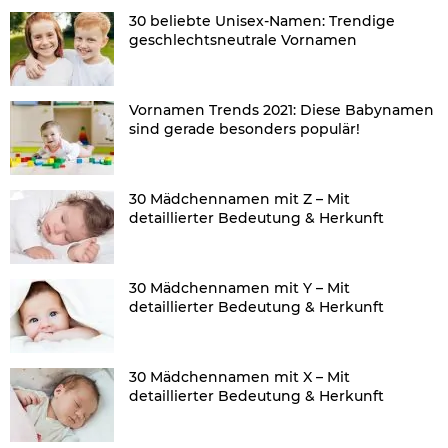
30 beliebte Unisex-Namen: Trendige
geschlechtsneutrale Vornamen
Vornamen Trends 2021: Diese Babynamen
sind gerade besonders populär!
30 Mädchennamen mit Z – Mit
detaillierter Bedeutung & Herkunft
30 Mädchennamen mit Y – Mit
detaillierter Bedeutung & Herkunft
30 Mädchennamen mit X – Mit
detaillierter Bedeutung & Herkunft