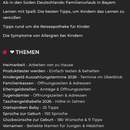
Ab in den Süden Deutschlands: Familienurlaub in Bayern
Lernen mit Spaß: Die besten Tipps, um Kindern das Lernen zu
versüßen
Tipps rund um die Reiseapotheke für Kinder
Die Symptome von Allergien bei Kindern
❤ THEMEN
Heimarbeit
- Arbeiten von zu Hause
Produkttester werden
- Einfach testen & behalten
Kindergeld Auszahlungstermine 2026
- Termine im Überblick
Familienkassen
- Öffnungszeiten & Adressen
Elterngeldstellen
- Anträge & Öffnungszeiten
Jugendämter
- Öffnungszeiten & Adressen
Taschengeldtabelle 2026
- Höhe in Jahren
Gratisproben Baby
- 25 Tipps
Sprüche zur Geburt
- 150 Sprüche
Glückwünsche zur Geburt
- 180 Wünsche & 9 Tipps
Vornamen
- Beliebte Namen für Jungen & Mädchen