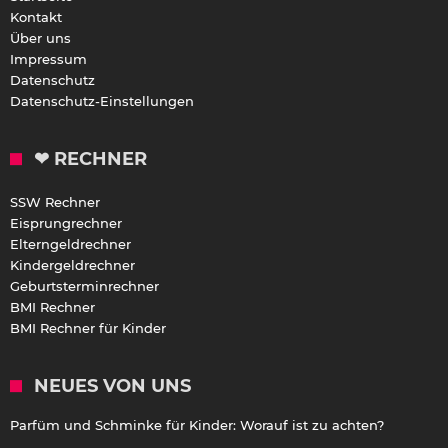
Kontakt
Über uns
Impressum
Datenschutz
Datenschutz-Einstellungen
❤ RECHNER
SSW Rechner
Eisprungrechner
Elterngeldrechner
Kindergeldrechner
Geburtsterminrechner
BMI Rechner
BMI Rechner für Kinder
NEUES VON UNS
Parfüm und Schminke für Kinder: Worauf ist zu achten?