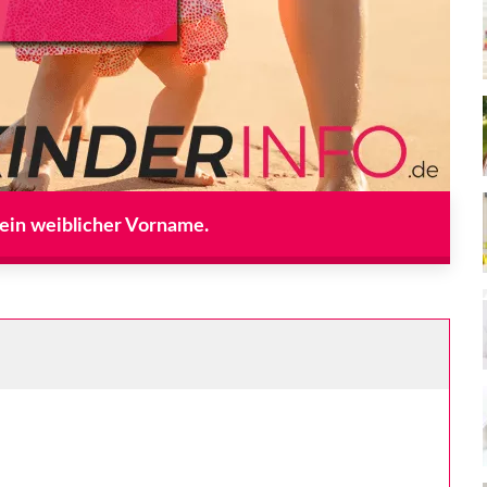
 ein weiblicher Vorname.