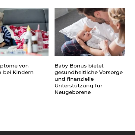
mptome von
Baby Bonus bietet
n bei Kindern
gesundheitliche Vorsorge
und finanzielle
Unterstützung für
Neugeborene