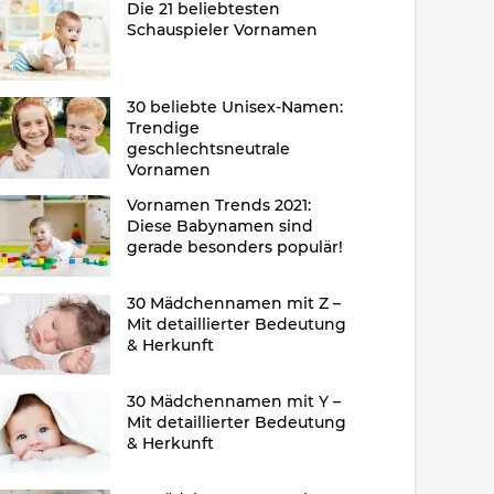
Die 21 beliebtesten
Schauspieler Vornamen
30 beliebte Unisex-Namen:
Trendige
geschlechtsneutrale
Vornamen
Vornamen Trends 2021:
Diese Babynamen sind
gerade besonders populär!
30 Mädchennamen mit Z –
Mit detaillierter Bedeutung
& Herkunft
30 Mädchennamen mit Y –
Mit detaillierter Bedeutung
& Herkunft