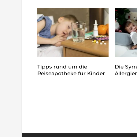
Tipps rund um die
Die Sy
Reiseapotheke für Kinder
Allergie