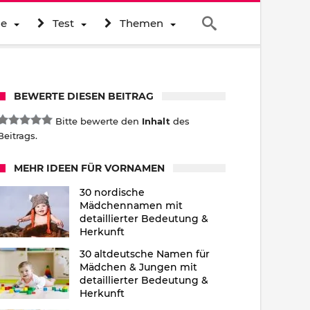
ne
Test
Themen
BEWERTE DIESEN BEITRAG
Bitte bewerte den
Inhalt
des
Beitrags.
MEHR IDEEN FÜR VORNAMEN
30 nordische
Mädchennamen mit
detaillierter Bedeutung &
Herkunft
30 altdeutsche Namen für
Mädchen & Jungen mit
detaillierter Bedeutung &
Herkunft