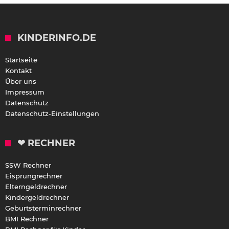
KINDERINFO.DE
Startseite
Kontakt
Über uns
Impressum
Datenschutz
Datenschutz-Einstellungen
❤ RECHNER
SSW Rechner
Eisprungrechner
Elterngeldrechner
Kindergeldrechner
Geburtsterminrechner
BMI Rechner