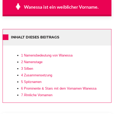
Wanessa ist ein weiblicher Vorname.
INHALT DIESES BEITRAGS
1
Namensbedeutung von Wanessa
2
Namenstage
3
Silben
4
Zusammensetzung
5
Spitznamen
6
Prominente & Stars mit dem Vornamen Wanessa
7
Ähnliche Vornamen