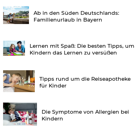
Ab in den Süden Deutschlands:
Familienurlaub in Bayern
Lernen mit Spaß: Die besten Tipps, um
Kindern das Lernen zu versüßen
Tipps rund um die Reiseapotheke
für Kinder
Die Symptome von Allergien bei
Kindern