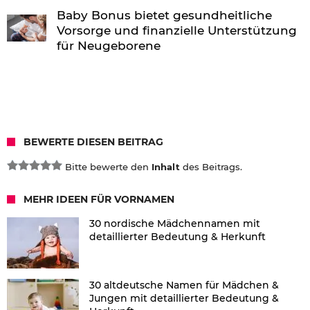
Baby Bonus bietet gesundheitliche
Vorsorge und finanzielle Unterstützung
für Neugeborene
BEWERTE DIESEN BEITRAG
Bitte bewerte den
Inhalt
des Beitrags.
MEHR IDEEN FÜR VORNAMEN
30 nordische Mädchennamen mit
detaillierter Bedeutung & Herkunft
30 altdeutsche Namen für Mädchen &
Jungen mit detaillierter Bedeutung &