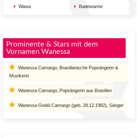
Wawa
Badewanne
Prominente & Stars mit dem
Vornamen Wanessa
Wanessa Camargo, Brasilianische Popsängerin &
Musikerin
Wanessa Camargo, Popsängerin aus Brasilien
Wanessa Godói Camargo (geb. 28.12.1982), Sänger