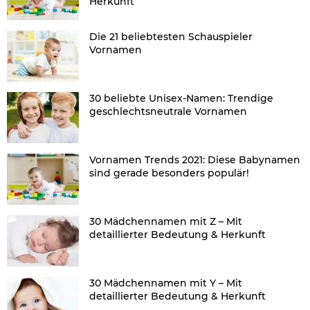
Herkunft
Die 21 beliebtesten Schauspieler
Vornamen
30 beliebte Unisex-Namen: Trendige
geschlechtsneutrale Vornamen
Vornamen Trends 2021: Diese Babynamen
sind gerade besonders populär!
30 Mädchennamen mit Z – Mit
detaillierter Bedeutung & Herkunft
30 Mädchennamen mit Y – Mit
detaillierter Bedeutung & Herkunft