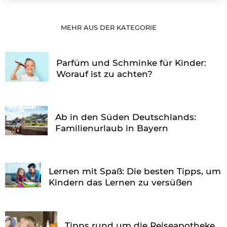
MEHR AUS DER KATEGORIE
Parfüm und Schminke für Kinder:
Worauf ist zu achten?
Ab in den Süden Deutschlands:
Familienurlaub in Bayern
Lernen mit Spaß: Die besten Tipps, um
Kindern das Lernen zu versüßen
Tipps rund um die Reiseapotheke