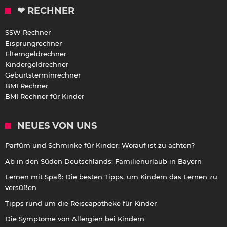
❤ RECHNER
SSW Rechner
Eisprungrechner
Elterngeldrechner
Kindergeldrechner
Geburtsterminrechner
BMI Rechner
BMI Rechner für Kinder
NEUES VON UNS
Parfüm und Schminke für Kinder: Worauf ist zu achten?
Ab in den Süden Deutschlands: Familienurlaub in Bayern
Lernen mit Spaß: Die besten Tipps, um Kindern das Lernen zu
versüßen
Tipps rund um die Reiseapotheke für Kinder
Die Symptome von Allergien bei Kindern