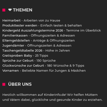
❤ THEMEN
Heimarbeit
- Arbeiten von zu Hause
Produkttester werden
- Einfach testen & behalten
Kindergeld Auszahlungstermine 2026
- Termine im Überblick
Familienkassen
- Öffnungszeiten & Adressen
Elterngeldstellen
- Anträge & Öffnungszeiten
Jugendämter
- Öffnungszeiten & Adressen
Taschengeldtabelle 2026
- Höhe in Jahren
Gratisproben Baby
- 25 Tipps
Sprüche zur Geburt
- 150 Sprüche
Glückwünsche zur Geburt
- 180 Wünsche & 9 Tipps
Vornamen
- Beliebte Namen für Jungen & Mädchen
ÜBER UNS
Herzlich willkommen auf Kinderinfo.de! Wir helfen Müttern
und Vätern dabei, glückliche und gesunde Kinder zu erziehen.