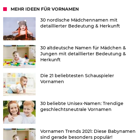
MEHR IDEEN FÜR VORNAMEN
30 nordische Mädchennamen mit
detaillierter Bedeutung & Herkunft
30 altdeutsche Namen für Mädchen &
Jungen mit detaillierter Bedeutung &
Herkunft
Die 21 beliebtesten Schauspieler
Vornamen
30 beliebte Unisex-Namen: Trendige
geschlechtsneutrale Vornamen
Vornamen Trends 2021: Diese Babynamen
sind gerade besonders populär!