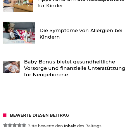
für Kinder
Die Symptome von Allergien bei
Kindern
Baby Bonus bietet gesundheitliche
Vorsorge und finanzielle Unterstützung
für Neugeborene
BEWERTE DIESEN BEITRAG
Bitte bewerte den
Inhalt
des Beitrags.