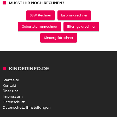
MÜSST IHR NOCH RECHNEN?
SSW Rechner
Eisprungrechner
Geburtsterminrechner
Elterngeldrechner
Kindergeldrechner
KINDERINFO.DE
Startseite
Kontakt
Über uns
Impressum
Datenschutz
Datenschutz-Einstellungen