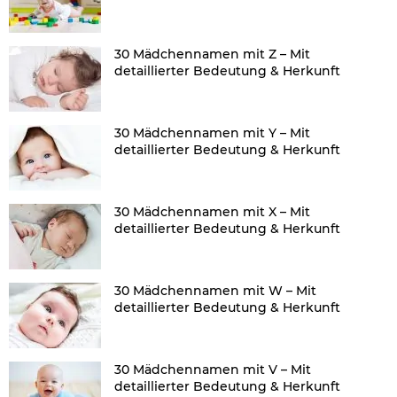
30 Mädchennamen mit Z – Mit
detaillierter Bedeutung & Herkunft
30 Mädchennamen mit Y – Mit
detaillierter Bedeutung & Herkunft
30 Mädchennamen mit X – Mit
detaillierter Bedeutung & Herkunft
30 Mädchennamen mit W – Mit
detaillierter Bedeutung & Herkunft
30 Mädchennamen mit V – Mit
detaillierter Bedeutung & Herkunft