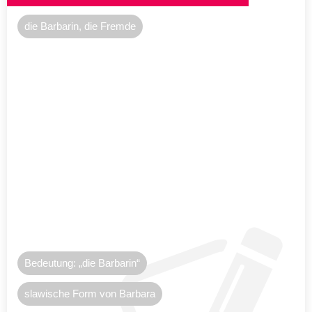
die Barbarin, die Fremde
Bedeutung: „die Barbarin“
slawische Form von Barbara