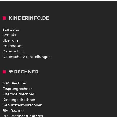
KINDERINFO.DE
Startseite
Kontakt
Über uns
Impressum
Datenschutz
Datenschutz-Einstellungen
❤ RECHNER
SSW Rechner
Eisprungrechner
Elterngeldrechner
Kindergeldrechner
Geburtsterminrechner
BMI Rechner
BMI Rechner für Kinder