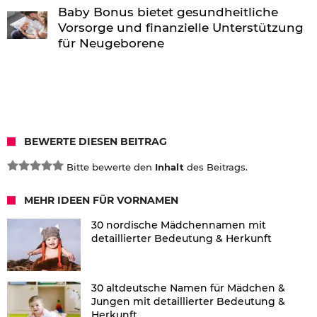
Baby Bonus bietet gesundheitliche
Vorsorge und finanzielle Unterstützung
für Neugeborene
BEWERTE DIESEN BEITRAG
Bitte bewerte den
Inhalt
des Beitrags.
MEHR IDEEN FÜR VORNAMEN
30 nordische Mädchennamen mit
detaillierter Bedeutung & Herkunft
30 altdeutsche Namen für Mädchen &
Jungen mit detaillierter Bedeutung &
Herkunft