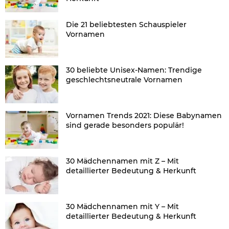
Die 21 beliebtesten Schauspieler
Vornamen
30 beliebte Unisex-Namen: Trendige
geschlechtsneutrale Vornamen
Vornamen Trends 2021: Diese Babynamen
sind gerade besonders populär!
30 Mädchennamen mit Z – Mit
detaillierter Bedeutung & Herkunft
30 Mädchennamen mit Y – Mit
detaillierter Bedeutung & Herkunft