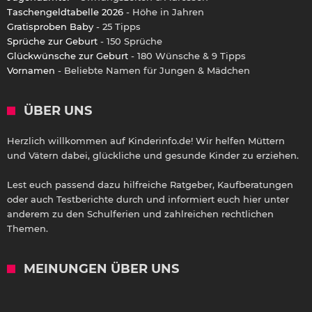
Taschengeldtabelle 2026
- Höhe in Jahren
Gratisproben Baby
- 25 Tipps
Sprüche zur Geburt
- 150 Sprüche
Glückwünsche zur Geburt
- 180 Wünsche & 9 Tipps
Vornamen
- Beliebte Namen für Jungen & Mädchen
ÜBER UNS
Herzlich willkommen auf Kinderinfo.de! Wir helfen Müttern
und Vätern dabei, glückliche und gesunde Kinder zu erziehen.
Lest euch passend dazu hilfreiche Ratgeber, Kaufberatungen
oder auch Testberichte durch und informiert euch hier unter
anderem zu den Schulferien und zahlreichen rechtlichen
Themen.
MEINUNGEN ÜBER UNS