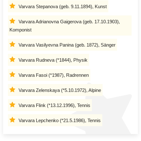
Varvara Stepanova (geb. 9.11.1894), Kunst
Varvara Adrianovna Gaigerova (geb. 17.10.1903),
Komponist
Varvara Vasilyevna Panina (geb. 1872), Sänger
Varvara Rudneva (*1844), Physik
Varvara Fasoi (*1987), Radrennen
Varvara Zelenskaya (*5.10.1972), Alpine
Varvara Flink (*13.12.1996), Tennis
Varvara Lepchenko (*21.5.1986), Tennis