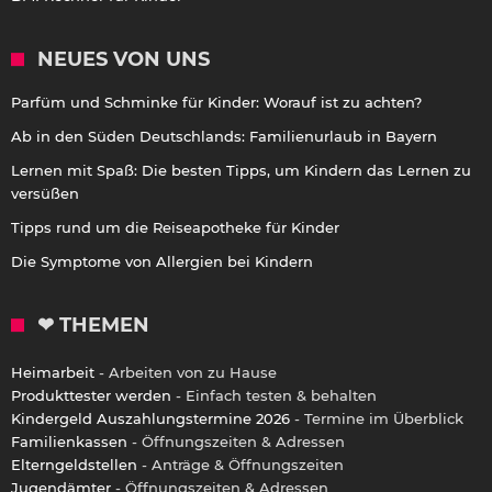
NEUES VON UNS
Parfüm und Schminke für Kinder: Worauf ist zu achten?
Ab in den Süden Deutschlands: Familienurlaub in Bayern
Lernen mit Spaß: Die besten Tipps, um Kindern das Lernen zu
versüßen
Tipps rund um die Reiseapotheke für Kinder
Die Symptome von Allergien bei Kindern
❤ THEMEN
Heimarbeit
- Arbeiten von zu Hause
Produkttester werden
- Einfach testen & behalten
Kindergeld Auszahlungstermine 2026
- Termine im Überblick
Familienkassen
- Öffnungszeiten & Adressen
Elterngeldstellen
- Anträge & Öffnungszeiten
Jugendämter
- Öffnungszeiten & Adressen