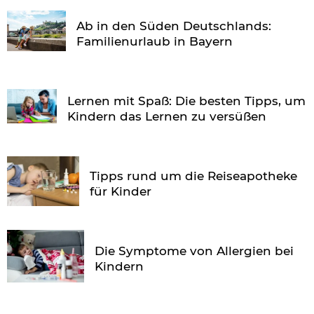
Ab in den Süden Deutschlands:
Familienurlaub in Bayern
Lernen mit Spaß: Die besten Tipps, um
Kindern das Lernen zu versüßen
Tipps rund um die Reiseapotheke
für Kinder
Die Symptome von Allergien bei
Kindern