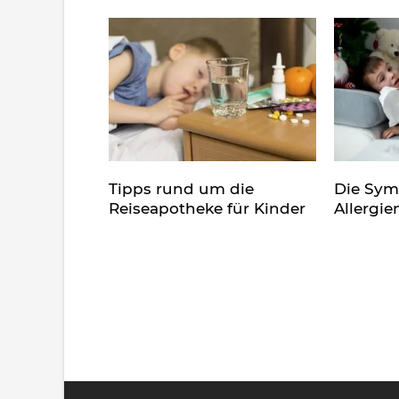
Tipps rund um die
Die Sy
Reiseapotheke für Kinder
Allergie