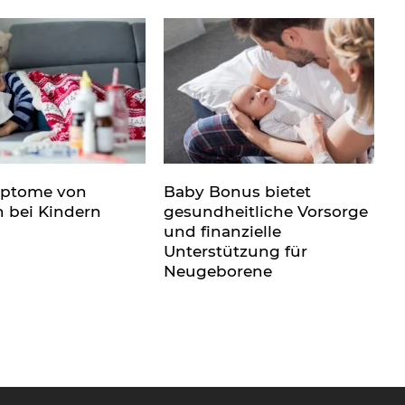
mptome von
Baby Bonus bietet
n bei Kindern
gesundheitliche Vorsorge
und finanzielle
Unterstützung für
Neugeborene