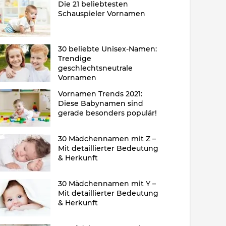
Die 21 beliebtesten
Schauspieler Vornamen
30 beliebte Unisex-Namen:
Trendige
geschlechtsneutrale
Vornamen
Vornamen Trends 2021:
Diese Babynamen sind
gerade besonders populär!
30 Mädchennamen mit Z –
Mit detaillierter Bedeutung
& Herkunft
30 Mädchennamen mit Y –
Mit detaillierter Bedeutung
& Herkunft