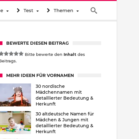
ne
Test
Themen
BEWERTE DIESEN BEITRAG
Bitte bewerte den
Inhalt
des
Beitrags.
MEHR IDEEN FÜR VORNAMEN
30 nordische
Mädchennamen mit
detaillierter Bedeutung &
Herkunft
30 altdeutsche Namen für
Mädchen & Jungen mit
detaillierter Bedeutung &
Herkunft