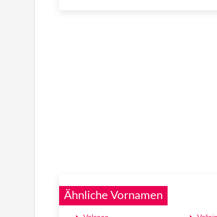
Ähnliche Vornamen